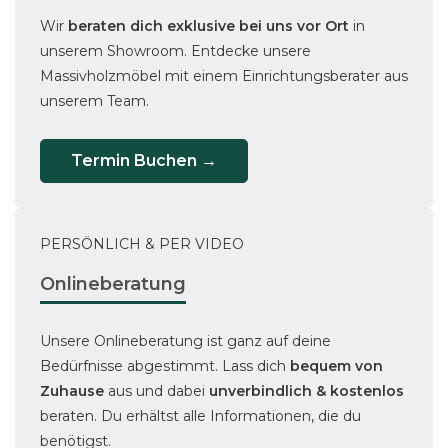
Wir
beraten dich exklusive bei uns vor Ort
in
unserem Showroom. Entdecke unsere
Massivholzmöbel mit einem Einrichtungsberater aus
unserem Team.
Termin Buchen →
PERSÖNLICH & PER VIDEO
Onlineberatung
Unsere Onlineberatung ist ganz auf deine
Bedürfnisse abgestimmt. Lass dich
bequem von
Zuhause
aus und dabei
unverbindlich & kostenlos
beraten. Du erhältst alle Informationen, die du
benötigst.