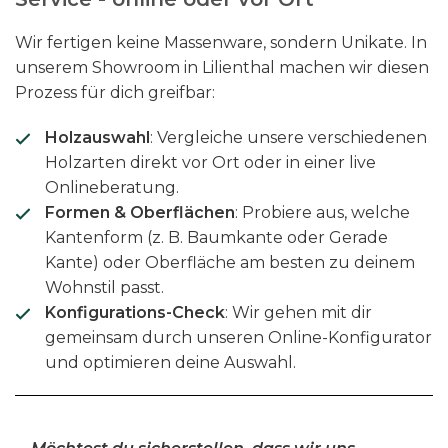
Wir fertigen keine Massenware, sondern Unikate. In
unserem Showroom in Lilienthal machen wir diesen
Prozess für dich greifbar:
Holzauswahl
: Vergleiche unsere verschiedenen
Holzarten direkt vor Ort oder in einer live
Onlineberatung.
Formen & Oberflächen
: Probiere aus, welche
Kantenform (z. B. Baumkante oder Gerade
Kante) oder Oberfläche am besten zu deinem
Wohnstil passt.
Konfigurations-Check
: Wir gehen mit dir
gemeinsam durch unseren Online-Konfigurator
und optimieren deine Auswahl.