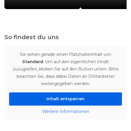
So findest du uns
Sie sehen gerade einen Platzhalterinhalt von
Standard
. Um auf den eigentlichen Inhalt
zuzugreifen, klicken Sie auf den Button unten. Bitte
beachten Sie, dass dabei Daten an Drittanbieter
weitergegeben werden.
Inhalt entsperren
Weitere Informationen