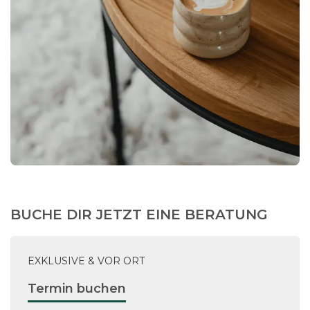
BUCHE DIR JETZT EINE BERATUNG
EXKLUSIVE & VOR ORT
Termin buchen