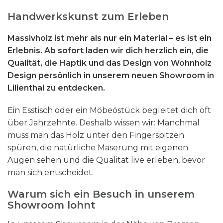
Handwerkskunst zum Erleben
Massivholz ist mehr als nur ein Material – es ist ein
Erlebnis. Ab sofort laden wir dich herzlich ein, die
Qualität, die Haptik und das Design von Wohnholz
Design persönlich in unserem neuen Showroom in
Lilienthal zu entdecken.
Ein Esstisch oder ein Möbeöstück begleitet dich oft
über Jahrzehnte. Deshalb wissen wir: Manchmal
muss man das Holz unter den Fingerspitzen
spüren, die natürliche Maserung mit eigenen
Augen sehen und die Qualität live erleben, bevor
man sich entscheidet.
Warum sich ein Besuch in unserem
Showroom lohnt