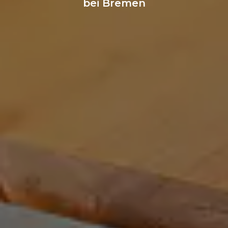
bei Bremen