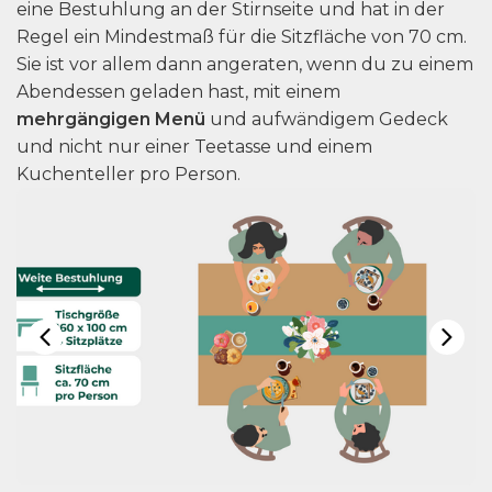
eine Bestuhlung an der Stirnseite und hat in der
Regel ein Mindestmaß für die Sitzfläche von 70 cm.
Sie ist vor allem dann angeraten, wenn du zu einem
Abendessen geladen hast, mit einem
mehrgängigen Menü
und aufwändigem Gedeck
und nicht nur einer Teetasse und einem
Kuchenteller pro Person.