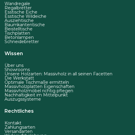
Wandregale
Regalbretter
Esstische Eiche
Esstische Wildeiche
Ausziehtische
Baumkantentische
Beistelltische
Tischplatten
Betonlampen
Schneidebretter
Wissen
Über uns
Showrooms
Unsere Holzarten: Massivholz in all seinen Facetten
Die Werkstatt
Optimale Tischmaße ermitteln
Massivholzplatten Eigenschaften
Massivholzmöbel richtig pflegen
Nachhaltigkeit im Mittelpunkt
Auszugssysteme
Rechtliches
Kontakt
Zahlungsarten
Versandarten