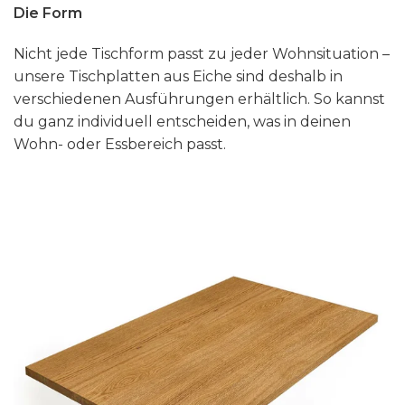
Die Form
Nicht jede Tischform passt zu jeder Wohnsituation –
unsere Tischplatten aus Eiche sind deshalb in
verschiedenen Ausführungen erhältlich. So kannst
du ganz individuell entscheiden, was in deinen
Wohn- oder Essbereich passt.