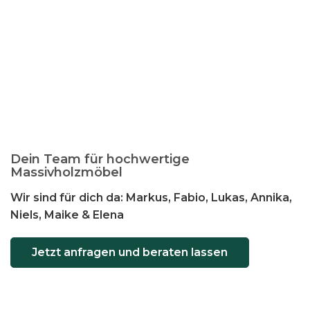
Dein Team für hochwertige
Massivholzmöbel
Wir sind für dich da: Markus, Fabio, Lukas, Annika,
Niels, Maike & Elena
Jetzt anfragen und beraten lassen