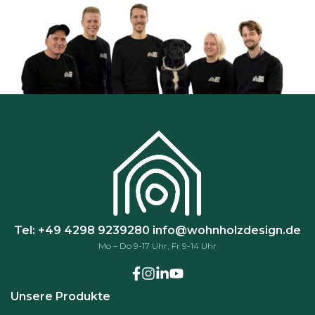
Tel: +49 4298 9239280
info@wohnholzdesign.de
Mo – Do 9-17 Uhr, Fr 9-14 Uhr
Unsere Produkte