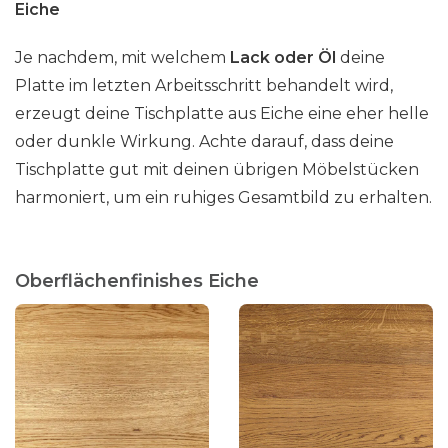
Eiche
Je nachdem, mit welchem
Lack oder Öl
deine
Platte im letzten Arbeitsschritt behandelt wird,
erzeugt deine Tischplatte aus Eiche eine eher helle
oder dunkle Wirkung. Achte darauf, dass deine
Tischplatte gut mit deinen übrigen Möbelstücken
harmoniert, um ein ruhiges Gesamtbild zu erhalten.
Oberflächenfinishes Eiche