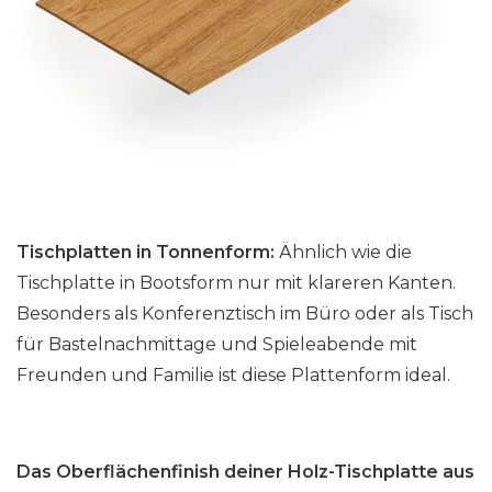
Tischplatten in Tonnenform:
Ähnlich wie die
Tischplatte in Bootsform nur mit klareren Kanten.
Besonders als Konferenztisch im Büro oder als Tisch
für Bastelnachmittage und Spieleabende mit
Freunden und Familie ist diese Plattenform ideal.
Das Oberflächenfinish deiner Holz-Tischplatte aus