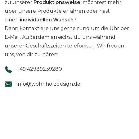
zu unserer
Produktionsweise
, möchtest mehr
über unsere Produkte erfahren oder hast
einen
individuellen Wunsch
?
Dann kontaktiere uns gerne rund um die Uhr per
E-Mail. Außerdem erreichst du uns während
unserer Geschäftszeiten telefonisch. Wir freuen
uns, von dir zu hören!
+49 42989239280
info@wohnholzdesign.de