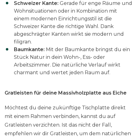
Schweizer Kante:
Gerade für enge Räume und
Wohnsituationen oder in Kombination mit
einem modernen Einrichtungsstil ist die
Schweizer Kante die richtige Wahl. Dank
abgeschrägter Kanten wirkt sie modern und
filigran.
Baumkante:
Mit der Baumkante bringst du ein
Stück Natur in dein Wohn-, Ess- oder
Arbeitszimmer. Die natürliche Verlauf wirkt
charmant und wertet jeden Raum auf.
Gratleisten für deine Massivholzplatte aus Eiche
Möchtest du deine zukünftige Tischplatte direkt
mit einem Rahmen verbinden, kannst du auf
Gratleisten verzichten. Ist das nicht der Fall,
empfehlen wir dir Gratleisten, um dem natürlichen