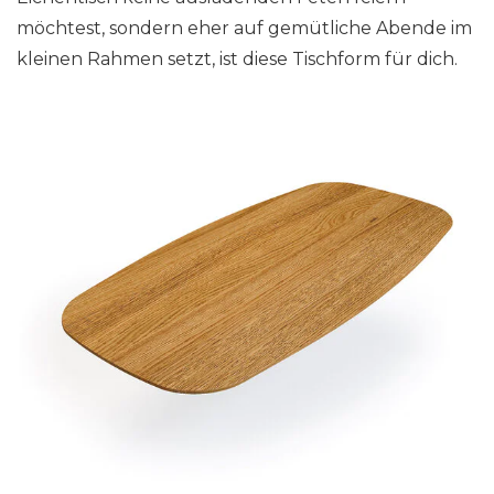
möchtest, sondern eher auf gemütliche Abende im
kleinen Rahmen setzt, ist diese Tischform für dich.