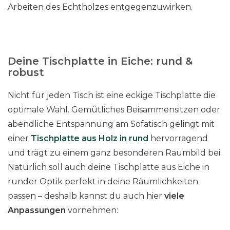
Arbeiten des Echtholzes entgegenzuwirken.
Deine Tischplatte in Eiche: rund &
robust
Nicht für jeden Tisch ist eine eckige Tischplatte die
optimale Wahl. Gemütliches Beisammensitzen oder
abendliche Entspannung am Sofatisch gelingt mit
einer
Tischplatte aus Holz in rund
hervorragend
und trägt zu einem ganz besonderen Raumbild bei.
Natürlich soll auch deine Tischplatte aus Eiche in
runder Optik perfekt in deine Räumlichkeiten
passen – deshalb kannst du auch hier
viele
Anpassungen
vornehmen: