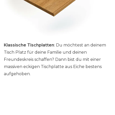
Klassische Tischplatten
: Du möchtest an deinem
Tisch Platz für deine Familie und deinen
Freundeskreis schaffen? Dann bist du mit einer
massiven eckigen Tischplatte aus Eiche bestens
aufgehoben.