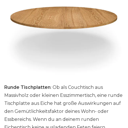
Runde Tischplatten
: Ob als Couchtisch aus
Massivholz oder kleinen Esszimmertisch, eine runde
Tischplatte aus Eiche hat große Auswirkungen auf
den Gemütlichkeitsfaktor deines Wohn- oder
Essbereichs. Wenn du an deinem runden
Eichentisch keine ausladenden Feten feiern