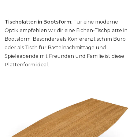
Tischplatten in Bootsform
: Für eine moderne
Optik empfehlen wir dir eine Eichen-Tischplatte in
Bootsform. Besonders als Konferenztisch im Büro
oder als Tisch für Bastelnachmittage und
Spieleabende mit Freunden und Familie ist diese
Plattenform ideal.