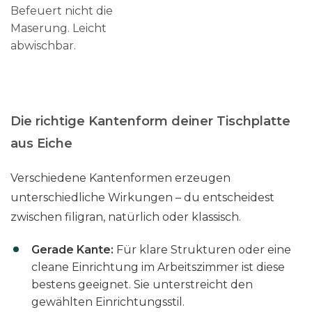
Befeuert nicht die
Maserung. Leicht
abwischbar.
Die richtige Kantenform deiner Tischplatte
aus Eiche
Verschiedene Kantenformen erzeugen
unterschiedliche Wirkungen – du entscheidest
zwischen filigran, natürlich oder klassisch.
Gerade Kante:
Für klare Strukturen oder eine
cleane Einrichtung im Arbeitszimmer ist diese
bestens geeignet. Sie unterstreicht den
gewählten Einrichtungsstil.