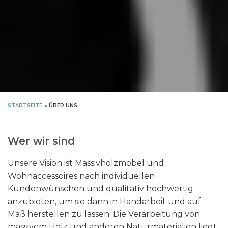
STARTSEITE
»
ÜBER UNS
Wer wir sind
Unsere Vision ist Massivholzmöbel und
Wohnaccessoires nach individuellen
Kundenwünschen und qualitativ hochwertig
anzubieten, um sie dann in Handarbeit und auf
Maß herstellen zu lassen.
Die Verarbeitung von
massivem Holz und anderen Naturmaterialien liegt