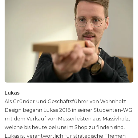
Lukas
Als Gründer und Geschäftsführer von Wohnholz
Design begann Lukas 2018 in seiner Studenten-WG
mit dem Verkauf von Messerleisten aus Massivholz,
welche bis heute bei uns im Shop zu finden sind.
Lukas ist verantwortlich für strategische Themen