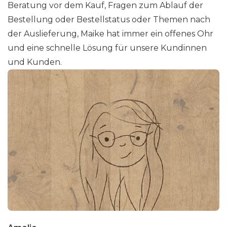
Beratung vor dem Kauf, Fragen zum Ablauf der
Bestellung oder Bestellstatus oder Themen nach
der Auslieferung, Maike hat immer ein offenes Ohr
und eine schnelle Lösung für unsere Kundinnen
und Kunden.