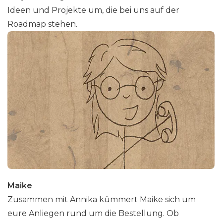
Ideen und Projekte um, die bei uns auf der
Roadmap stehen.
Maike
Zusammen mit Annika kümmert Maike sich um
eure Anliegen rund um die Bestellung. Ob