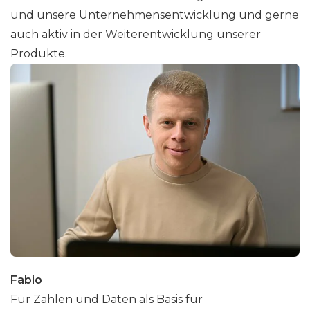
und unsere Unternehmensentwicklung und gerne
auch aktiv in der Weiterentwicklung unserer
Produkte.
Fabio
Für Zahlen und Daten als Basis für