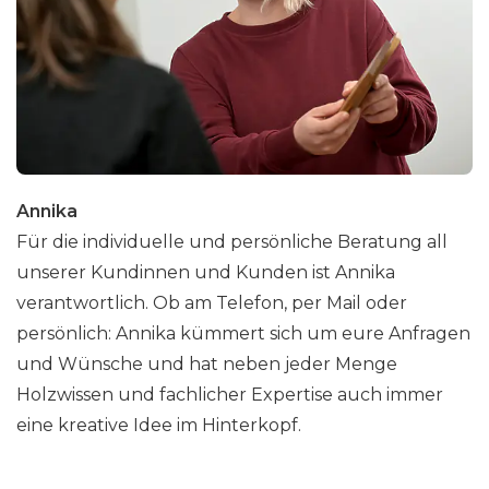
Annika
Für die individuelle und persönliche Beratung all
unserer Kundinnen und Kunden ist Annika
verantwortlich. Ob am Telefon, per Mail oder
persönlich: Annika kümmert sich um eure Anfragen
und Wünsche und hat neben jeder Menge
Holzwissen und fachlicher Expertise auch immer
eine kreative Idee im Hinterkopf.