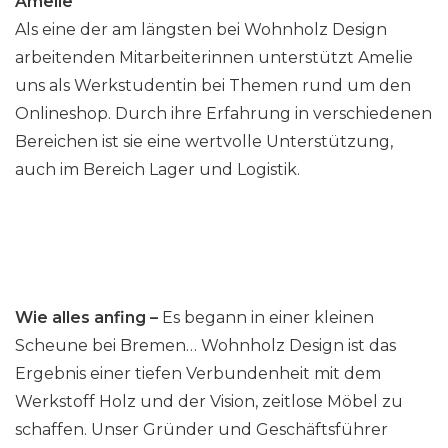
Amelie
Als eine der am längsten bei Wohnholz Design
arbeitenden Mitarbeiterinnen unterstützt Amelie
uns als Werkstudentin bei Themen rund um den
Onlineshop. Durch ihre Erfahrung in verschiedenen
Bereichen ist sie eine wertvolle Unterstützung,
auch im Bereich Lager und Logistik.
Wie alles anfing –
Es begann in einer kleinen
Scheune bei Bremen… Wohnholz Design ist das
Ergebnis einer tiefen Verbundenheit mit dem
Werkstoff Holz und der Vision, zeitlose Möbel zu
schaffen. Unser Gründer und Geschäftsführer