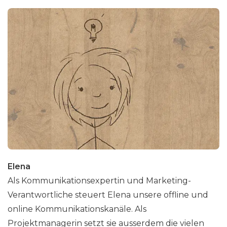
Elena
Als Kommunikationsexpertin und Marketing-
Verantwortliche steuert Elena unsere offline und
online Kommunikationskanäle. Als
Projektmanagerin setzt sie ausserdem die vielen