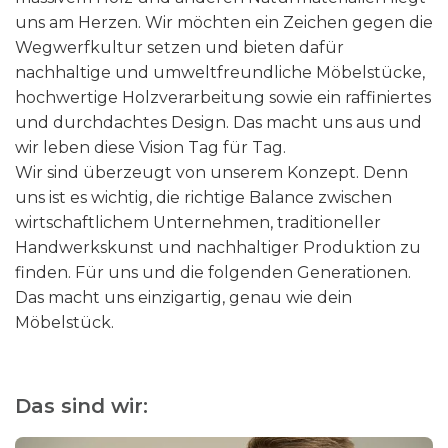
uns am Herzen. Wir möchten ein Zeichen gegen die
Wegwerfkultur setzen und bieten dafür
n
achhaltige und umweltfreundliche Möbelstücke,
hochwertige Holzverarbeitung sowie ein raffiniertes
und durchdachtes Design. Das macht uns aus und
wir leben diese Vision Tag für Tag.
Wir sind überzeugt von unserem Konzept. Denn
uns ist es wichtig, die richtige Balance zwischen
wirtschaftlichem Unternehmen, traditioneller
Handwerkskunst und nachhaltiger Produktion zu
finden. Für uns und die folgenden Generationen.
Das macht uns einzigartig, genau wie dein
Möbelstück.
Das sind wir: