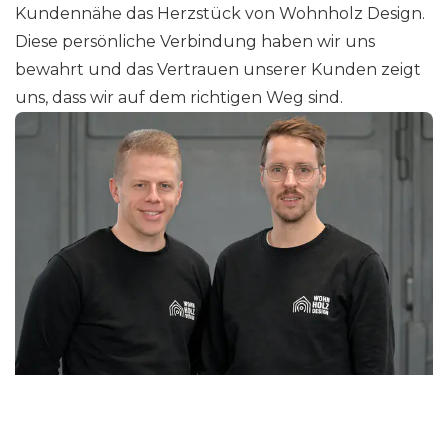
Kundennähe das Herzstück von Wohnholz Design.
Diese persönliche Verbindung haben wir uns
bewahrt und das Vertrauen unserer Kunden zeigt
uns, dass wir auf dem richtigen Weg sind.
Wir freuen uns mit unseren Kunden, wenn sie uns