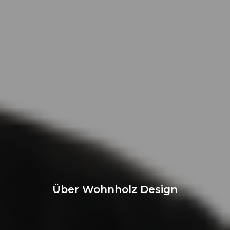
Über Wohnholz Design