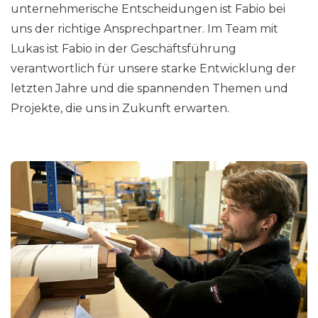
unternehmerische Entscheidungen ist Fabio bei
uns der richtige Ansprechpartner. Im Team mit
Lukas ist Fabio in der Geschäftsführung
verantwortlich für unsere starke Entwicklung der
letzten Jahre und die spannenden Themen und
Projekte, die uns in Zukunft erwarten.