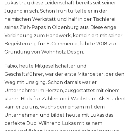
Lukas trug diese Leidenschaft bereits seit seiner
Jugend in sich. Schon früh tüftelte er in der
heimischen Werkstatt und half in der Tischlerei
seines Zieh-Papas in Oldenburg aus. Diese enge
Verbindung zum Handwerk, kombiniert mit seiner
Begeisterung für E-Commerce, führte 2018 zur
Gründung von Wohnholz Design.
Fabio, heute Mitgesellschafter und
Geschäftsführer, war der erste Mitarbeiter, der den
Weg mit uns ging. Schon damals war er
Unternehmer im Herzen, ausgestattet mit einem
klaren Blick für Zahlen und Wachstum.
Als Student
kam er zu uns, wuchs gemeinsam mit dem
Unternehmen und bildet heute mit Lukas das
perfekte Duo. Während Lukas mit seinem