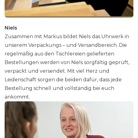
Niels
Zusammen mit Markus bildet Niels das Uhrwerk in
unserem Verpackungs – und Versandbereich. Die
regelmäßig aus den Tischlereien gelieferten
Bestellungen werden von Niels sorgfältig geprüft,
verpackt und versendet. Mit viel Herz und
Leidenschaft sorgen die beiden dafür, dass jede
Bestellung schnell und vollständig bei euch
ankommt.