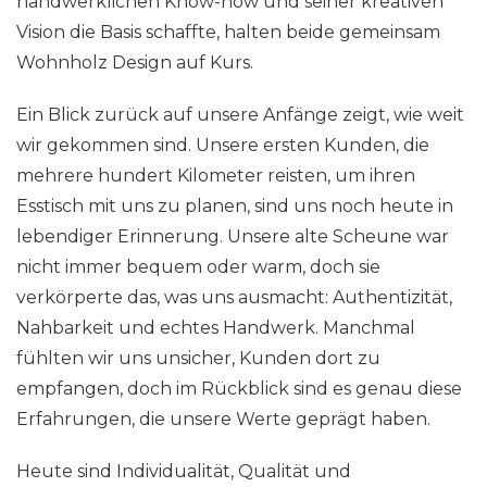
handwerklichen Know-how und seiner kreativen
Vision die Basis schaffte, halten beide gemeinsam
Wohnholz Design auf Kurs.
Ein Blick zurück auf unsere Anfänge zeigt, wie weit
wir gekommen sind. Unsere ersten Kunden, die
mehrere hundert Kilometer reisten, um ihren
Esstisch mit uns zu planen, sind uns noch heute in
lebendiger Erinnerung. Unsere alte Scheune war
nicht immer bequem oder warm, doch sie
verkörperte das, was uns ausmacht: Authentizität,
Nahbarkeit und echtes Handwerk. Manchmal
fühlten wir uns unsicher, Kunden dort zu
empfangen, doch im Rückblick sind es genau diese
Erfahrungen, die unsere Werte geprägt haben.
Heute sind Individualität, Qualität und