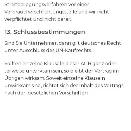
Streitbeilegungsverfahren vor einer
Verbraucherschlichtungsstelle sind wir nicht
verpflichtet und nicht bereit.
13. Schlussbestimmungen​​​​​​​
Sind Sie Unternehmer, dann gilt deutsches Recht
unter Ausschluss des UN-Kaufrechts.
Sollten einzelne Klauseln dieser AGB ganz oder
teilweise unwirksam sein, so bleibt der Vertrag im
Übrigen wirksam. Soweit einzelne Klauseln
unwirksam sind, richtet sich der Inhalt des Vertrags
nach den gesetzlichen Vorschriften.