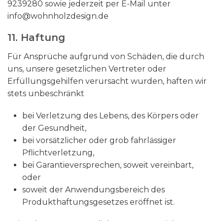
9239280 sowie jederzeit per E-Mail unter
info@wohnholzdesign.de
11. Haftung​​​​​​​
Für Ansprüche aufgrund von Schäden, die durch
uns, unsere gesetzlichen Vertreter oder
Erfüllungsgehilfen verursacht wurden, haften wir
stets unbeschränkt
bei Verletzung des Lebens, des Körpers oder
der Gesundheit,
bei vorsätzlicher oder grob fahrlässiger
Pflichtverletzung,
bei Garantieversprechen, soweit vereinbart,
oder
soweit der Anwendungsbereich des
Produkthaftungsgesetzes eröffnet ist.