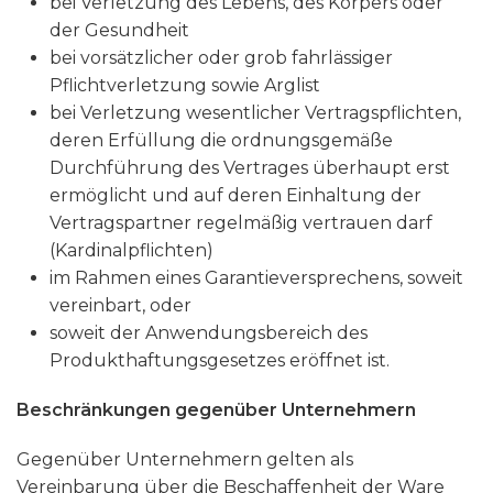
bei Verletzung des Lebens, des Körpers oder
der Gesundheit
bei vorsätzlicher oder grob fahrlässiger
Pflichtverletzung sowie Arglist
bei Verletzung wesentlicher Vertragspflichten,
deren Erfüllung die ordnungsgemäße
Durchführung des Vertrages überhaupt erst
ermöglicht und auf deren Einhaltung der
Vertragspartner regelmäßig vertrauen darf
(Kardinalpflichten)
im Rahmen eines Garantieversprechens, soweit
vereinbart, oder
soweit der Anwendungsbereich des
Produkthaftungsgesetzes eröffnet ist.
Beschränkungen gegenüber Unternehmern
Gegenüber Unternehmern gelten als
Vereinbarung über die Beschaffenheit der Ware