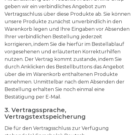
geben wir ein verbindliches Angebot zum
Vertragsschluss über diese Produkte ab. Sie können
unsere Produkte zunächst unverbindlich in den
Warenkorb legen und Ihre Eingaben vor Absenden
Ihrer verbindlichen Bestellung jederzeit
korrigieren, indem Sie die hierfür im Bestellablauf
vorgesehenen und erläuterten Korrekturhilfen
nutzen. Der Vertrag kommt zustande, indem Sie
durch Anklicken des Bestellbuttons das Angebot
über die im Warenkorb enthaltenen Produkte
annehmen. Unmittelbar nach dem Absenden der
Bestellung erhalten Sie noch einmal eine
Bestätigung per E-Mail.
3. Vertragssprache,
Vertragstextspeicherung
Die für den Vertragsschluss zur Verfügung