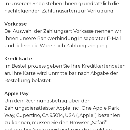
In unserem Shop stehen Ihnen grundsätzlich die
nachfolgenden Zahlungsarten zur Verfügung.
Vorkasse
Bei Auswahl der Zahlungsart Vorkasse nennen wir
Ihnen unsere Bankverbindung in separater E-Mail
und liefern die Ware nach Zahlungseingang.
Kreditkarte
Im Bestellprozess geben Sie Ihre Kreditkartendaten
an. Ihre Karte wird unmittelbar nach Abgabe der
Bestellung belastet.
Apple Pay
Um den Rechnungsbetrag über den
Zahlungsdienstleister Apple Inc., One Apple Park
Way, Cupertino, CA 95014, USA („Apple“) bezahlen
zu können, müssen Sie den Browser „Safari“
nutzen, bei Apple registriert sein, die Funktion