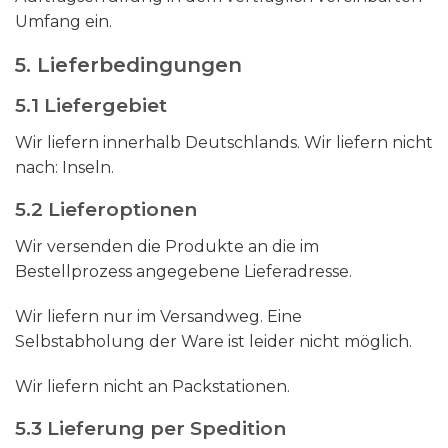
Umfang ein.
5. Lieferbedingungen
5.1 Liefergebiet
Wir liefern innerhalb Deutschlands. Wir liefern nicht
nach: Inseln.
5.2 Lieferoptionen
Wir versenden die Produkte an die im
Bestellprozess angegebene Lieferadresse.
Wir liefern nur im Versandweg. Eine
Selbstabholung der Ware ist leider nicht möglich.
Wir liefern nicht an Packstationen.
5.3 Lieferung per Spedition