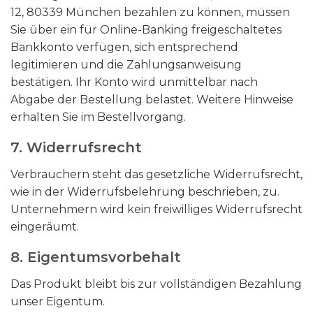
12, 80339 München bezahlen zu können, müssen
Sie über ein für Online-Banking freigeschaltetes
Bankkonto verfügen, sich entsprechend
legitimieren und die Zahlungsanweisung
bestätigen. Ihr Konto wird unmittelbar nach
Abgabe der Bestellung belastet. Weitere Hinweise
erhalten Sie im Bestellvorgang.
7. Widerrufsrecht
Verbrauchern steht das gesetzliche Widerrufsrecht,
wie in der Widerrufsbelehrung beschrieben, zu.
Unternehmern wird kein freiwilliges Widerrufsrecht
eingeräumt.
8. Eigentumsvorbehalt​​​​​​​
Das Produkt bleibt bis zur vollständigen Bezahlung
unser Eigentum.