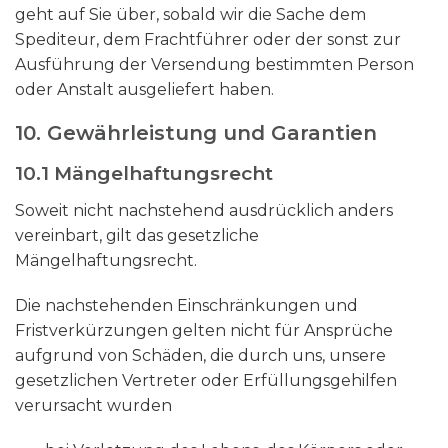
geht auf Sie über, sobald wir die Sache dem
Spediteur, dem Frachtführer oder der sonst zur
Ausführung der Versendung bestimmten Person
oder Anstalt ausgeliefert haben.
10. Gewährleistung und Garantien​​​​​​​
10.1 Mängelhaftungsrecht
Soweit nicht nachstehend ausdrücklich anders
vereinbart, gilt das gesetzliche
Mängelhaftungsrecht.
Die nachstehenden Einschränkungen und
Fristverkürzungen gelten nicht für Ansprüche
aufgrund von Schäden, die durch uns, unsere
gesetzlichen Vertreter oder Erfüllungsgehilfen
verursacht wurden