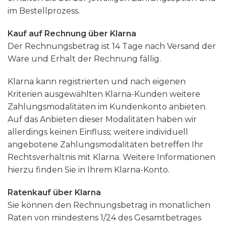
im Bestellprozess.
Kauf auf Rechnung über Klarna
Der Rechnungsbetrag ist 14 Tage nach Versand der
Ware und Erhalt der Rechnung fällig.
Klarna kann registrierten und nach eigenen
Kriterien ausgewählten Klarna-Kunden weitere
Zahlungsmodalitäten im Kundenkonto anbieten.
Auf das Anbieten dieser Modalitäten haben wir
allerdings keinen Einfluss; weitere individuell
angebotene Zahlungsmodalitäten betreffen Ihr
Rechtsverhältnis mit Klarna. Weitere Informationen
hierzu finden Sie in Ihrem Klarna-Konto.
Ratenkauf über Klarna
Sie können den Rechnungsbetrag in monatlichen
Raten von mindestens 1/24 des Gesamtbetrages