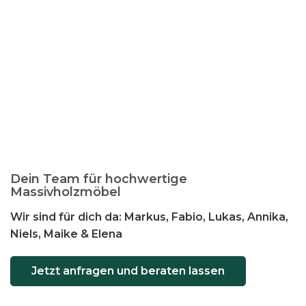
Dein Team für hochwertige
Massivholzmöbel
Wir sind für dich da: Markus, Fabio, Lukas, Annika,
Niels, Maike & Elena
Jetzt anfragen und beraten lassen