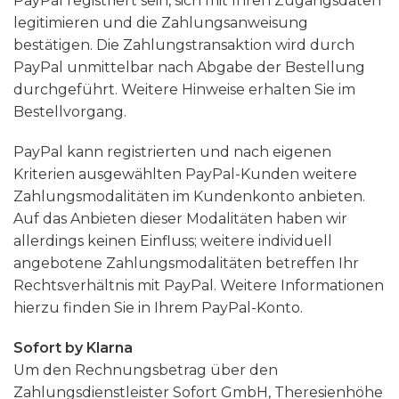
PayPal registriert sein, sich mit Ihren Zugangsdaten
legitimieren und die Zahlungsanweisung
bestätigen. Die Zahlungstransaktion wird durch
PayPal unmittelbar nach Abgabe der Bestellung
durchgeführt. Weitere Hinweise erhalten Sie im
Bestellvorgang.
PayPal kann registrierten und nach eigenen
Kriterien ausgewählten PayPal-Kunden weitere
Zahlungsmodalitäten im Kundenkonto anbieten.
Auf das Anbieten dieser Modalitäten haben wir
allerdings keinen Einfluss; weitere individuell
angebotene Zahlungsmodalitäten betreffen Ihr
Rechtsverhältnis mit PayPal. Weitere Informationen
hierzu finden Sie in Ihrem PayPal-Konto.
Sofort by Klarna
Um den Rechnungsbetrag über den
Zahlungsdienstleister Sofort GmbH, Theresienhöhe