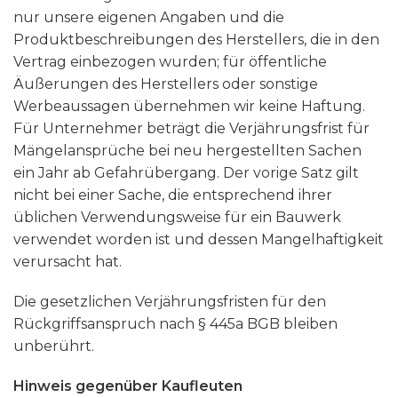
nur unsere eigenen Angaben und die
Produktbeschreibungen des Herstellers, die in den
Vertrag einbezogen wurden; für öffentliche
Äußerungen des Herstellers oder sonstige
Werbeaussagen übernehmen wir keine Haftung.
Für Unternehmer beträgt die Verjährungsfrist für
Mängelansprüche bei neu hergestellten Sachen
ein Jahr ab Gefahrübergang. Der vorige Satz gilt
nicht bei einer Sache, die entsprechend ihrer
üblichen Verwendungsweise für ein Bauwerk
verwendet worden ist und dessen Mangelhaftigkeit
verursacht hat.
Die gesetzlichen Verjährungsfristen für den
Rückgriffsanspruch nach § 445a BGB bleiben
unberührt.
Hinweis gegenüber Kaufleuten