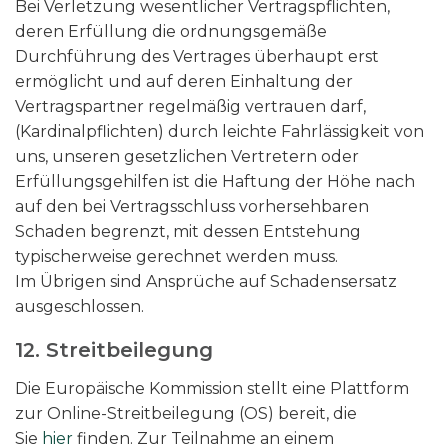
Bei Verletzung wesentlicher Vertragspflichten,
deren Erfüllung die ordnungsgemäße
Durchführung des Vertrages überhaupt erst
ermöglicht und auf deren Einhaltung der
Vertragspartner regelmäßig vertrauen darf,
(Kardinalpflichten) durch leichte Fahrlässigkeit von
uns, unseren gesetzlichen Vertretern oder
Erfüllungsgehilfen ist die Haftung der Höhe nach
auf den bei Vertragsschluss vorhersehbaren
Schaden begrenzt, mit dessen Entstehung
typischerweise gerechnet werden muss.
Im Übrigen sind Ansprüche auf Schadensersatz
ausgeschlossen.
12. Streitbeilegung​​​​​​​
Die Europäische Kommission stellt eine Plattform
zur Online-Streitbeilegung (OS) bereit, die
Sie
hier
finden. Zur Teilnahme an einem