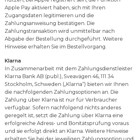
Apple Pay aktiviert haben, sich mit Ihren
Zugangsdaten legitimieren und die
Zahlungsanweisung bestätigen. Die
Zahlungstransaktion wird unmittelbar nach
Abgabe der Bestellung durchgeführt. Weitere
Hinweise erhalten Sie im Bestellvorgang.
Klarna
In Zusammenarbeit mit dem Zahlungsdienstleister
Klarna Bank AB (publ.), Sveavägen 46, 111 34
Stockholm, Schweden („Klarna“) bieten wir Ihnen
die nachfolgenden Zahlungsoptionen an. Die
Zahlung über Klarna ist nur für Verbraucher
verfügbar. Sofern nachfolgend nichts anderes
geregelt ist, setzt die Zahlung über Klarna eine
erfolgreiche Adress- und Bonitätsprüfung voraus
und sie erfolgt direkt an Klarna. Weitere Hinweise
erhalten Sie bei der jeweiligen Zahlungsoption und