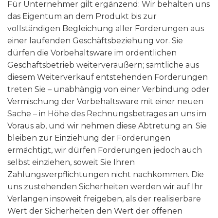
Für Unternehmer gilt ergänzend: Wir behalten uns
das Eigentum an dem Produkt bis zur
vollständigen Begleichung aller Forderungen aus
einer laufenden Geschäftsbeziehung vor. Sie
dürfen die Vorbehaltsware im ordentlichen
Geschäftsbetrieb weiterveräußern; sämtliche aus
diesem Weiterverkauf entstehenden Forderungen
treten Sie – unabhängig von einer Verbindung oder
Vermischung der Vorbehaltsware mit einer neuen
Sache – in Höhe des Rechnungsbetrages an uns im
Voraus ab, und wir nehmen diese Abtretung an. Sie
bleiben zur Einziehung der Forderungen
ermächtigt, wir dürfen Forderungen jedoch auch
selbst einziehen, soweit Sie Ihren
Zahlungsverpflichtungen nicht nachkommen. Die
uns zustehenden Sicherheiten werden wir auf Ihr
Verlangen insoweit freigeben, als der realisierbare
Wert der Sicherheiten den Wert der offenen