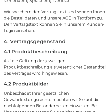
stehende(n) Sprache(n): Deutsch
Wir speichern den Vertragstext und senden Ihnen
die Bestelldaten und unsere AGB in Textform zu.
Den Vertragstext können Sie in unserem Kunden-
Login einsehen.
4. Vertragsgegenstand
4.1 Produktbeschreibung
Auf die Geltung der jeweiligen
Produktbeschreibung als wesentlicher Bestandteil
des Vertrages wird hingewiesen.
4.2 Produktbilder
Unbeschadet Ihrer gesetzlichen
Gewährleistungsrechte möchten wir Sie auf die
nachfolgenden Besonderheiten hinweisen. Bei