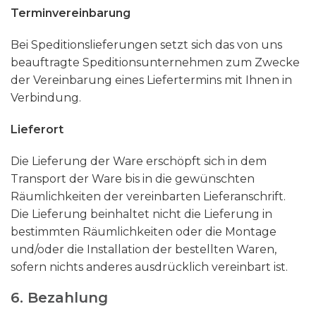
Terminvereinbarung
Bei Speditionslieferungen setzt sich das von uns
beauftragte Speditionsunternehmen zum Zwecke
der Vereinbarung eines Liefertermins mit Ihnen in
Verbindung.
Lieferort
Die Lieferung der Ware erschöpft sich in dem
Transport der Ware bis in die gewünschten
Räumlichkeiten der vereinbarten Lieferanschrift.
Die Lieferung beinhaltet nicht die Lieferung in
bestimmten Räumlichkeiten oder die Montage
und/oder die Installation der bestellten Waren,
sofern nichts anderes ausdrücklich vereinbart ist.
6. Bezahlung