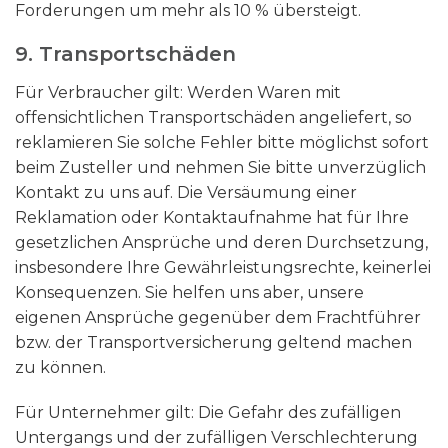
Forderungen um mehr als 10 % übersteigt.
9. Transportschäden​​​​​​​
Für Verbraucher gilt: Werden Waren mit
offensichtlichen Transportschäden angeliefert, so
reklamieren Sie solche Fehler bitte möglichst sofort
beim Zusteller und nehmen Sie bitte unverzüglich
Kontakt zu uns auf. Die Versäumung einer
Reklamation oder Kontaktaufnahme hat für Ihre
gesetzlichen Ansprüche und deren Durchsetzung,
insbesondere Ihre Gewährleistungsrechte, keinerlei
Konsequenzen. Sie helfen uns aber, unsere
eigenen Ansprüche gegenüber dem Frachtführer
bzw. der Transportversicherung geltend machen
zu können.
Für Unternehmer gilt: Die Gefahr des zufälligen
Untergangs und der zufälligen Verschlechterung