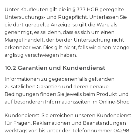
Unter Kaufleuten gilt die in § 377 HGB geregelte
Untersuchungs- und Rügepflicht. Unterlassen Sie
die dort geregelte Anzeige, so gilt die Ware als
genehmigt, es sei denn, dass es sich um einen
Mangel handelt, der bei der Untersuchung nicht
erkennbar war. Dies gilt nicht, falls wir einen Mangel
arglistig verschwiegen haben.
10.2 Garantien und Kundendienst
Informationen zu gegebenenfalls geltenden
zusätzlichen Garantien und deren genaue
Bedingungen finden Sie jeweils beim Produkt und
auf besonderen Informationsseiten im Online-Shop.
Kundendienst: Sie erreichen unseren Kundendienst
für Fragen, Reklamationen und Beanstandungen
werktags von bis unter der Telefonnummer 04298