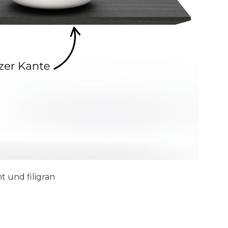
t und filigran