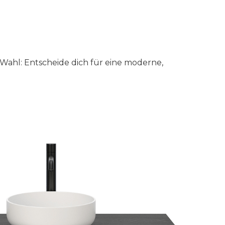
Wahl: Entscheide dich für eine moderne,