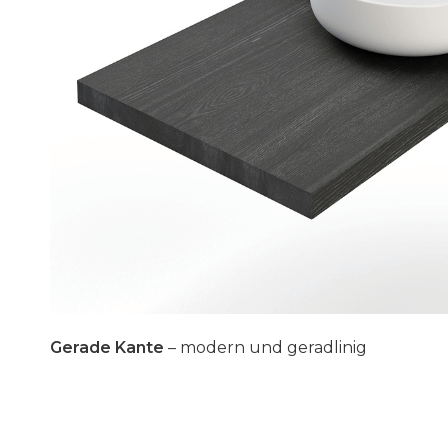
Gerade Kante
– modern und geradlinig