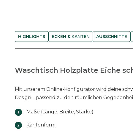
HIGHLIGHTS
ECKEN & KANTEN
AUSSCHNITTE
Waschtisch Holzplatte Eiche sch
Mit unserem Online-Konfigurator wird deine sch
Design – passend zu den räumlichen Gegebenheit
Maße (Länge, Breite, Stärke)
Kantenform