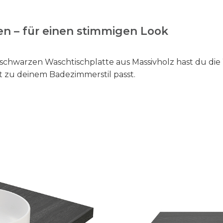
en – für einen stimmigen Look
schwarzen Waschtischplatte aus Massivholz hast du die 
t zu deinem Badezimmerstil passt.