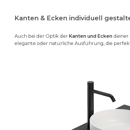
Kanten & Ecken individuell gestalt
Auch bei der Optik der
Kanten und Ecken
deiner 
elegante oder natürliche Ausführung, die perfek