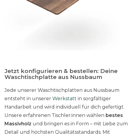
Jetzt konfigurieren & bestellen: Deine
Waschtischplatte aus Nussbaum
Jede unserer Waschtischplatten aus Nussbaum
entsteht in unserer
Werkstatt
in sorgfältiger
Handarbeit und wird individuell für dich gefertigt.
Unsere erfahrenen Tischler:innen wählen
bestes
Massivholz
und bringen es in Form – mit Liebe zum
Detail und höchsten Qualitätsstandards. Mit