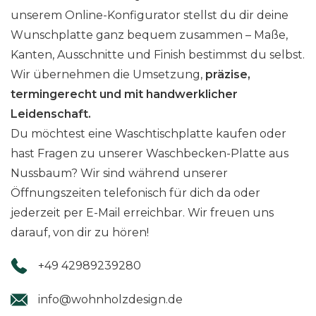
unserem Online-Konfigurator stellst du dir deine
Wunschplatte ganz bequem zusammen – Maße,
Kanten, Ausschnitte und Finish bestimmst du selbst.
Wir übernehmen die Umsetzung,
präzise,
termingerecht und mit handwerklicher
Leidenschaft.
Du möchtest eine Waschtischplatte kaufen oder
hast Fragen zu unserer Waschbecken-Platte aus
Nussbaum? Wir sind während unserer
Öffnungszeiten telefonisch für dich da oder
jederzeit per E-Mail erreichbar. Wir freuen uns
darauf, von dir zu hören!
+49 42989239280
info@wohnholzdesign.de