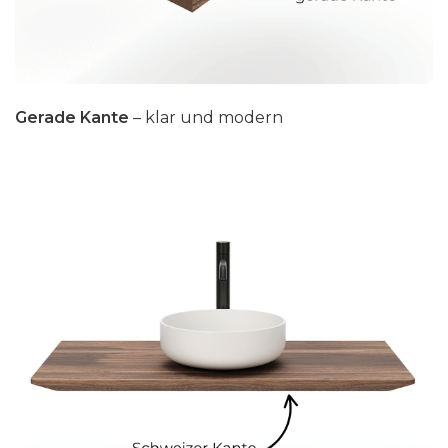
Gerade Kante
– klar und modern