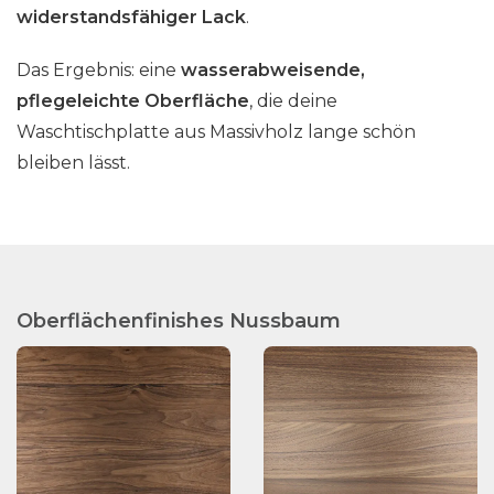
widerstandsfähiger Lack
.
Das Ergebnis: eine
wasserabweisende,
pflegeleichte Oberfläche
, die deine
Waschtischplatte aus Massivholz lange schön
bleiben lässt.
Oberflächenfinishes Nussbaum