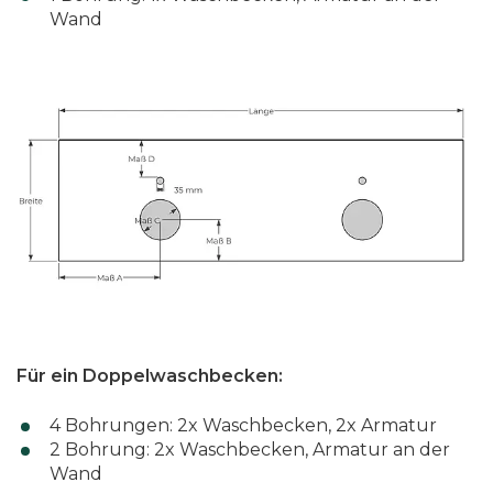
Wand
Für ein Doppelwaschbecken
:
4 Bohrungen: 2x Waschbecken, 2x Armatur
2 Bohrung: 2x Waschbecken, Armatur an der
Wand