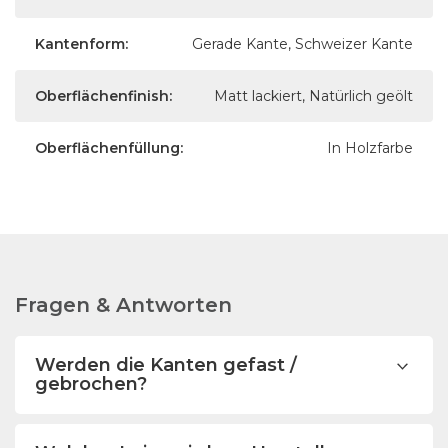
Kantenform:
Gerade Kante, Schweizer Kante
Oberflächenfinish:
Matt lackiert, Natürlich geölt
Oberflächenfüllung:
In Holzfarbe
Fragen & Antworten
Werden die Kanten gefast /
gebrochen?