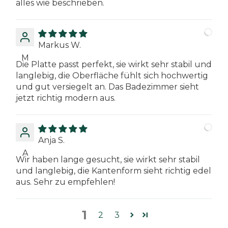
alles wie beschrieben.
Markus W.
M
Die Platte passt perfekt, sie wirkt sehr stabil und
langlebig, die Oberfläche fühlt sich hochwertig
und gut versiegelt an. Das Badezimmer sieht
jetzt richtig modern aus.
Anja S.
A
Wir haben lange gesucht, sie wirkt sehr stabil
und langlebig, die Kantenform sieht richtig edel
aus. Sehr zu empfehlen!
1
2
3