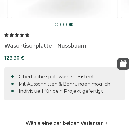
Waschtischplatte – Nussbaum
128,30
€
Oberfläche spritzwasserresistent
Mit Ausschnitten & Bohrungen möglich
Individuell für dein Projekt gefertigt
↓ Wähle eine der beiden Varianten ↓