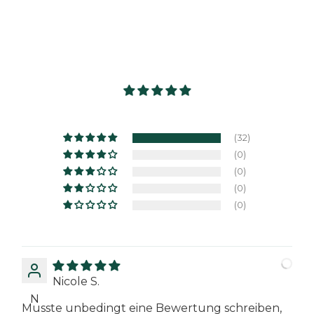
(32)
(0)
(0)
(0)
(0)
Nicole S.
N
Musste unbedingt eine Bewertung schreiben,