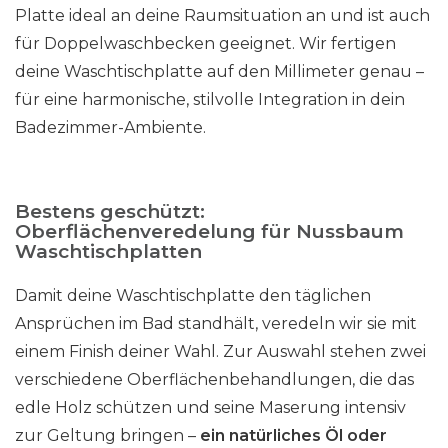
Platte ideal an deine Raumsituation an und ist auch
für Doppelwaschbecken geeignet.
Wir fertigen
deine Waschtischplatte auf den Millimeter genau –
für eine harmonische, stilvolle Integration in dein
Badezimmer-Ambiente.
Bestens geschützt:
Oberflächenveredelung für Nussbaum
Waschtischplatten
Damit deine Waschtischplatte den täglichen
Ansprüchen im Bad standhält, veredeln wir sie mit
einem Finish deiner Wahl. Zur Auswahl stehen zwei
verschiedene Oberflächenbehandlungen, die das
edle Holz schützen und seine Maserung intensiv
zur Geltung bringen –
ein natürliches Öl oder