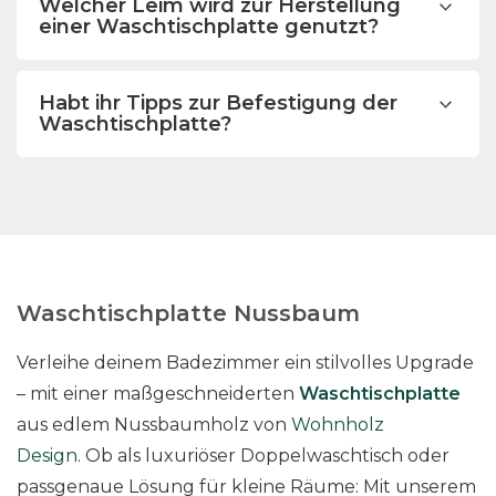
Welcher Leim wird zur Herstellung
einer Waschtischplatte genutzt?
Habt ihr Tipps zur Befestigung der
Waschtischplatte?
Waschtischplatte Nussbaum
Verleihe deinem Badezimmer ein stilvolles Upgrade
– mit einer maßgeschneiderten
Waschtischplatte
aus edlem Nussbaumholz von
Wohnholz
Design
. Ob als luxuriöser Doppelwaschtisch oder
passgenaue Lösung für kleine Räume: Mit unserem