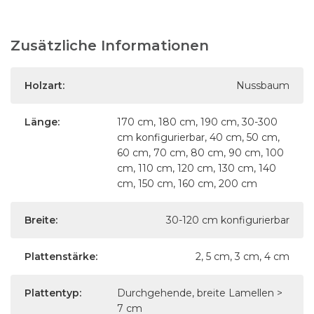
Zusätzliche Informationen
Holzart:
Nussbaum
Länge:
170 cm, 180 cm, 190 cm, 30-300
cm konfigurierbar, 40 cm, 50 cm,
60 cm, 70 cm, 80 cm, 90 cm, 100
cm, 110 cm, 120 cm, 130 cm, 140
cm, 150 cm, 160 cm, 200 cm
Breite:
30-120 cm konfigurierbar
Plattenstärke:
2, 5 cm, 3 cm, 4 cm
Plattentyp:
Durchgehende, breite Lamellen >
7 cm