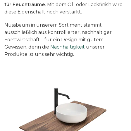
für Feuchträume
. Mit dem Öl- oder Lackfinish wird
diese Eigenschaft noch verstärkt.
Nussbaum in unserem Sortiment stammt
ausschließlich aus kontrollierter, nachhaltiger
Forstwirtschaft – für ein Design mit gutem
Gewissen, denn die
Nachhaltigkeit
unserer
Produkte ist uns sehr wichtig.