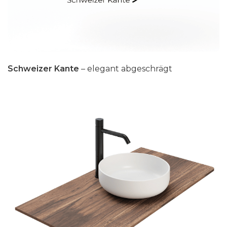
Schweizer Kante
– elegant abgeschrägt