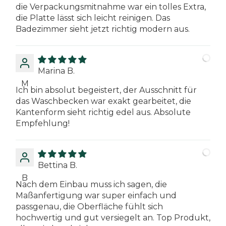
die Verpackungsmitnahme war ein tolles Extra,
die Platte lässt sich leicht reinigen. Das
Badezimmer sieht jetzt richtig modern aus.
Marina B.
M
Ich bin absolut begeistert, der Ausschnitt für
das Waschbecken war exakt gearbeitet, die
Kantenform sieht richtig edel aus. Absolute
Empfehlung!
Bettina B.
B
Nach dem Einbau muss ich sagen, die
Maßanfertigung war super einfach und
passgenau, die Oberfläche fühlt sich
hochwertig und gut versiegelt an. Top Produkt,