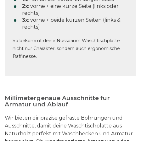
2x
: vorne + eine kurze Seite (links oder
rechts)
3x
: vorne + beide kurzen Seiten (links &
rechts)
So bekommt deine Nussbaum Waschtischplatte
nicht nur Charakter, sondern auch ergonomische
Raffinesse.
Millimetergenaue Ausschnitte für
Armatur und Ablauf
Wir bieten dir präzise gefräste Bohrungen und
Ausschnitte, damit deine Waschtischplatte aus
Naturholz perfekt mit Waschbecken und Armatur