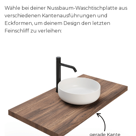
Wähle bei deiner Nussbaum-Waschtischplatte aus
verschiedenen Kantenausführungen und
Eckformen, um deinem Design den letzten
Feinschliff zu verleihen: