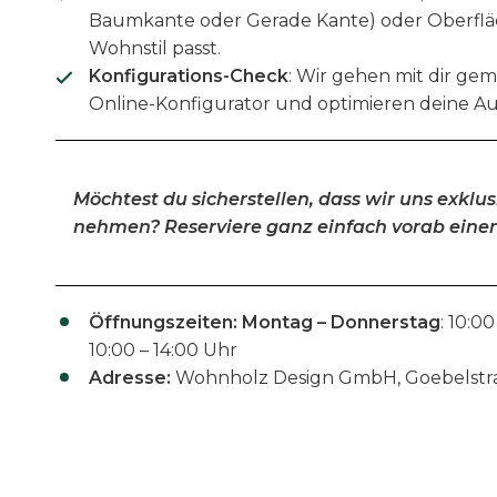
Baumkante oder Gerade Kante) oder Oberfl
Wohnstil passt.
Konfigurations-Check
: Wir gehen mit dir g
Online-Konfigurator und optimieren deine Au
Möchtest du sicherstellen, dass wir uns exklusi
nehmen? Reserviere ganz einfach vorab einen
Öffnungszeiten:
Montag – Donnerstag
: 10:00
10:00 – 14:00 Uhr
Adresse:
Wohnholz Design GmbH, Goebelstrass