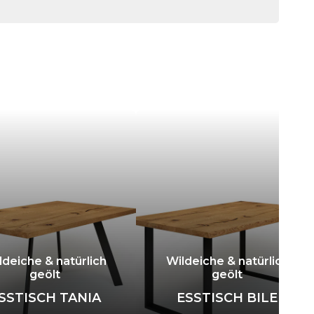
ldeiche & natürlich
Wildeiche & natürlich
geölt
geölt
SSTISCH TANIA
ESSTISCH BILE