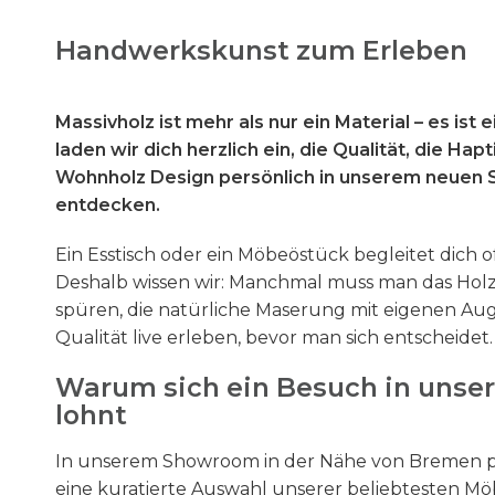
Handwerkskunst zum Erleben
Massivholz ist mehr als nur ein Material – es ist e
laden wir dich herzlich ein, die Qualität, die Ha
Wohnholz Design persönlich in unserem neuen S
entdecken.
Ein Esstisch oder ein Möbeöstück begleitet dich 
Deshalb wissen wir: Manchmal muss man das Holz
spüren, die natürliche Maserung mit eigenen Au
Qualität live erleben, bevor man sich entscheidet.
Warum sich ein Besuch in uns
lohnt
In unserem Showroom in der Nähe von Bremen pr
eine kuratierte Auswahl unserer beliebtesten Möb