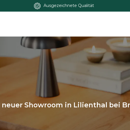
Ausgezeichnete Qualität
 neuer Showroom in Lilienthal bei 