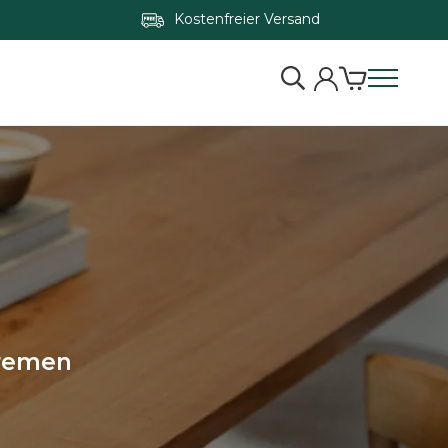
Kostenfreier Versand
Bremen