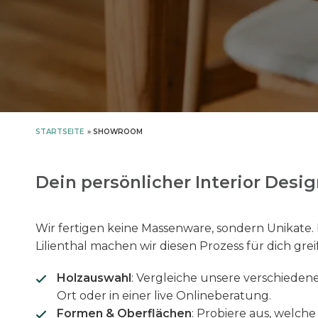
STARTSEITE
»
SHOWROOM
Dein persönlicher Interior Design
Wir fertigen keine Massenware, sondern Unikate
Lilienthal machen wir diesen Prozess für dich grei
Holzauswahl
: Vergleiche unsere verschieden
Ort oder in einer live Onlineberatung.
Formen & Oberflächen
: Probiere aus, welche