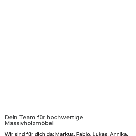
Dein Team für hochwertige
Massivholzmöbel
Wir sind für dich da: Markus, Fabio, Lukas, Annika,