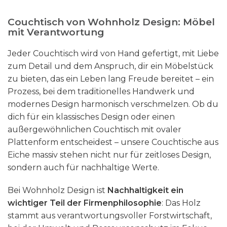
Couchtisch von Wohnholz Design: Möbel
mit Verantwortung
Jeder Couchtisch wird von Hand gefertigt, mit Liebe
zum Detail und dem Anspruch, dir ein Möbelstück
zu bieten, das ein Leben lang Freude bereitet – ein
Prozess, bei dem traditionelles Handwerk und
modernes Design harmonisch verschmelzen. Ob du
dich für ein klassisches Design oder einen
außergewöhnlichen Couchtisch mit ovaler
Plattenform entscheidest – unsere Couchtische aus
Eiche massiv stehen nicht nur für zeitloses Design,
sondern auch für nachhaltige Werte.
Bei Wohnholz Design ist
Nachhaltigkeit ein
wichtiger Teil der Firmenphilosophie
: Das Holz
stammt aus verantwortungsvoller Forstwirtschaft,