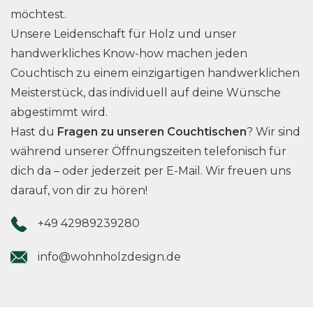
möchtest.
Unsere Leidenschaft für Holz und unser
handwerkliches Know-how machen jeden
Couchtisch zu einem einzigartigen handwerklichen
Meisterstück, das individuell auf deine Wünsche
abgestimmt wird.
Hast du
Fragen zu unseren Couchtischen
? Wir sind
während unserer Öffnungszeiten telefonisch für
dich da – oder jederzeit per E-Mail. Wir freuen uns
darauf, von dir zu hören!
+49 42989239280
info@wohnholzdesign.de