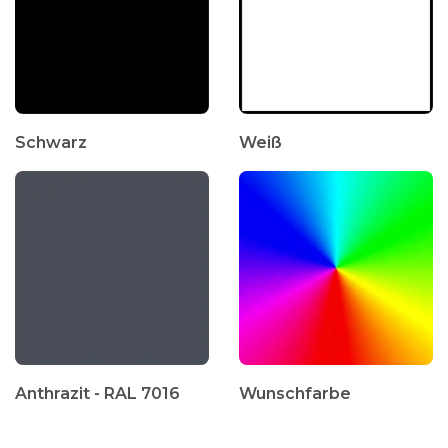
Schwarz
Weiß
Anthrazit - RAL 7016
Wunschfarbe