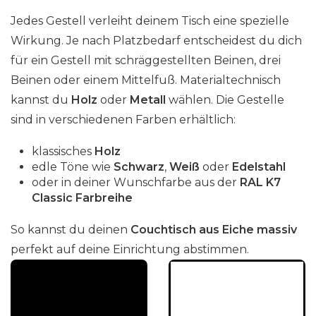
Jedes Gestell verleiht deinem Tisch eine spezielle
Wirkung. Je nach Platzbedarf entscheidest du dich
für ein Gestell mit schräggestellten Beinen, drei
Beinen oder einem Mittelfuß. Materialtechnisch
kannst du
Holz
oder
Metall
wählen. Die Gestelle
sind in verschiedenen Farben erhältlich:
klassisches
Holz
edle Töne wie
Schwarz
,
Weiß
oder
Edelstahl
oder in deiner Wunschfarbe aus der
RAL K7
Classic Farbreihe
So kannst du deinen
Couchtisch aus Eiche massiv
perfekt auf deine Einrichtung abstimmen.