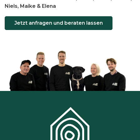
Niels, Maike & Elena
Jetzt anfragen und beraten lassen