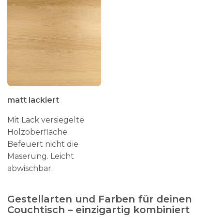
matt lackiert
Mit Lack versiegelte
Holzoberfläche.
Befeuert nicht die
Maserung. Leicht
abwischbar.
Gestellarten und Farben für deinen
Couchtisch – einzigartig kombiniert