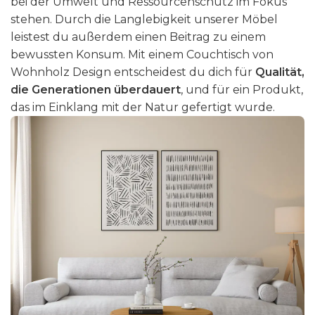
bei der Umwelt und Ressourcenschutz im Fokus
stehen. Durch die Langlebigkeit unserer Möbel
leistest du außerdem einen Beitrag zu einem
bewussten Konsum. Mit einem Couchtisch von
Wohnholz Design entscheidest du dich für
Qualität,
die Generationen überdauert
, und für ein Produkt,
das im Einklang mit der Natur gefertigt wurde.