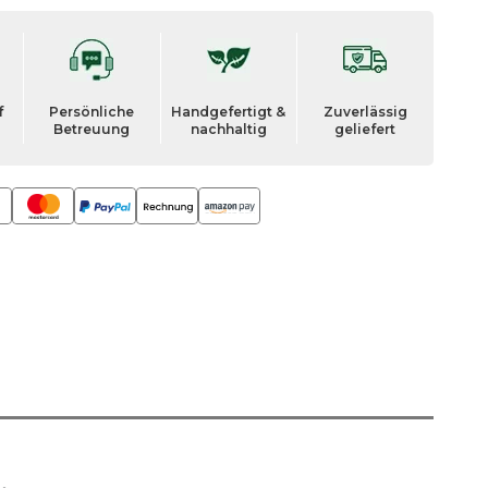
f
Persönliche
Handgefertigt &
Zuverlässig
Betreuung
nachhaltig
geliefert