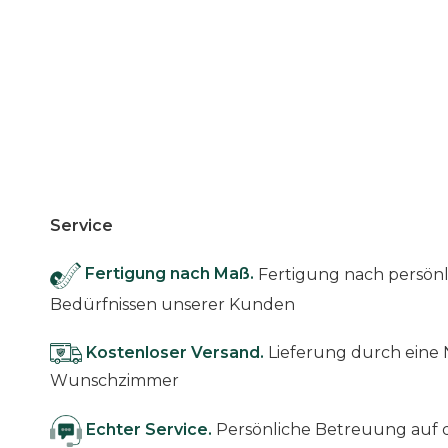
Service
Fertigung nach Maß.
Fertigung nach persö
Bedürfnissen unserer Kunden
Kostenloser Versand.
Lieferung durch eine 
Wunschzimmer
Echter Service.
Persönliche Betreuung au