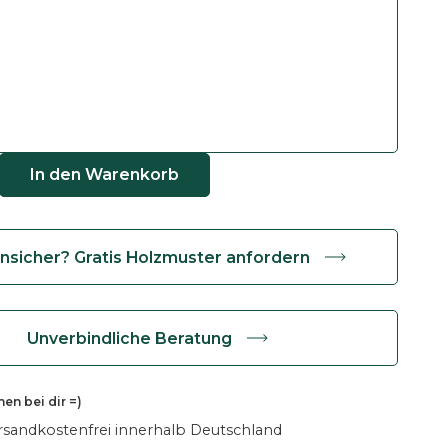
In den Warenkorb
nsicher? Gratis Holzmuster anfordern
Unverbindliche Beratung
hen
bei dir =)
rsandkostenfrei innerhalb Deutschland