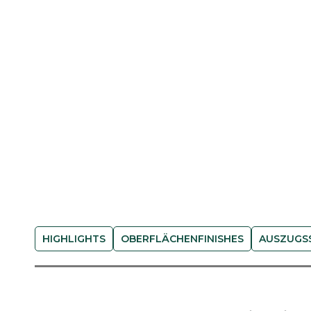
HIGHLIGHTS
OBERFLÄCHENFINISHES
AUSZUGS