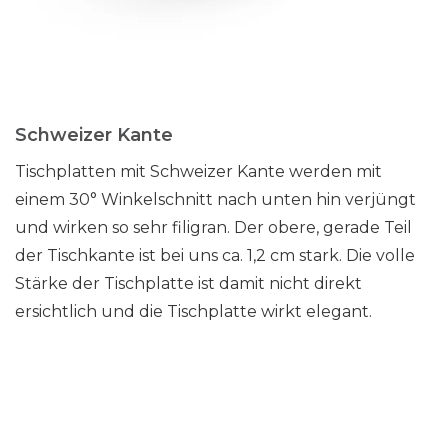
Schweizer Kante
Tischplatten mit Schweizer Kante werden mit
einem 30° Winkelschnitt nach unten hin verjüngt
und wirken so sehr filigran. Der obere, gerade Teil
der Tischkante ist bei uns ca. 1,2 cm stark. Die volle
Stärke der Tischplatte ist damit nicht direkt
ersichtlich und die Tischplatte wirkt elegant.