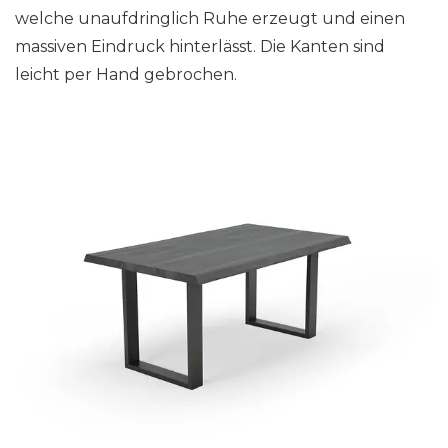
welche unaufdringlich Ruhe erzeugt und einen
massiven Eindruck hinterlässt. Die Kanten sind
leicht per Hand gebrochen.