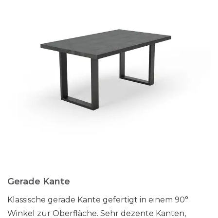
Gerade Kante
Klassische gerade Kante gefertigt in einem 90°
Winkel zur Oberfläche. Sehr dezente Kanten,