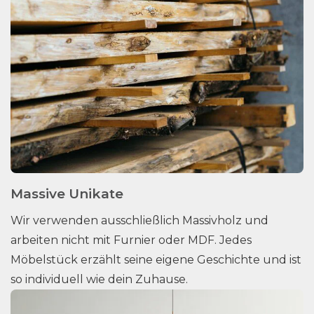
Massive Unikate
Wir verwenden ausschließlich Massivholz und
arbeiten nicht mit Furnier oder MDF. Jedes
Möbelstück erzählt seine eigene Geschichte und ist
so individuell wie dein Zuhause.