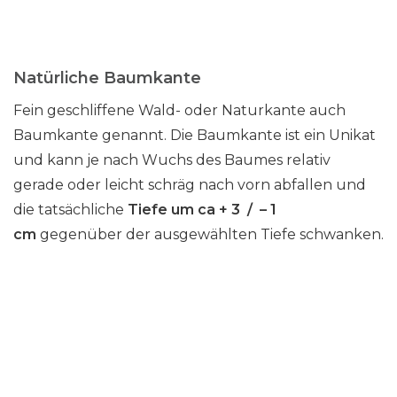
Natürliche Baumkante
Fein geschliffene Wald- oder Naturkante auch
Baumkante genannt. Die Baumkante ist ein Unikat
und kann je nach Wuchs des Baumes relativ
gerade oder leicht schräg nach vorn abfallen und
die tatsächliche
Tiefe um ca + 3 / – 1
cm
gegenüber der ausgewählten Tiefe schwanken.