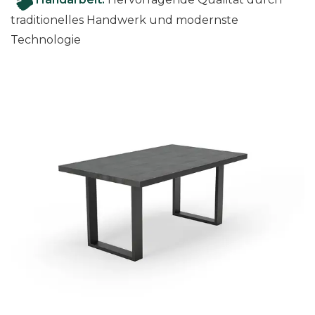
traditionelles Handwerk und modernste
Technologie