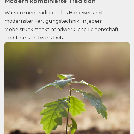
Modern kombinierte Tradition
Wir vereinen traditionelles Handwerk mit
modernster Fertigungstechnik. In jedem
Möbelstück steckt handwerkliche Leidenschaft
und Präzision bis ins Detail.