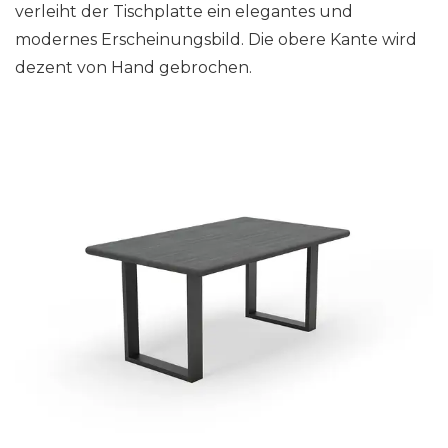
verleiht der Tischplatte ein elegantes und
modernes Erscheinungsbild. Die obere Kante wird
dezent von Hand gebrochen.