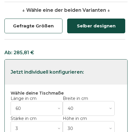
↓ Wähle eine der beiden Varianten ↓
Gefragte Größen
Selber designen
Ab:
285,81
€
Wähle deine Tischmaße
Länge in cm
Breite in cm
Stärke in cm
Höhe in cm