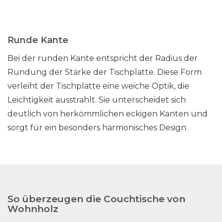
Runde Kante
Bei der runden Kante entspricht der Radius der
Rundung der Stärke der Tischplatte. Diese Form
verleiht der Tischplatte eine weiche Optik, die
Leichtigkeit ausstrahlt. Sie unterscheidet sich
deutlich von herkömmlichen eckigen Kanten und
sorgt für ein besonders harmonisches Design.
So überzeugen die Couchtische von
Wohnholz