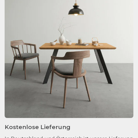
Kostenlose Lieferung