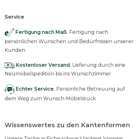
Service
Fertigung nach Maß.
Fertigung nach
persönlichen Wünschen und Bedürfnissen unserer
Kunden
Kostenloser Versand.
Lieferung durch eine
Neumöbelspedition bis ins Wunschzimmer
Echter Service.
Persönliche Betreuung auf
dem Weg zum Wunsch-Möbelstück
Wissenswertes zu den Kantenformen
Unsere Tische in Eiche schwarz lackiert können