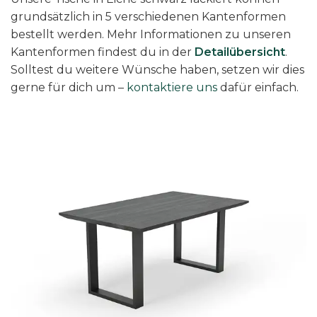
grundsätzlich in 5 verschiedenen Kantenformen
bestellt werden. Mehr Informationen zu unseren
Kantenformen findest du in der
Detailübersicht
.
Solltest du weitere Wünsche haben, setzen wir dies
gerne für dich um –
kontaktiere uns
dafür einfach.