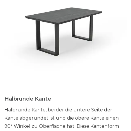
Halbrunde Kante
Halbrunde Kante, bei der die untere Seite der
Kante abgerundet ist und die obere Kante einen
90° Winkel zu Oberfläche hat. Diese Kantenform