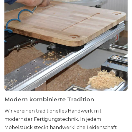
Modern kombinierte Tradition
Wir vereinen traditionelles Handwerk mit
modernster Fertigungstechnik. In jedem
Möbelstück steckt handwerkliche Leidenschaft