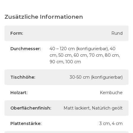
Zusätzliche Informationen
Form:
Rund
Durchmesser:
40 – 120 cm (konfigurierbar), 40
cm, 50 cm, 60 cm, 70 cm, 80 cm,
90 cm, 100 cm
Tischhöhe:
30-50 cm (konfigurierbar)
Holzart:
Kernbuche
Oberflächenfinish:
Matt lackiert, Natürlich geölt
Plattenstärke:
3 cm, 4 cm