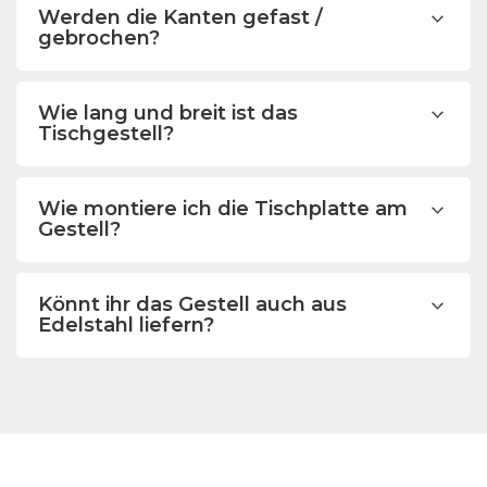
Werden die Kanten gefast /
gebrochen?
Wie lang und breit ist das
Tischgestell?
Wie montiere ich die Tischplatte am
Gestell?
Könnt ihr das Gestell auch aus
Edelstahl liefern?