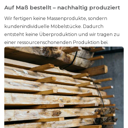
Auf Maß bestellt – nachhaltig produziert
Wir fertigen keine Massenprodukte, sondern
kundenindividuelle Möbelstücke. Dadurch
entsteht keine Überproduktion und wir tragen zu
einer ressourcenschonenden Produktion bei.