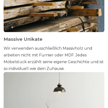
Massive Unikate
Wir verwenden ausschließlich Massivholz und
arbeiten nicht mit Furnier oder MDF. Jedes
Möbelstück erzählt seine eigene Geschichte und ist
so individuell wie dein Zuhause.