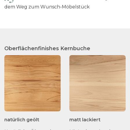
dem Weg zum Wunsch-Möbelstück
Oberflächenfinishes Kernbuche
natürlich geölt
matt lackiert