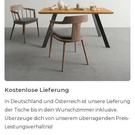
Kostenlose Lieferung
In Deutschland und Österreich ist unsere Lieferung
der Tische bis in dein Wunschzimmer inklusive.
Überzeuge dich von unserem überragenden Preis-
Leistungsverhältnis!