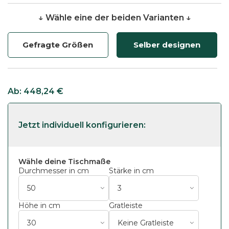
↓ Wähle eine der beiden Varianten ↓
Gefragte Größen
Selber designen
Ab:
448,24
€
Wähle deine Tischmaße
Durchmesser in cm
Stärke in cm
Höhe in cm
Gratleiste