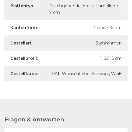
Plattentyp:
Durchgehende, breite Lamellen >
7 cm
Kantenform:
Gerade Kante
Gestellart:
Stahlrahmen
Gestellprofil:
1, 5x1, 5 cm
Gestellfarbe:
RAL-Wunschfarbe, Schwarz, Weiß
Fragen & Antworten