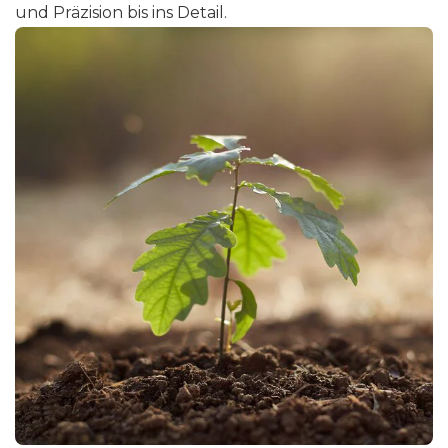
und Präzision bis ins Detail.