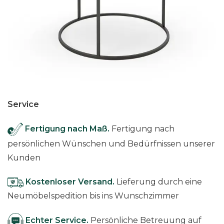
Service
Fertigung nach Maß.
Fertigung nach
persönlichen Wünschen und Bedürfnissen unserer
Kunden
Kostenloser Versand.
Lieferung durch eine
Neumöbelspedition bis ins Wunschzimmer
Echter Service.
Persönliche Betreuung auf