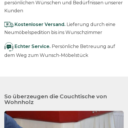
persönlichen Wünschen und Bedürfnissen unserer
Kunden
Kostenloser Versand.
Lieferung durch eine
Neumöbelspedition bis ins Wunschzimmer
Echter Service.
Persönliche Betreuung auf
dem Weg zum Wunsch-Möbelstück
So überzeugen die Couchtische von
Wohnholz