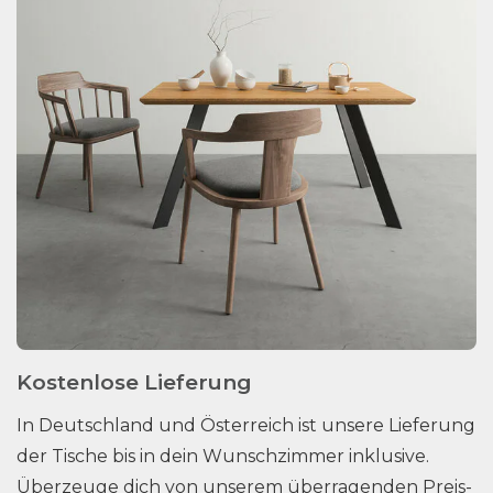
Kostenlose Lieferung
In Deutschland und Österreich ist unsere Lieferung
der Tische bis in dein Wunschzimmer inklusive.
Überzeuge dich von unserem überragenden Preis-