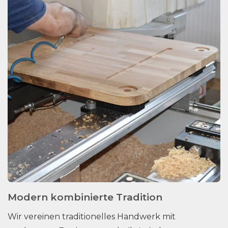
Modern kombinierte Tradition
Wir vereinen traditionelles Handwerk mit