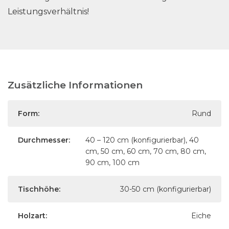
Leistungsverhältnis!
Zusätzliche Informationen
Form:
Rund
Durchmesser:
40 – 120 cm (konfigurierbar), 40
cm, 50 cm, 60 cm, 70 cm, 80 cm,
90 cm, 100 cm
Tischhöhe:
30-50 cm (konfigurierbar)
Holzart:
Eiche