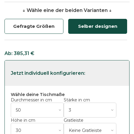
↓ Wähle eine der beiden Varianten ↓
Gefragte Größen
Selber designen
Ab:
385,31
€
Wähle deine Tischmaße
Durchmesser in cm
Stärke in cm
Höhe in cm
Gratleiste