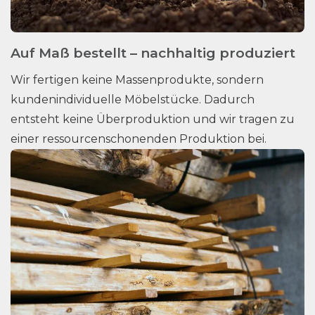
Auf Maß bestellt – nachhaltig produziert
Wir fertigen keine Massenprodukte, sondern
kundenindividuelle Möbelstücke. Dadurch
entsteht keine Überproduktion und wir tragen zu
einer ressourcenschonenden Produktion bei.