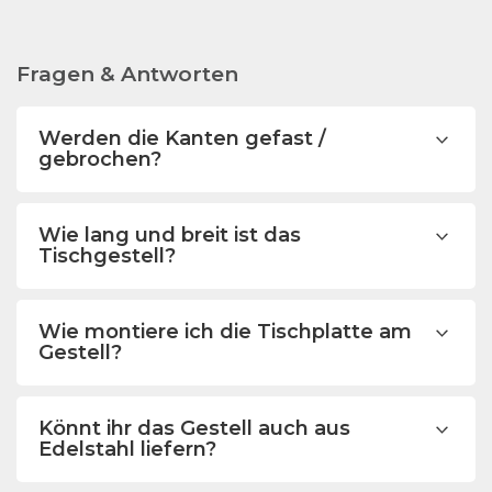
Fragen & Antworten
Werden die Kanten gefast /
gebrochen?
Wie lang und breit ist das
Tischgestell?
Wie montiere ich die Tischplatte am
Gestell?
Könnt ihr das Gestell auch aus
Edelstahl liefern?