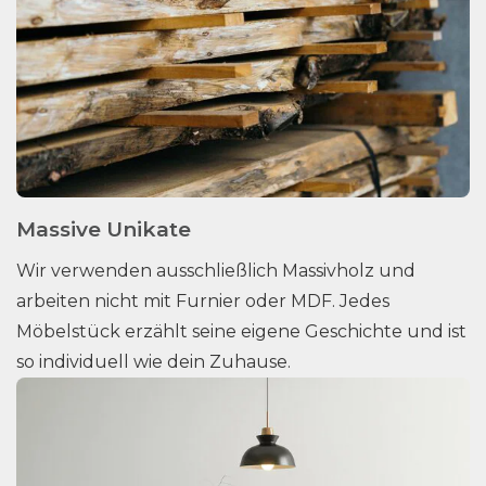
Massive Unikate
Wir verwenden ausschließlich Massivholz und
arbeiten nicht mit Furnier oder MDF. Jedes
Möbelstück erzählt seine eigene Geschichte und ist
so individuell wie dein Zuhause.