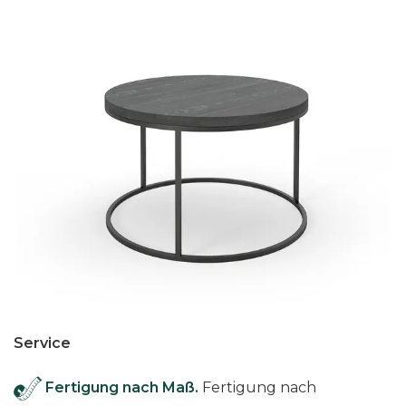
Service
Fertigung nach Maß.
Fertigung nach