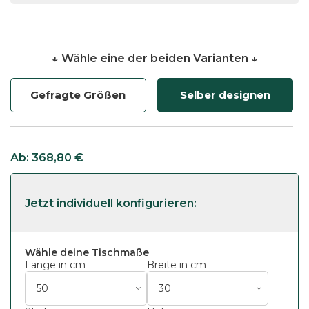
↓ Wähle eine der beiden Varianten ↓
Gefragte Größen
Selber designen
Ab:
368,80
€
Wähle deine Tischmaße
Länge in cm
Breite in cm