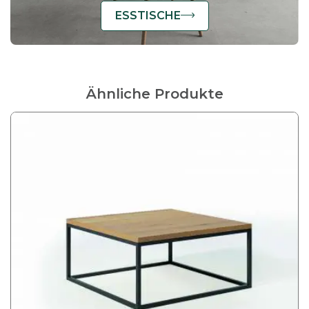
ESSTISCHE
Ähnliche Produkte