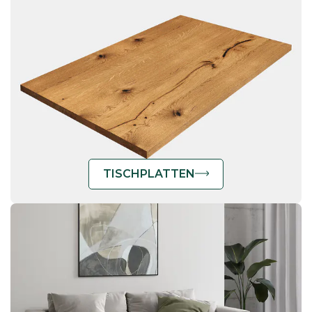
TISCHPLATTEN