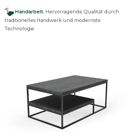
Handarbeit.
Hervorragende Qualität durch
traditionelles Handwerk und modernste
Technologie