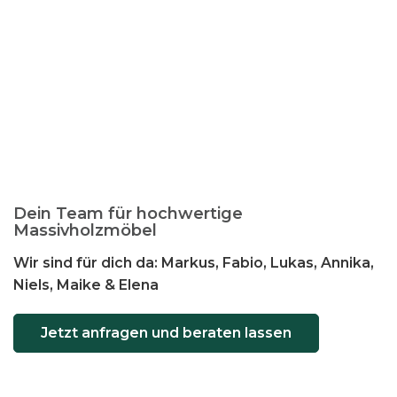
Dein Team für hochwertige
Massivholzmöbel
Wir sind für dich da: Markus, Fabio, Lukas, Annika,
Niels, Maike & Elena
Jetzt anfragen und beraten lassen