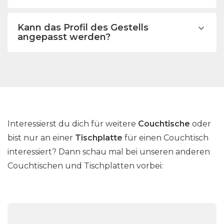
Kann das Profil des Gestells
angepasst werden?
Interessierst du dich für weitere
Couchtische
oder
bist nur an einer
Tischplatte
für einen Couchtisch
interessiert? Dann schau mal bei unseren anderen
Couchtischen und Tischplatten vorbei: