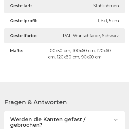
Gestellart:
Stahlrahmen
Gestellprofil:
1, 5x1, 5 cm
Gestellfarbe:
RAL-Wunschfarbe, Schwarz
Maße:
100x50 cm, 100x60 cm, 120x60
cm, 120x80 cm, 90x60 cm
Fragen & Antworten
Werden die Kanten gefast /
gebrochen?