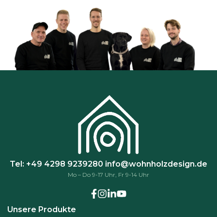
Tel: +49 4298 9239280
info@wohnholzdesign.de
Mo – Do 9-17 Uhr, Fr 9-14 Uhr
Unsere Produkte