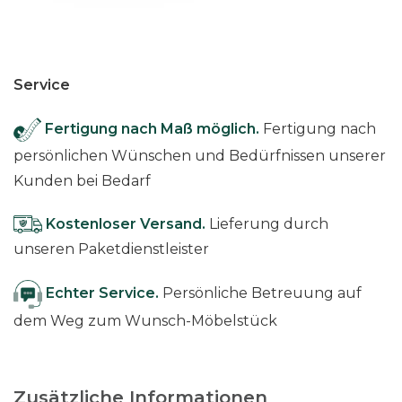
Service
Fertigung nach Maß möglich.
Fertigung nach
persönlichen Wünschen und Bedürfnissen unserer
Kunden bei Bedarf
Kostenloser Versand.
Lieferung durch
unseren Paketdienstleister
Echter Service.
Persönliche Betreuung auf
dem Weg zum Wunsch-Möbelstück
Zusätzliche Informationen