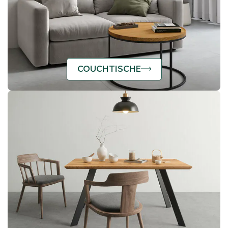
COUCHTISCHE