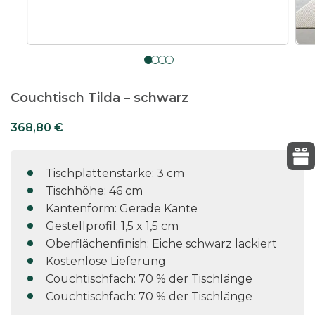
Couchtisch Tilda – schwarz
368,80
€
Tischplattenstärke: 3 cm
Tischhöhe: 46 cm
Kantenform: Gerade Kante
Gestellprofil: 1,5 x 1,5 cm
Oberflächenfinish: Eiche schwarz lackiert
Kostenlose Lieferung
Couchtischfach: 70 % der Tischlänge
Couchtischfach: 70 % der Tischlänge