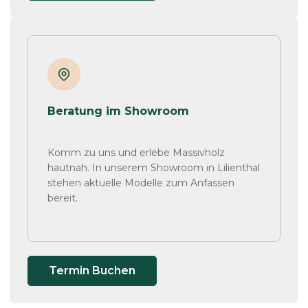
Beratung im Showroom
Komm zu uns und erlebe Massivholz
hautnah. In unserem Showroom in Lilienthal
stehen aktuelle Modelle zum Anfassen
bereit.
Termin Buchen