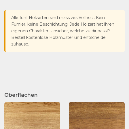
Alle fünf Holzarten sind massives Vollholz. Kein
Furnier, keine Beschichtung. Jede Holzart hat ihren
eigenen Charakter. Unsicher, welche zu dir passt?
Bestell kostenlose Holzmuster und entscheide
zuhause.
Oberflächen