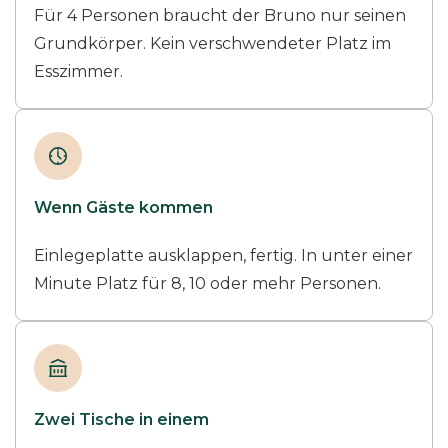
Für 4 Personen braucht der Bruno nur seinen
Grundkörper. Kein verschwendeter Platz im
Esszimmer.
Wenn Gäste kommen
Einlegeplatte ausklappen, fertig. In unter einer
Minute Platz für 8, 10 oder mehr Personen.
Zwei Tische in einem