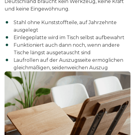
Deutschland braucht kein Werkzeug, keine Kraft
und keine Eingewöhnung.
Stahl ohne Kunststoffteile, auf Jahrzehnte
ausgelegt
Einlegeplatte wird im Tisch selbst aufbewahrt
Funktioniert auch dann noch, wenn andere
Tische längst ausgetauscht sind
Laufrollen auf der Auszugsseite ermöglichen
gleichmäßigen, seidenweichen Auszug