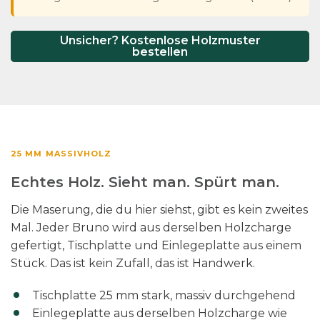
Unsicher? Kostenlose Holzmuster
bestellen
25 MM MASSIVHOLZ
Echtes Holz. Sieht man. Spürt man.
Die Maserung, die du hier siehst, gibt es kein zweites
Mal. Jeder Bruno wird aus derselben Holzcharge
gefertigt, Tischplatte und Einlegeplatte aus einem
Stück. Das ist kein Zufall, das ist Handwerk.
Tischplatte 25 mm stark, massiv durchgehend
Einlegeplatte aus derselben Holzcharge wie