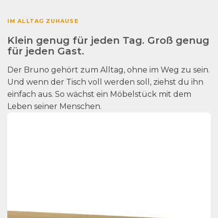
IM ALLTAG ZUHAUSE
Klein genug für jeden Tag. Groß genug
für jeden Gast.
Der Bruno gehört zum Alltag, ohne im Weg zu sein.
Und wenn der Tisch voll werden soll, ziehst du ihn
einfach aus. So wächst ein Möbelstück mit dem
Leben seiner Menschen.