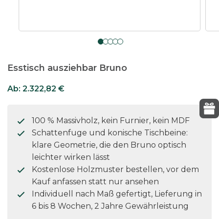
Esstisch ausziehbar Bruno
Ab:
2.322,82
€
100 % Massivholz, kein Furnier, kein MDF
Schattenfuge und konische Tischbeine:
klare Geometrie, die den Bruno optisch
leichter wirken lässt
Kostenlose Holzmuster bestellen, vor dem
Kauf anfassen statt nur ansehen
Individuell nach Maß gefertigt, Lieferung in
6 bis 8 Wochen, 2 Jahre Gewährleistung