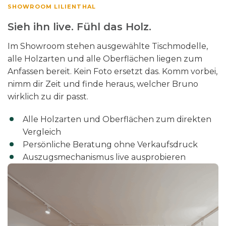
SHOWROOM LILIENTHAL
Sieh ihn live. Fühl das Holz.
Im Showroom stehen ausgewählte Tischmodelle,
alle Holzarten und alle Oberflächen liegen zum
Anfassen bereit. Kein Foto ersetzt das. Komm vorbei,
nimm dir Zeit und finde heraus, welcher Bruno
wirklich zu dir passt.
Alle Holzarten und Oberflächen zum direkten
Vergleich
Persönliche Beratung ohne Verkaufsdruck
Auszugsmechanismus live ausprobieren