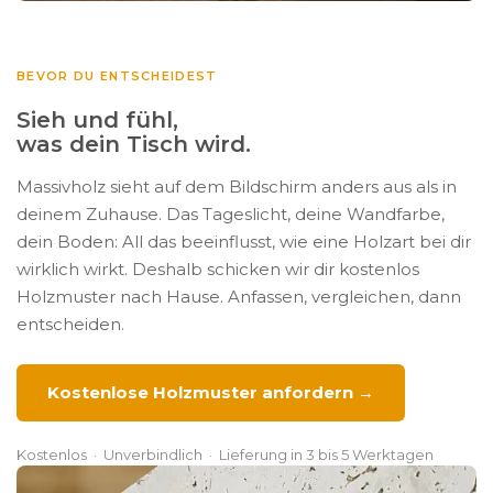
BEVOR DU ENTSCHEIDEST
Sieh und fühl,
was dein Tisch wird.
Massivholz sieht auf dem Bildschirm anders aus als in
deinem Zuhause. Das Tageslicht, deine Wandfarbe,
dein Boden: All das beeinflusst, wie eine Holzart bei dir
wirklich wirkt. Deshalb schicken wir dir kostenlos
Holzmuster nach Hause. Anfassen, vergleichen, dann
entscheiden.
Kostenlose Holzmuster anfordern →
Kostenlos · Unverbindlich · Lieferung in 3 bis 5 Werktagen