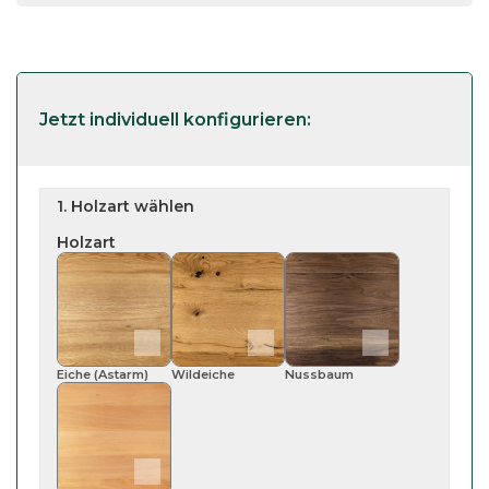
1. Holzart wählen
Holzart
Eiche (astarm)
Wildeiche
Nussbaum