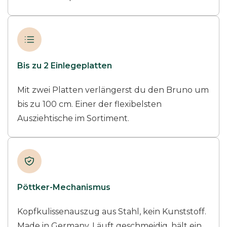
Bis zu 2 Einlegeplatten
Mit zwei Platten verlängerst du den Bruno um
bis zu 100 cm. Einer der flexibelsten
Ausziehtische im Sortiment.
Pöttker-Mechanismus
Kopfkulissenauszug aus Stahl, kein Kunststoff.
Made in Germany. Läuft geschmeidig, hält ein