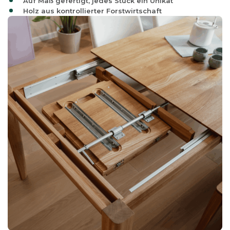
Auf Maß gefertigt, jedes Stück ein Unikat
Holz aus kontrollierter Forstwirtschaft