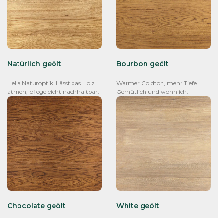
Natürlich geölt
Bourbon geölt
Helle Naturoptik. Lässt das Holz
Warmer Goldton, mehr Tiefe.
atmen, pflegeleicht nachhaltbar.
Gemütlich und wohnlich.
Chocolate geölt
White geölt