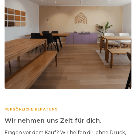
PERSÖNLICHE BERATUNG
Wir nehmen uns Zeit für dich.
Fragen vor dem Kauf? Wir helfen dir, ohne Druck,