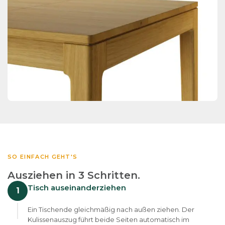
SO EINFACH GEHT'S
Ausziehen in 3 Schritten.
Tisch auseinanderziehen
1
Ein Tischende gleichmäßig nach außen ziehen. Der
Kulissenauszug führt beide Seiten automatisch im