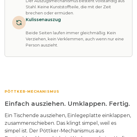
Der Auszugsmechanismus besteht vollständig aus
Stahl. Keine Kunststoffteile, die mit der Zeit
brechen oder ermüden.
Kulissenauszug
Beide Seiten laufen immer gleichmäßig. Kein
Verziehen, kein Verklemmen, auch wenn nur eine
Person auszieht.
PÖTTKER-MECHANISMUS
Einfach ausziehen. Umklappen. Fertig.
Ein Tischende ausziehen, Einlegeplatte einklappen,
zusammenschieben. Das klingt simpel, weil es
simpel ist. Der Pöttker-Mechanismus aus