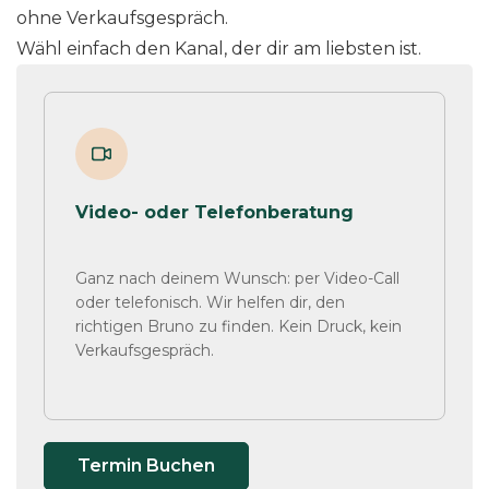
ohne Verkaufsgespräch.
Wähl einfach den Kanal, der dir am liebsten ist.
Video- oder Telefonberatung
Ganz nach deinem Wunsch: per Video-Call
oder telefonisch. Wir helfen dir, den
richtigen Bruno zu finden. Kein Druck, kein
Verkaufsgespräch.
Termin Buchen