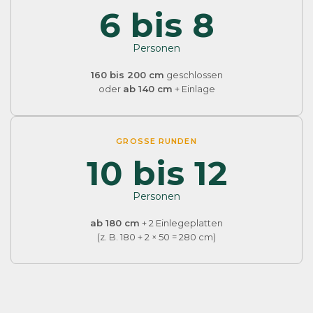
6 bis 8
Personen
160 bis 200 cm
geschlossen
oder
ab 140 cm
+ Einlage
GROSSE RUNDEN
10 bis 12
Personen
ab 180 cm
+ 2 Einlegeplatten
(z. B. 180 + 2 × 50 = 280 cm)