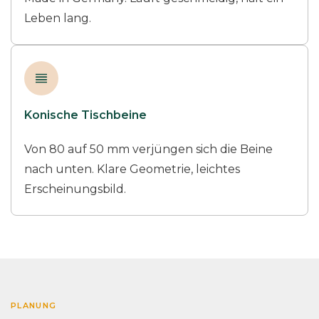
Leben lang.
Konische Tischbeine
Von 80 auf 50 mm verjüngen sich die Beine
nach unten. Klare Geometrie, leichtes
Erscheinungsbild.
PLANUNG