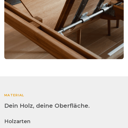
MATERIAL
Dein Holz, deine Oberfläche.
Holzarten