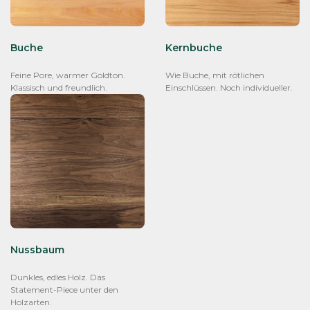
Buche
Kernbuche
Feine Pore, warmer Goldton.
Wie Buche, mit rötlichen
Klassisch und freundlich.
Einschlüssen. Noch individueller.
Nussbaum
Dunkles, edles Holz. Das
Statement-Piece unter den
Holzarten.