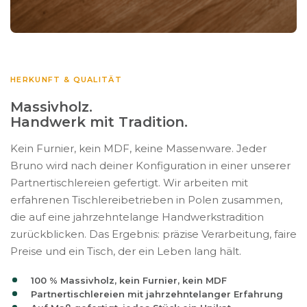
HERKUNFT & QUALITÄT
Massivholz.
Handwerk mit Tradition.
Kein Furnier, kein MDF, keine Massenware. Jeder
Bruno wird nach deiner Konfiguration in einer unserer
Partnertischlereien gefertigt. Wir arbeiten mit
erfahrenen Tischlereibetrieben in Polen zusammen,
die auf eine jahrzehntelange Handwerkstradition
zurückblicken. Das Ergebnis: präzise Verarbeitung, faire
Preise und ein Tisch, der ein Leben lang hält.
100 % Massivholz, kein Furnier, kein MDF
Partnertischlereien mit jahrzehntelanger Erfahrung