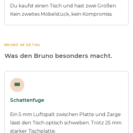
Du kaufst einen Tisch und hast zwei Größen.
Kein zweites Möbelstück, kein Kompromiss.
BRUNO IM DETAIL
Was den Bruno besonders macht.
Schattenfuge
Ein 5 mm Luftspalt zwischen Platte und Zarge
lässt den Tisch optisch schweben. Trotz 25 mm
starker Tischplatte.