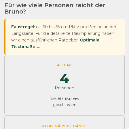
Für wie viele Personen reicht der
Bruno?
Faustregel:
ca. 60 bis 65 cm Platz pro Person an der
Längsseite. Für die detailierte Raumplanung haben
wir einen ausführlichen Ratgeber:
Optimale
Tischmaße →
ALLTAG
4
Personen
125 bis 160 cm
geschlossen
REGELMÄSSIGE GÄSTE