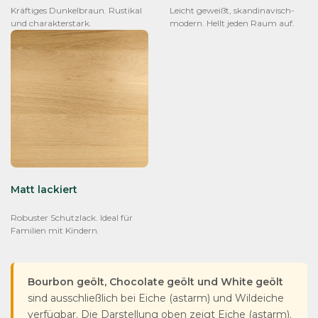
Kräftiges Dunkelbraun. Rustikal
Leicht geweißt, skandinavisch-
und charakterstark.
modern. Hellt jeden Raum auf.
Matt lackiert
Robuster Schutzlack. Ideal für
Familien mit Kindern.
Bourbon geölt, Chocolate geölt und White geölt
sind ausschließlich bei Eiche (astarm) und Wildeiche
verfügbar. Die Darstellung oben zeigt Eiche (astarm).