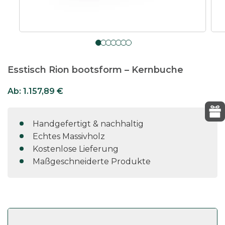
Esstisch Rion bootsform – Kernbuche
Ab:
1.157,89
€
Handgefertigt & nachhaltig
Echtes Massivholz
Kostenlose Lieferung
Maßgeschneiderte Produkte