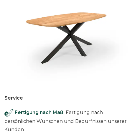
Service
Fertigung nach Maß.
Fertigung nach
persönlichen Wünschen und Bedürfnissen unserer
Kunden