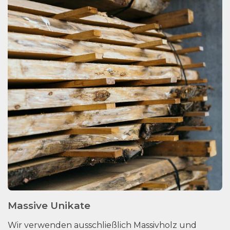
Massive Unikate
Wir verwenden ausschließlich Massivholz und