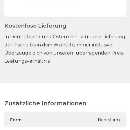
Kostenlose Lieferung
In Deutschland und Österreich ist unsere Lieferung
der Tische bis in dein Wunschzimmer inklusive.
Überzeuge dich von unserem überragenden Preis-
Leistungsverhältnis!
Zusätzliche Informationen
Form:
Bootsform