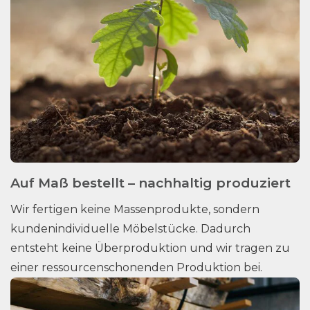
Auf Maß bestellt – nachhaltig produziert
Wir fertigen keine Massenprodukte, sondern
kundenindividuelle Möbelstücke. Dadurch
entsteht keine Überproduktion und wir tragen zu
einer ressourcenschonenden Produktion bei.