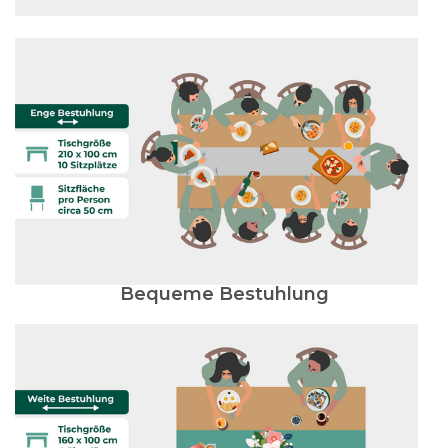
Bequeme Bestuhlung