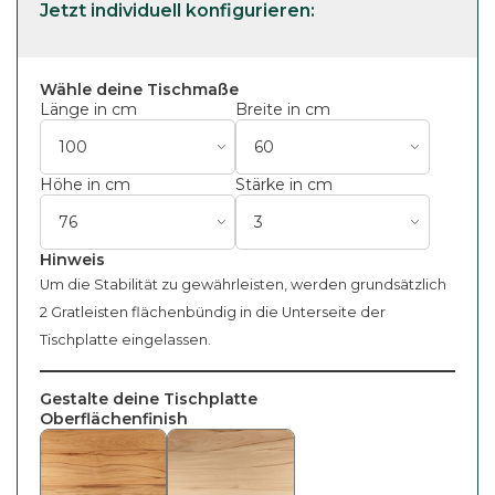
Wähle deine Tischmaße
Länge in cm
Breite in cm
Höhe in cm
Stärke in cm
Hinweis
Um die Stabilität zu gewährleisten, werden grundsätzlich
2 Gratleisten flächenbündig in die Unterseite der
Tischplatte eingelassen.
Gestalte deine Tischplatte
Oberflächenfinish