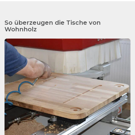
So überzeugen die Tische von
Wohnholz