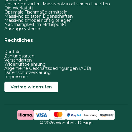
Unsere Holzarten: Massivholz in all seinen Facetten
Die Werkstatt
Optimale Tischmaße ermitteln
Massivholzplatten Eigenschaften
Massivholzmöbel richtig pflegen
Nachhaltigkeit im Mittelpunkt
Auszugssysteme
Rechtliches
Kontakt
Zahlungsarten
Versandarten
Widerrufsbelehrung
Allgemeine Geschäftsbedingungen (AGB)
Datenschutzerklärung
Impressum
Vertrag widerrufen
© 2026 Wohnholz Design