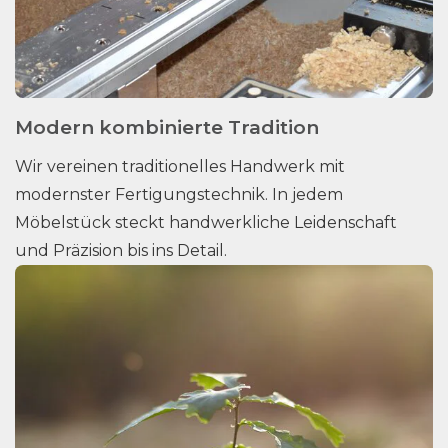
Modern kombinierte Tradition
Wir vereinen traditionelles Handwerk mit
modernster Fertigungstechnik. In jedem
Möbelstück steckt handwerkliche Leidenschaft
und Präzision bis ins Detail.