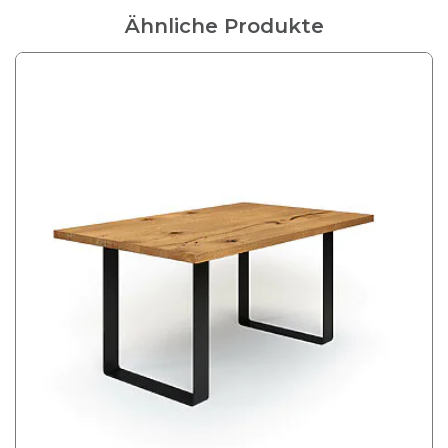
Ähnliche Produkte