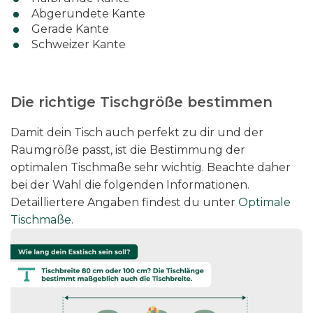
Abgerundete Kante
Gerade Kante
Schweizer Kante
Die richtige Tischgröße bestimmen
Damit dein Tisch auch perfekt zu dir und der
Raumgröße passt, ist die Bestimmung der
optimalen Tischmaße sehr wichtig. Beachte daher
bei der Wahl die folgenden Informationen.
Detailliertere Angaben findest du unter
Optimale
Tischmaße
.