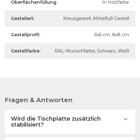
Oberflächenfüllung:
In Holzfarbe
Gestellart:
Kreuzgestell, Mittelfuß Gestell
Gestellprofil:
6x6 cm, 8x8 cm
Gestellfarbe:
RAL-Wunschfarbe, Schwarz, Weiß
Fragen & Antworten
Wird die Tischplatte zusätzlich
stabilisiert?