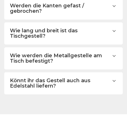
Werden die Kanten gefast /
gebrochen?
Wie lang und breit ist das
Tischgestell?
Wie werden die Metallgestelle am
Tisch befestigt?
Könnt ihr das Gestell auch aus
Edelstahl liefern?