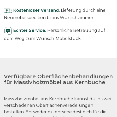
Kostenloser Versand.
Lieferung durch eine
Neumöbelspedition bis ins Wunschzimmer
Echter Service.
Persönliche Betreuung auf
dem Weg zum Wunsch-Möbelstück
Verfügbare Oberflächenbehandlungen
für Massivholzmöbel aus Kernbuche
Massivholzmöbel aus Kernbuche kannst du in zwei
verschiedenen Oberflächenveredelungen
bestellen. Entweder du entscheidest dich für die