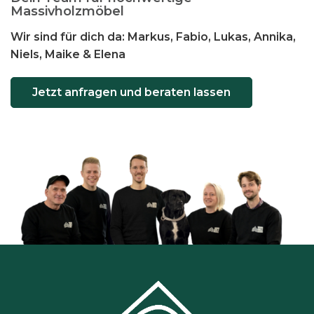
Massivholzmöbel
Wir sind für dich da: Markus, Fabio, Lukas, Annika,
Niels, Maike & Elena
Jetzt anfragen und beraten lassen