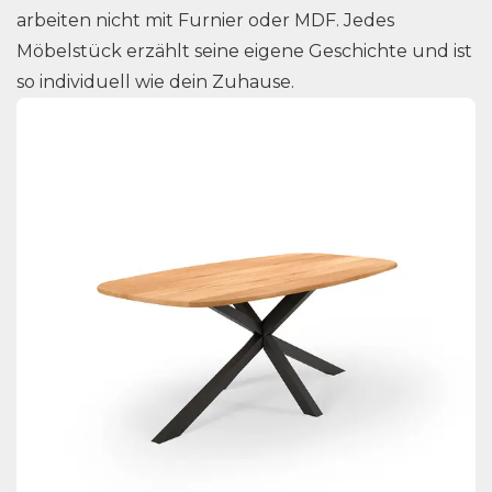
arbeiten nicht mit Furnier oder MDF. Jedes
Möbelstück erzählt seine eigene Geschichte und ist
so individuell wie dein Zuhause.