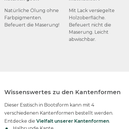
Natürliche Ölung ohne
Mit Lack versiegelte
Farbpigmenten.
Holzoberfläche.
Befeuert die Maserung!
Befeuert nicht die
Maserung. Leicht
abwischbar.
Wissenswertes zu den Kantenformen
Dieser Esstisch in Bootsform kann mit 4
verschiedenen Kantenformen bestellt werden.
Entdecke die
Vielfalt unserer Kantenformen
.
Halbrunde Kante