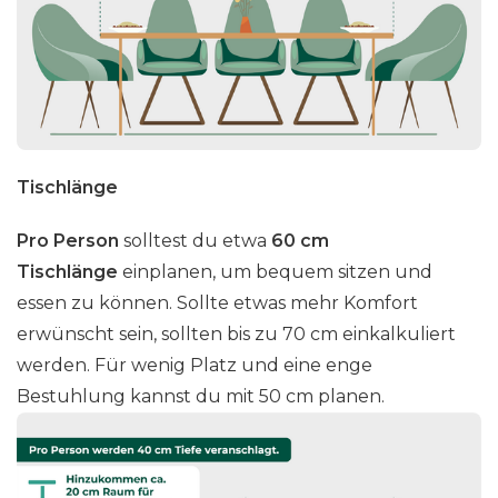
Tischlänge
Pro Person
solltest du etwa
60 cm
Tischlänge
einplanen, um bequem sitzen und
essen zu können. Sollte etwas mehr Komfort
erwünscht sein, sollten bis zu 70 cm einkalkuliert
werden. Für wenig Platz und eine enge
Bestuhlung kannst du mit 50 cm planen.