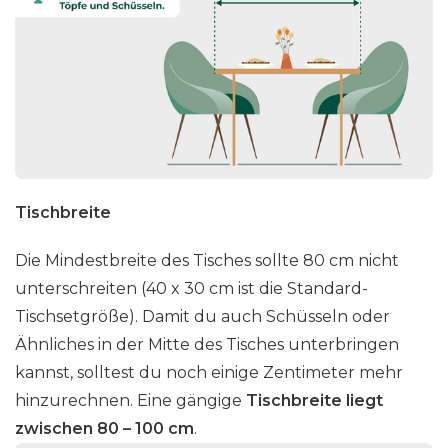
Tischbreite
Die Mindestbreite des Tisches sollte 80 cm nicht
unterschreiten (40 x 30 cm ist die Standard-
Tischsetgröße). Damit du auch Schüsseln oder
Ähnliches in der Mitte des Tisches unterbringen
kannst, solltest du noch einige Zentimeter mehr
hinzurechnen. Eine gängige
Tischbreite liegt
zwischen 80 – 100 cm
.