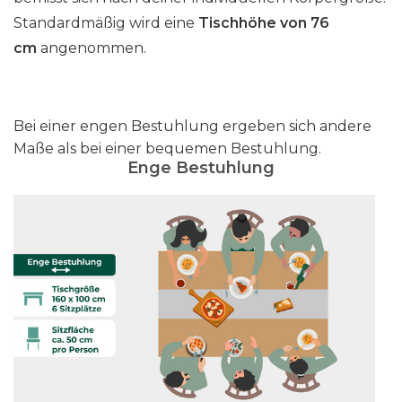
Standardmäßig wird eine
Tischhöhe von 76
cm
angenommen.
Bei einer engen Bestuhlung ergeben sich andere
Maße als bei einer bequemen Bestuhlung.
Enge Bestuhlung