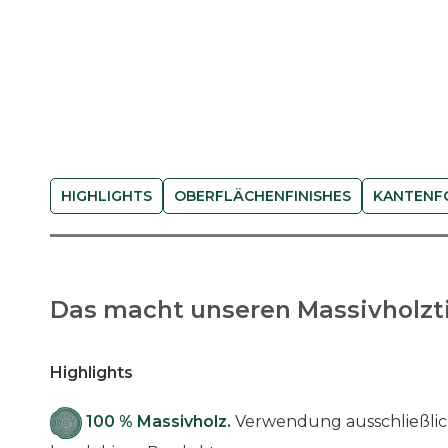
HIGHLIGHTS
OBERFLÄCHENFINISHES
KANTENF
Das macht unseren Massivholzti
Highlights
100 % Massivholz.
Verwendung ausschließlich