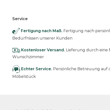
Service
Fertigung nach Maß.
Fertigung nach persö
Bedürfnissen unserer Kunden
Kostenloser Versand.
Lieferung durch eine 
Wunschzimmer
Echter Service.
Persönliche Betreuung au
Möbelstück