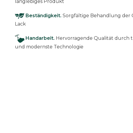
langlebiges Produkt
Beständigkeit.
Sorgfältige Behandlung der 
Lack
Handarbeit.
Hervorragende Qualität durch t
und modernste Technologie