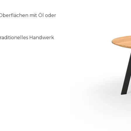
Oberflächen mit Öl oder
raditionelles Handwerk