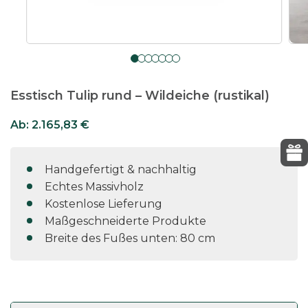
Esstisch Tulip rund – Wildeiche (rustikal)
Ab:
2.165,83
€
Handgefertigt & nachhaltig
Echtes Massivholz
Kostenlose Lieferung
Maßgeschneiderte Produkte
Breite des Fußes unten: 80 cm