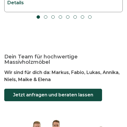
Details
Dein Team für hochwertige
Massivholzmöbel
Wir sind für dich da: Markus, Fabio, Lukas, Annika,
Niels, Maike & Elena
Jetzt anfragen und beraten lassen