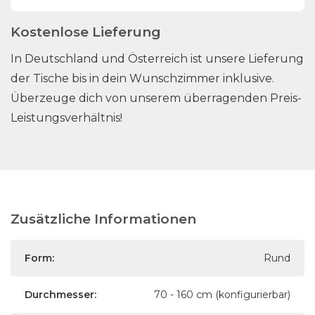
Kostenlose Lieferung
In Deutschland und Österreich ist unsere Lieferung
der Tische bis in dein Wunschzimmer inklusive.
Überzeuge dich von unserem überragenden Preis-
Leistungsverhältnis!
Zusätzliche Informationen
Form:
Rund
Durchmesser:
70 - 160 cm (konfigurierbar)