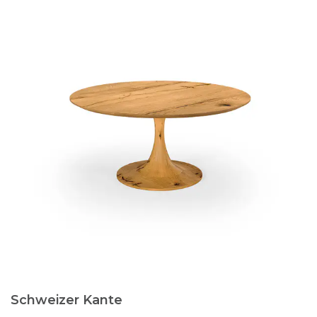
Schweizer Kante