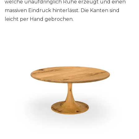
welche unaufdringlich Ruhe erzeugt und einen
massiven Eindruck hinterlässt. Die Kanten sind
leicht per Hand gebrochen.