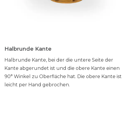
Halbrunde Kante
Halbrunde Kante, bei der die untere Seite der
Kante abgerundet ist und die obere Kante einen
90° Winkel zu Oberfläche hat. Die obere Kante ist
leicht per Hand gebrochen.