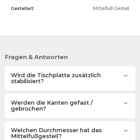
Gestellart:
Mittelfuß Gestell
Fragen & Antworten
Wird die Tischplatte zusätzlich
stabilisiert?
Werden die Kanten gefast /
gebrochen?
Welchen Durchmesser hat das
Mittelfußgestell?