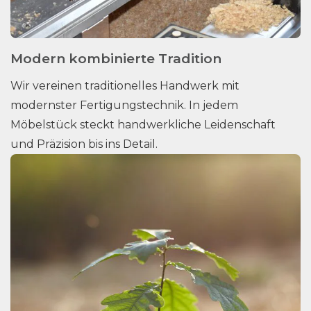
Modern kombinierte Tradition
Wir vereinen traditionelles Handwerk mit
modernster Fertigungstechnik. In jedem
Möbelstück steckt handwerkliche Leidenschaft
und Präzision bis ins Detail.