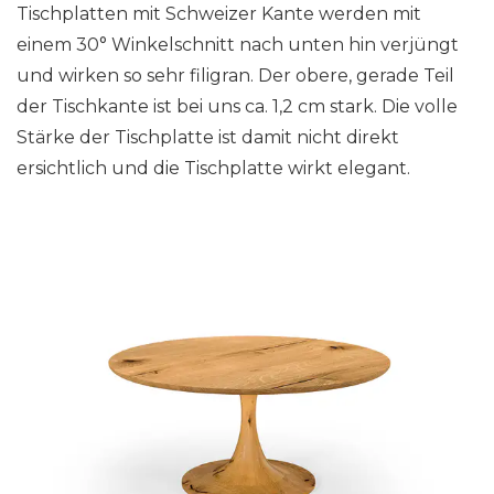
Tischplatten mit Schweizer Kante werden mit
einem 30° Winkelschnitt nach unten hin verjüngt
und wirken so sehr filigran. Der obere, gerade Teil
der Tischkante ist bei uns ca. 1,2 cm stark. Die volle
Stärke der Tischplatte ist damit nicht direkt
ersichtlich und die Tischplatte wirkt elegant.