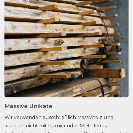
Massive Unikate
Wir verwenden ausschließlich Massivholz und
arbeiten nicht mit Furnier oder MDF. Jedes