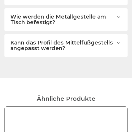
Wie werden die Metallgestelle am
Tisch befestigt?
Kann das Profil des Mittelfußgestells
angepasst werden?
Ähnliche Produkte