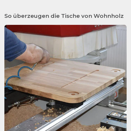
So überzeugen die Tische von Wohnholz