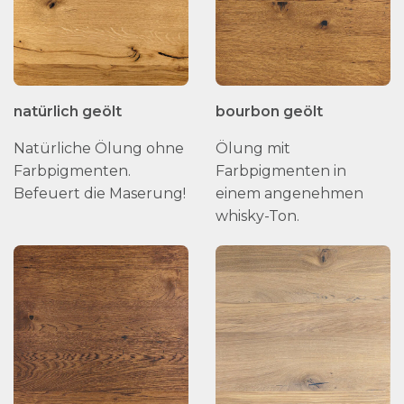
natürlich geölt
bourbon geölt
Natürliche Ölung ohne
Ölung mit
Farbpigmenten.
Farbpigmenten in
Befeuert die Maserung!
einem angenehmen
whisky-Ton.