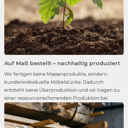
Auf Maß bestellt – nachhaltig produziert
Wir fertigen keine Massenprodukte, sondern
kundenindividuelle Möbelstücke. Dadurch
entsteht keine Überproduktion und wir tragen zu
einer ressourcenschonenden Produktion bei.