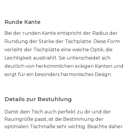
Runde Kante
Bei der runden Kante entspricht der Radius der
Rundung der Stärke der Tischplatte. Diese Form
verleiht der Tischplatte eine weiche Optik, die
Leichtigkeit ausstrahlt. Sie unterscheidet sich
deutlich von herkömmlichen eckigen Kanten und
sorgt für ein besonders harmonisches Design.
Details zur Bestuhlung
Damit dein Tisch auch perfekt zu dir und der
Raumgröße passt, ist die Bestimmung der
optimalen Tischmaße sehr wichtig. Beachte daher