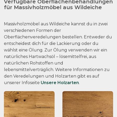
Verfügbare Oberflächenbehandlungen
für Massivholzmöbel aus Wildeiche
Massivholzmöbel aus Wildeiche kannst du in zwei
verschiedenen Formen der
Oberflächenveredelungen bestellen. Entweder du
entscheidest dich für die Lackierung oder du
wählst eine Ölung. Zur Ölung verwenden wir ein
natürliches Hartwachsöl – lösemittelfrei, aus
natürlichen Rohstoffen und
lebensmittelverträglich. Weitere Informationen zu
den Veredelungen und Holzarten gibt es auf
unserer Infoseite
Unsere Holzarten
.