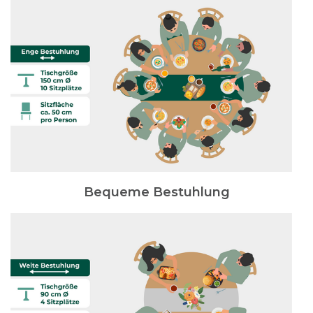
Bequeme Bestuhlung