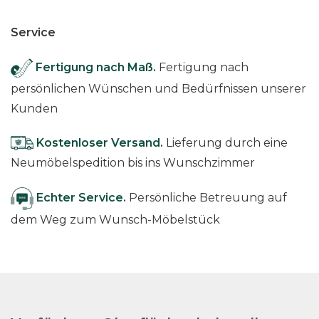
Service
Fertigung nach Maß.
Fertigung nach
persönlichen Wünschen und Bedürfnissen unserer
Kunden
Kostenloser Versand.
Lieferung durch eine
Neumöbelspedition bis ins Wunschzimmer
Echter Service.
Persönliche Betreuung auf
dem Weg zum Wunsch-Möbelstück