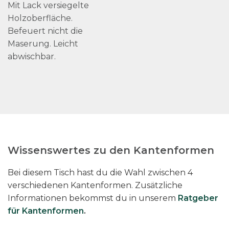
Mit Lack versiegelte
Holzoberfläche.
Befeuert nicht die
Maserung. Leicht
abwischbar.
Wissenswertes zu den Kantenformen
Bei diesem Tisch hast du die Wahl zwischen 4
verschiedenen Kantenformen. Zusätzliche
Informationen bekommst du in unserem
Ratgeber
für Kantenformen
.