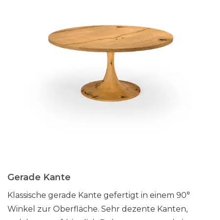
Gerade Kante
Klassische gerade Kante gefertigt in einem 90°
Winkel zur Oberfläche. Sehr dezente Kanten,