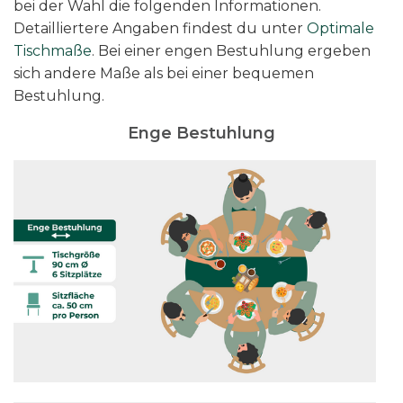
bei der Wahl die folgenden Informationen.
Detailliertere Angaben findest du unter
Optimale
Tischmaße
. Bei einer engen Bestuhlung ergeben
sich andere Maße als bei einer bequemen
Bestuhlung.
Enge Bestuhlung