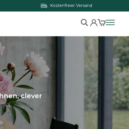
Kostenfreier Versand
hnen, clever