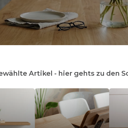
gewählte Artikel - hier gehts zu den