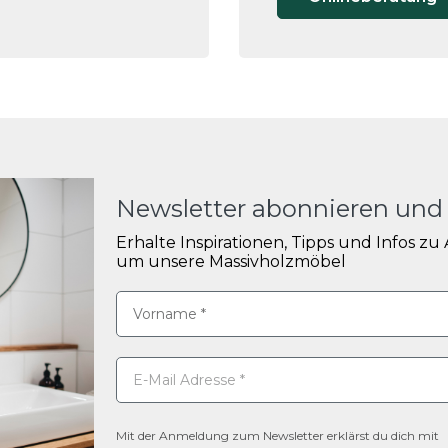
Newsletter abonnieren un
Erhalte Inspirationen, Tipps und Infos z
um unsere Massivholzmöbel
Mit der Anmeldung zum Newsletter erklärst du dich mit