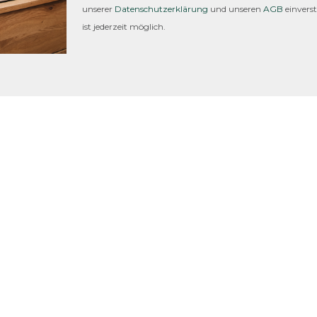
unserer
Datenschutzerklärung
und unseren
AGB
einvers
ist jederzeit möglich.