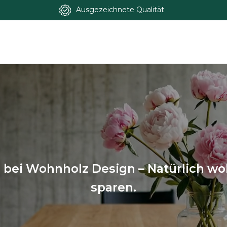
Ausgezeichnete Qualität
l bei Wohnholz Design – Natürlich wo
sparen.