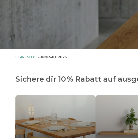
STARTSEITE
»
JUNI-SALE 2026
Sichere dir 10 % Rabatt auf aus