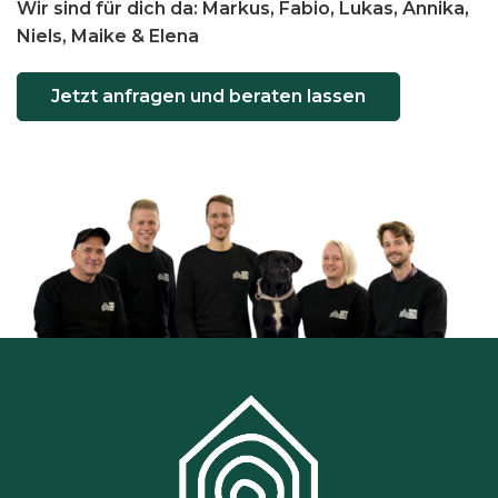
Wir sind für dich da: Markus, Fabio, Lukas, Annika,
Niels, Maike & Elena
Jetzt anfragen und beraten lassen