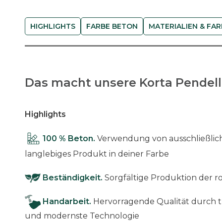
HIGHLIGHTS
FARBE BETON
MATERIALIEN & FA
Das macht unsere Korta Pendell
Highlights
100 % Beton.
Verwendung von ausschließlich
langlebiges Produkt in deiner Farbe
Beständigkeit.
Sorgfältige Produktion der 
Handarbeit.
Hervorragende Qualität durch t
und modernste Technologie