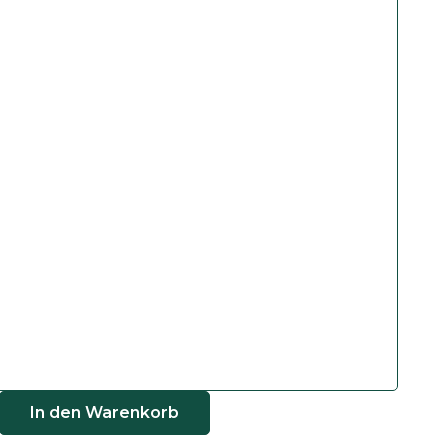
In den Warenkorb