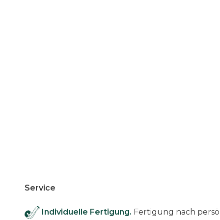
Service
Individuelle Fertigung.
Fertigung nach pers