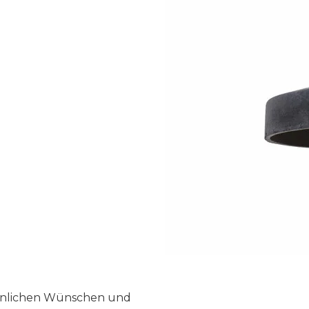
önlichen Wünschen und