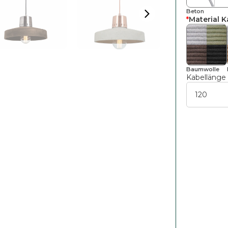
Beton
*
Material K
Baumwolle
Kabellänge