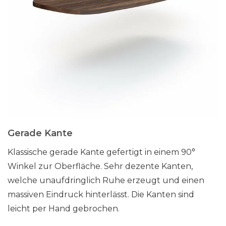
Gerade Kante
Klassische gerade Kante gefertigt in einem 90°
Winkel zur Oberfläche. Sehr dezente Kanten,
welche unaufdringlich Ruhe erzeugt und einen
massiven Eindruck hinterlässt. Die Kanten sind
leicht per Hand gebrochen.