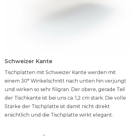
Schweizer Kante
Tischplatten mit Schweizer Kante werden mit
einem 30° Winkelschnitt nach unten hin verjüngt
und wirken so sehr filigran. Der obere, gerade Teil
der Tischkante ist bei uns ca. 1,2 cm stark. Die volle
Stärke der Tischplatte ist damit nicht direkt
ersichtlich und die Tischplatte wirkt elegant.