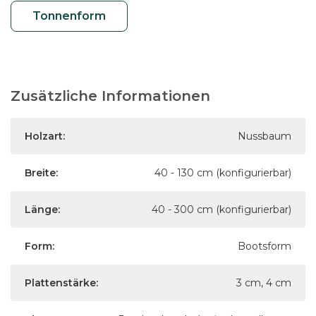
Tonnenform
Zusätzliche Informationen
Holzart:
Nussbaum
Breite:
40 - 130 cm (konfigurierbar)
Länge:
40 - 300 cm (konfigurierbar)
Form:
Bootsform
Plattenstärke:
3 cm, 4 cm