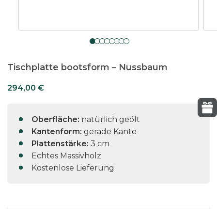
Tischplatte bootsform – Nussbaum
294,00
€
Oberfläche:
natürlich geölt
Kantenform:
gerade Kante
Plattenstärke:
3 cm
Echtes Massivholz
Kostenlose Lieferung