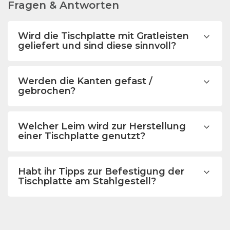
Fragen & Antworten
Wird die Tischplatte mit Gratleisten
geliefert und sind diese sinnvoll?
Werden die Kanten gefast /
gebrochen?
Welcher Leim wird zur Herstellung
einer Tischplatte genutzt?
Habt ihr Tipps zur Befestigung der
Tischplatte am Stahlgestell?