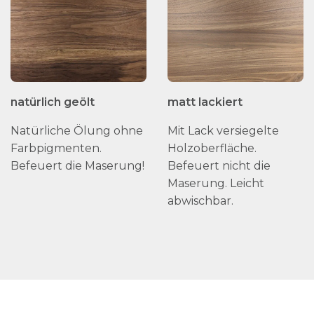
natürlich geölt
matt lackiert
Natürliche Ölung ohne
Mit Lack versiegelte
Farbpigmenten.
Holzoberfläche.
Befeuert die Maserung!
Befeuert nicht die
Maserung. Leicht
abwischbar.