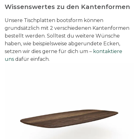
Wissenswertes zu den Kantenformen
Unsere Tischplatten bootsform können
grundsätzlich mit 2 verschiedenen Kantenformen
bestellt werden. Solltest du weitere Wünsche
haben, wie beispielsweise abgerundete Ecken,
setzen wir dies gerne für dich um –
kontaktiere
uns
dafür einfach.