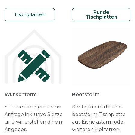
Runde
Tischplatten
Tischplatten
Wunschform
Bootsform
Schicke uns gerne eine
Konfiguriere dir eine
Anfrage inklusive Skizze
bootsform Tischplatte
und wir erstellen dir ein
aus Eiche astarm oder
Angebot.
weiteren Holzarten.