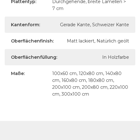
Plattentyp:
Durchgehende, breite Lamellen >
7 cm
Kantenform:
Gerade Kante, Schweizer Kante
Oberflächenfinish:
Matt lackiert, Natürlich geölt
Oberflächenfüllung:
In Holzfarbe
Maße:
100x60 cm, 120x80 cm, 140x80
cm, 160x80 cm, 180x80 cm,
200x100 cm, 200x80 cm, 220x100
cm, 300x100 cm