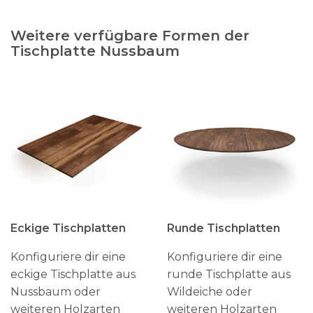
Weitere verfügbare Formen der
Tischplatte Nussbaum
Eckige Tischplatten
Runde Tischplatten
Konfiguriere dir eine
Konfiguriere dir eine
eckige Tischplatte aus
runde Tischplatte aus
Nussbaum oder
Wildeiche oder
weiteren Holzarten
weiteren Holzarten