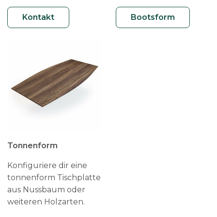
Kontakt
Bootsform
Tonnenform
Konfiguriere dir eine
tonnenform Tischplatte
aus Nussbaum oder
weiteren Holzarten.