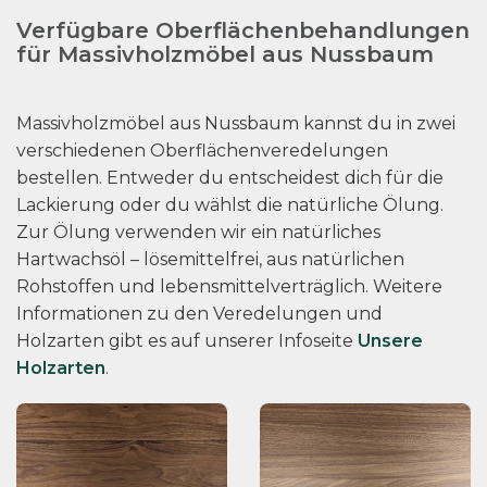
Verfügbare Oberflächenbehandlungen
für Massivholzmöbel aus Nussbaum
Massivholzmöbel aus Nussbaum kannst du in zwei
verschiedenen Oberflächenveredelungen
bestellen. Entweder du entscheidest dich für die
Lackierung oder du wählst die natürliche Ölung.
Zur Ölung verwenden wir ein natürliches
Hartwachsöl – lösemittelfrei, aus natürlichen
Rohstoffen und lebensmittelverträglich. Weitere
Informationen zu den Veredelungen und
Holzarten gibt es auf unserer Infoseite
Unsere
Holzarten
.