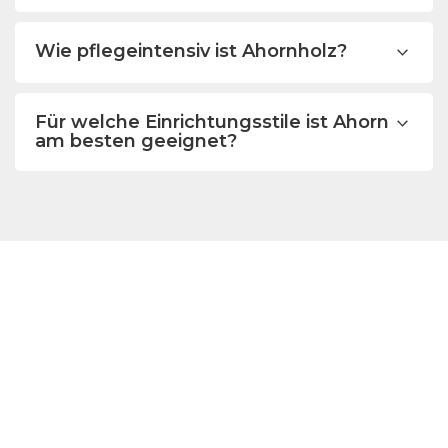
Wie pflegeintensiv ist Ahornholz?
Für welche Einrichtungsstile ist Ahorn
am besten geeignet?