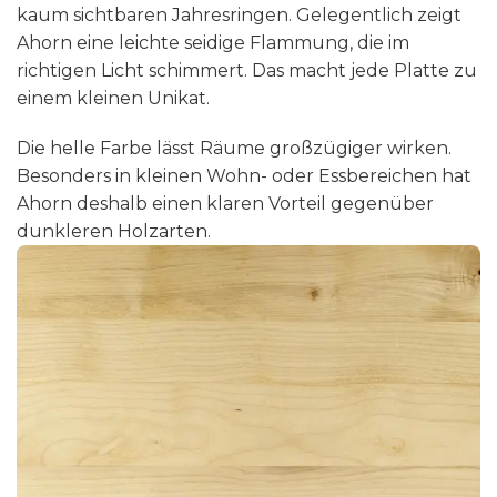
kaum sichtbaren Jahresringen. Gelegentlich zeigt
Ahorn eine leichte seidige Flammung, die im
richtigen Licht schimmert. Das macht jede Platte zu
einem kleinen Unikat.
Die helle Farbe lässt Räume großzügiger wirken.
Besonders in kleinen Wohn- oder Essbereichen hat
Ahorn deshalb einen klaren Vorteil gegenüber
dunkleren Holzarten.