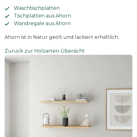
Waschtischplatten
Tischplatten aus Ahorn
Wandregale aus Ahorn
Ahorn ist in Natur geölt und lackiert erhältlich.
Zurück zur Holzarten-Übersicht