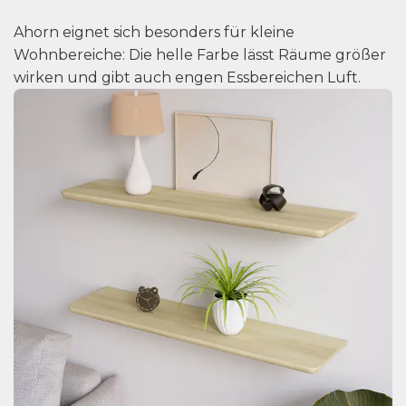
Ahorn eignet sich besonders für kleine
Wohnbereiche: Die helle Farbe lässt Räume größer
wirken und gibt auch engen Essbereichen Luft.