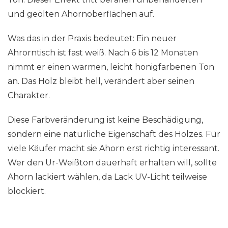
und geölten Ahornoberflächen auf.
Was das in der Praxis bedeutet: Ein neuer
Ahrorntisch ist fast weiß. Nach 6 bis 12 Monaten
nimmt er einen warmen, leicht honigfarbenen Ton
an. Das Holz bleibt hell, verändert aber seinen
Charakter.
Diese Farbveränderung ist keine Beschädigung,
sondern eine natürliche Eigenschaft des Holzes. Für
viele Käufer macht sie Ahorn erst richtig interessant.
Wer den Ur-Weißton dauerhaft erhalten will, sollte
Ahorn lackiert wählen, da Lack UV-Licht teilweise
blockiert.