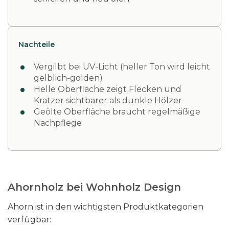
Nachteile
Vergilbt bei UV-Licht (heller Ton wird leicht
gelblich-golden)
Helle Oberfläche zeigt Flecken und
Kratzer sichtbarer als dunkle Hölzer
Geölte Oberfläche braucht regelmäßige
Nachpflege
Ahornholz bei Wohnholz Design
Ahorn ist in den wichtigsten Produktkategorien
verfügbar: