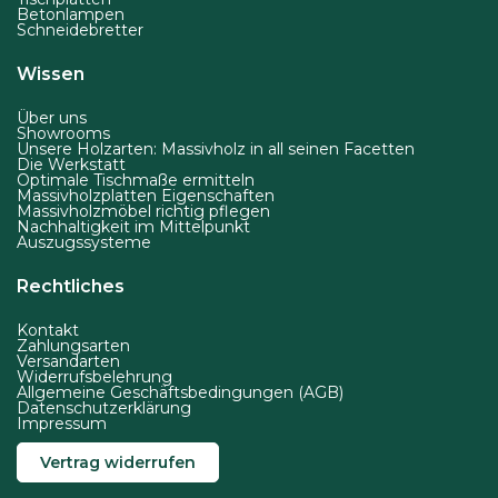
Betonlampen
Schneidebretter
Wissen
Über uns
Showrooms
Unsere Holzarten: Massivholz in all seinen Facetten
Die Werkstatt
Optimale Tischmaße ermitteln
Massivholzplatten Eigenschaften
Massivholzmöbel richtig pflegen
Nachhaltigkeit im Mittelpunkt
Auszugssysteme
Rechtliches
Kontakt
Zahlungsarten
Versandarten
Widerrufsbelehrung
Allgemeine Geschäftsbedingungen (AGB)
Datenschutzerklärung
Impressum
Vertrag widerrufen