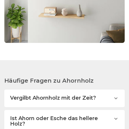
Häufige Fragen zu Ahornholz
Vergilbt Ahornholz mit der Zeit?
Ist Ahorn oder Esche das hellere
Holz?