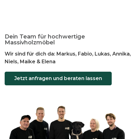
Dein Team für hochwertige
Massivholzmöbel
Wir sind für dich da: Markus, Fabio, Lukas, Annika,
Niels, Maike & Elena
Jetzt anfragen und beraten lassen