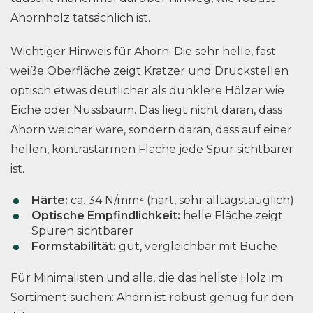
Ahornholz tatsächlich ist.
Wichtiger Hinweis für Ahorn: Die sehr helle, fast
weiße Oberfläche zeigt Kratzer und Druckstellen
optisch etwas deutlicher als dunklere Hölzer wie
Eiche oder Nussbaum. Das liegt nicht daran, dass
Ahorn weicher wäre, sondern daran, dass auf einer
hellen, kontrastarmen Fläche jede Spur sichtbarer
ist.
Härte:
ca. 34 N/mm² (hart, sehr alltagstauglich)
Optische Empfindlichkeit:
helle Fläche zeigt
Spuren sichtbarer
Formstabilität:
gut, vergleichbar mit Buche
Für Minimalisten und alle, die das hellste Holz im
Sortiment suchen: Ahorn ist robust genug für den