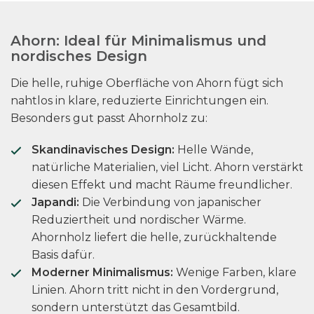
Ahorn: Ideal für Minimalismus und
nordisches Design
Die helle, ruhige Oberfläche von Ahorn fügt sich
nahtlos in klare, reduzierte Einrichtungen ein.
Besonders gut passt Ahornholz zu:
Skandinavisches Design:
Helle Wände,
natürliche Materialien, viel Licht. Ahorn verstärkt
diesen Effekt und macht Räume freundlicher.
Japandi:
Die Verbindung von japanischer
Reduziertheit und nordischer Wärme.
Ahornholz liefert die helle, zurückhaltende
Basis dafür.
Moderner Minimalismus:
Wenige Farben, klare
Linien. Ahorn tritt nicht in den Vordergrund,
sondern unterstützt das Gesamtbild.