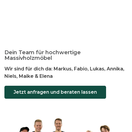
Dein Team für hochwertige
Massivholzmöbel
Wir sind für dich da: Markus, Fabio, Lukas, Annika,
Niels, Maike & Elena
Jetzt anfragen und beraten lassen