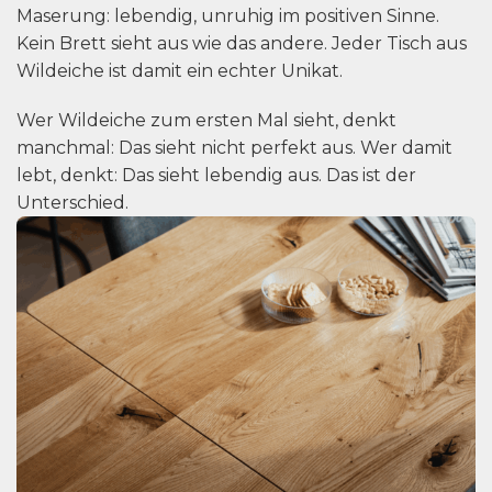
Maserung: lebendig, unruhig im positiven Sinne.
Kein Brett sieht aus wie das andere. Jeder Tisch aus
Wildeiche ist damit ein echter Unikat.
Wer Wildeiche zum ersten Mal sieht, denkt
manchmal: Das sieht nicht perfekt aus. Wer damit
lebt, denkt: Das sieht lebendig aus. Das ist der
Unterschied.