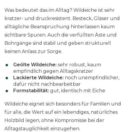
Was bedeutet das im Alltag? Wildeiche ist sehr
kratzer- und druckresistent. Besteck, Gläser und
alltägliche Beanspruchung hinterlassen kaum
sichtbare Spuren. Auch die verfüllten Äste und
Bohrgänge sind stabil und geben strukturell
keinen Anlass zur Sorge.
Geölte Wildeiche:
sehr robust, kaum
empfindlich gegen Alltagskratzer
Lackierte Wildeiche:
noch unempfindlicher,
dafür nicht nachbearbeitbar
Formstabilität:
gut, identisch mit Eiche
Wildeiche eignet sich besonders für Familien und
für alle, die Wert auf ein lebendiges, natürliches
Holzbild legen, ohne Kompromisse bei der
Alltagstauglichkeit einzugehen.