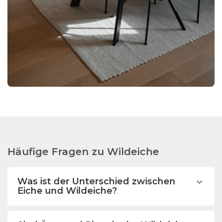
Häufige Fragen zu Wildeiche
Was ist der Unterschied zwischen
Eiche und Wildeiche?