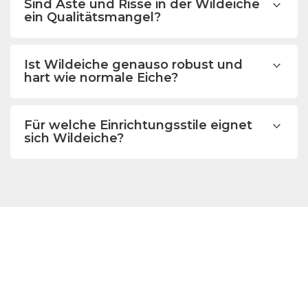
Sind Äste und Risse in der Wildeiche
ein Qualitätsmangel?
Ist Wildeiche genauso robust und
hart wie normale Eiche?
Für welche Einrichtungsstile eignet
sich Wildeiche?