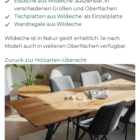
Esstische aus Wildeiche
: ausziehbar, in
verschiedenen Größen und Oberflächen
Tischplatten aus Wildeiche
: als Einzelplatte
Wandregale aus Wildeiche
Wildeiche ist in Natur geölt erhältlich. Je nach
Modell auch in weiteren Oberflächen verfügbar.
Zurück zur Holzarten-Übersicht