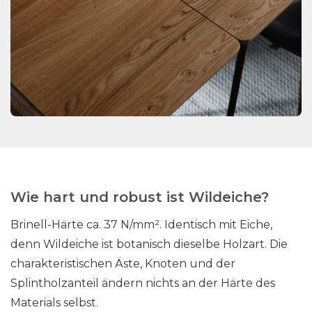
Wie hart und robust ist Wildeiche?
Brinell-Härte ca. 37 N/mm². Identisch mit Eiche,
denn Wildeiche ist botanisch dieselbe Holzart. Die
charakteristischen Äste, Knoten und der
Splintholzanteil ändern nichts an der Härte des
Materials selbst.