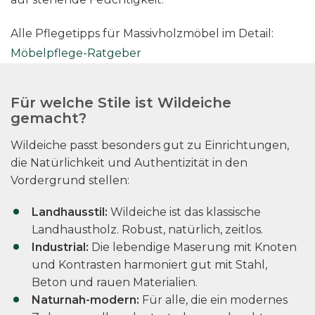
Alle Pflegetipps für Massivholzmöbel im Detail:
Möbelpflege-Ratgeber
Für welche Stile ist Wildeiche
gemacht?
Wildeiche passt besonders gut zu Einrichtungen,
die Natürlichkeit und Authentizität in den
Vordergrund stellen:
Landhausstil:
Wildeiche ist das klassische
Landhaustholz. Robust, natürlich, zeitlos.
Industrial:
Die lebendige Maserung mit Knoten
und Kontrasten harmoniert gut mit Stahl,
Beton und rauen Materialien.
Naturnah-modern:
Für alle, die ein modernes