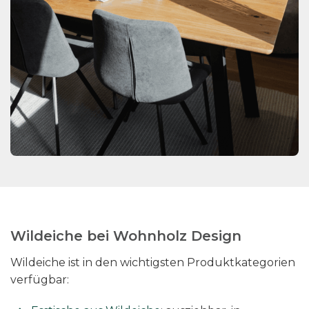
Wildeiche bei Wohnholz Design
Wildeiche ist in den wichtigsten Produktkategorien
verfügbar: