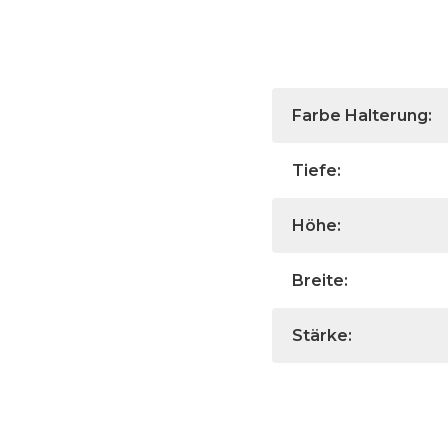
Farbe Halterung:
Tiefe:
Höhe:
Breite:
Stärke: