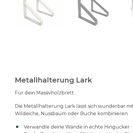
Metallhalterung Lark
Für dein Massivholzbrett
Die Metallhalterung Lark lässt sich wunderbar mi
Wildeiche, Nussbaum oder Buche kombinieren.
Verwandle deine Wände in echte Hingucker