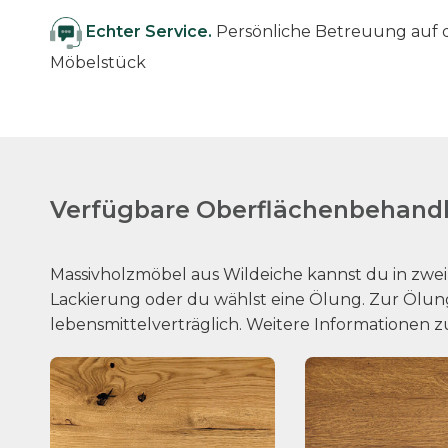
Echter Service.
Persönliche Betreuung au
Möbelstück
Verfügbare Oberflächenbehandl
Massivholzmöbel aus Wildeiche kannst du in zwe
Lackierung oder du wählst eine Ölung. Zur Ölung
lebensmittelverträglich. Weitere Informationen 