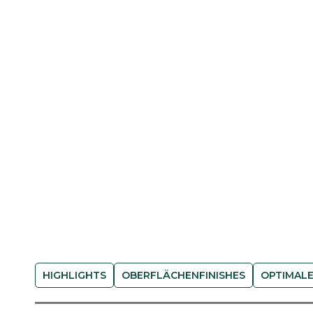
HIGHLIGHTS
OBERFLÄCHENFINISHES
OPTIMALE