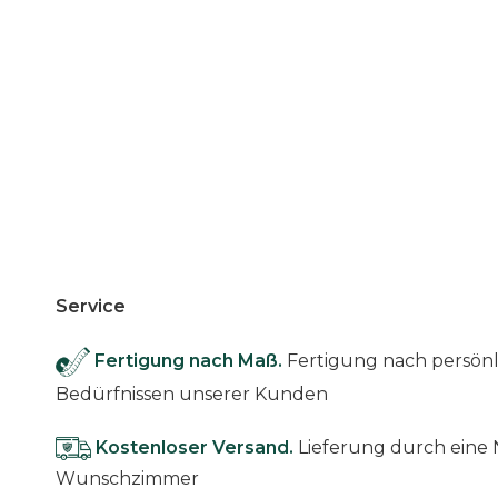
Service
Fertigung nach Maß.
Fertigung nach persö
Bedürfnissen unserer Kunden
Kostenloser Versand.
Lieferung durch eine 
Wunschzimmer