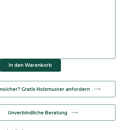
In den Warenkorb
nsicher? Gratis Holzmuster anfordern
Unverbindliche Beratung