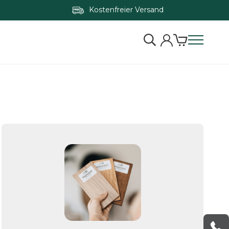
Kostenfreier Versand