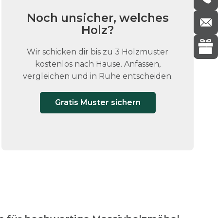
Noch unsicher, welches
Holz?
Wir schicken dir bis zu 3 Holzmuster
kostenlos nach Hause. Anfassen,
vergleichen und in Ruhe entscheiden.
Gratis Muster sichern