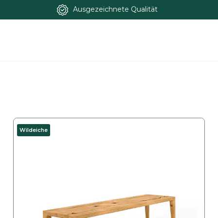
Ausgezeichnete Qualität
Wildeiche