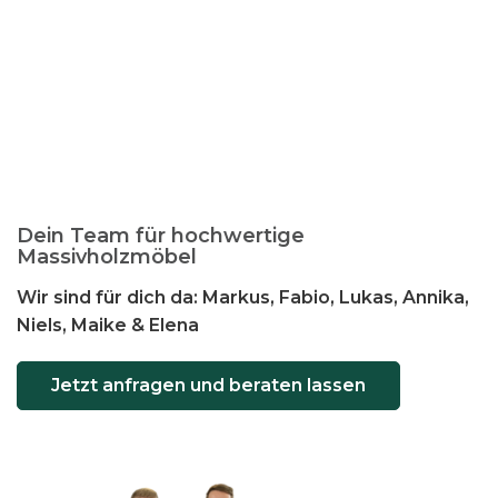
Dein Team für hochwertige
Massivholzmöbel
Wir sind für dich da: Markus, Fabio, Lukas, Annika,
Niels, Maike & Elena
Jetzt anfragen und beraten lassen