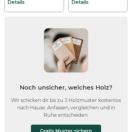
Details
Details
Noch unsicher, welches Holz?
Wir schicken dir bis zu 3 Holzmuster kostenlos
nach Hause. Anfassen, vergleichen und in
Ruhe entscheiden.
Gratis Muster sichern