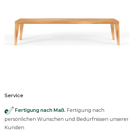
Service
Fertigung nach Maß.
Fertigung nach
persönlichen Wünschen und Bedürfnissen unserer
Kunden