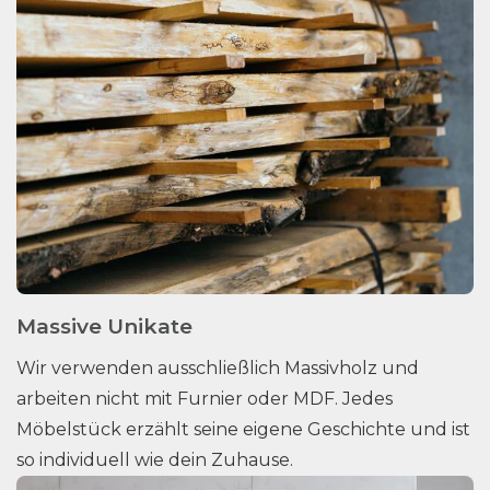
Massive Unikate
Wir verwenden ausschließlich Massivholz und
arbeiten nicht mit Furnier oder MDF. Jedes
Möbelstück erzählt seine eigene Geschichte und ist
so individuell wie dein Zuhause.