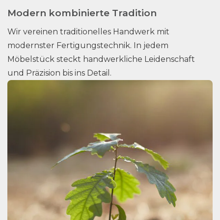
Modern kombinierte Tradition
Wir vereinen traditionelles Handwerk mit
modernster Fertigungstechnik. In jedem
Möbelstück steckt handwerkliche Leidenschaft
und Präzision bis ins Detail.