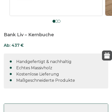
Bank Liv – Kernbuche
Ab:
437
€
Handgefertigt & nachhaltig
Echtes Massivholz
Kostenlose Lieferung
Maßgeschneiderte Produkte