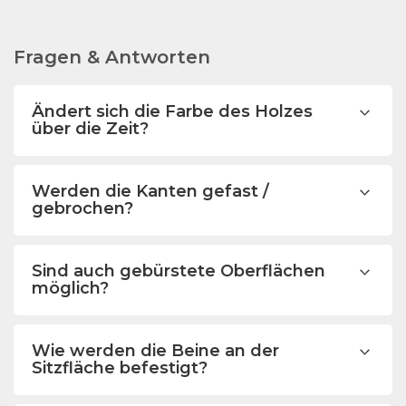
Fragen & Antworten
Ändert sich die Farbe des Holzes
über die Zeit?
Werden die Kanten gefast /
gebrochen?
Sind auch gebürstete Oberflächen
möglich?
Wie werden die Beine an der
Sitzfläche befestigt?