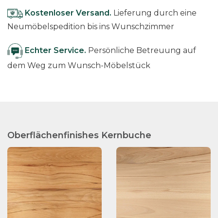
Kostenloser Versand.
Lieferung durch eine
Neumöbelspedition bis ins Wunschzimmer
Echter Service.
Persönliche Betreuung auf
dem Weg zum Wunsch-Möbelstück
Oberflächenfinishes Kernbuche