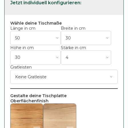
Wähle deine Tischmaße
Länge in cm
Breite in cm
Höhe in cm
Stärke in cm
Gratleisten
Gestalte deine Tischplatte
Oberflächenfinish