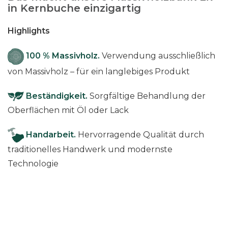
in Kernbuche einzigartig
Highlights
100 % Massivholz.
Verwendung ausschließlich
von Massivholz – für ein langlebiges Produkt
Beständigkeit.
Sorgfältige Behandlung der
Oberflächen mit Öl oder Lack
Handarbeit.
Hervorragende Qualität durch
traditionelles Handwerk und modernste
Technologie