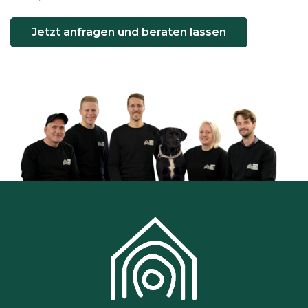
Jetzt anfragen und beraten lassen