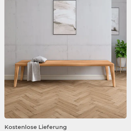
Kostenlose Lieferung