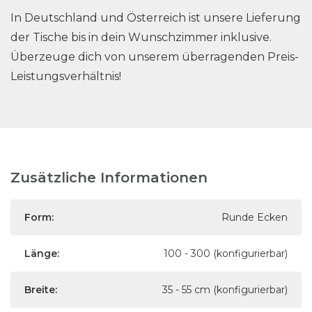
In Deutschland und Österreich ist unsere Lieferung
der Tische bis in dein Wunschzimmer inklusive.
Überzeuge dich von unserem überragenden Preis-
Leistungsverhältnis!
Zusätzliche Informationen
Form:
Runde Ecken
Länge:
100 - 300 (konfigurierbar)
Breite:
35 - 55 cm (konfigurierbar)