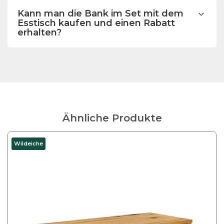
Kann man die Bank im Set mit dem
Esstisch kaufen und einen Rabatt
erhalten?
Ähnliche Produkte
Wildeiche