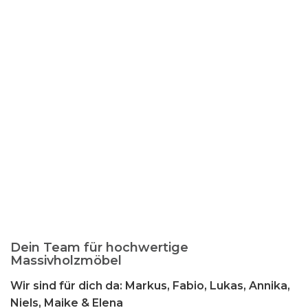
Dein Team für hochwertige
Massivholzmöbel
Wir sind für dich da: Markus, Fabio, Lukas, Annika,
Niels, Maike & Elena