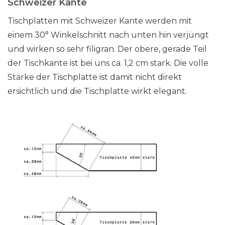
Schweizer Kante
Tischplatten mit Schweizer Kante werden mit
einem 30° Winkelschnitt nach unten hin verjüngt
und wirken so sehr filigran. Der obere, gerade Teil
der Tischkante ist bei uns ca. 1,2 cm stark. Die volle
Stärke der Tischplatte ist damit nicht direkt
ersichtlich und die Tischplatte wirkt elegant.