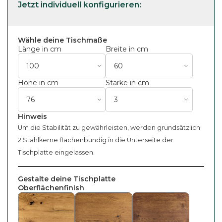
Wähle deine Tischmaße
Länge in cm
Breite in cm
Höhe in cm
Stärke in cm
Hinweis
Um die Stabilität zu gewährleisten, werden grundsätzlich
2 Stahlkerne flächenbündig in die Unterseite der
Tischplatte eingelassen.
Gestalte deine Tischplatte
Oberflächenfinish