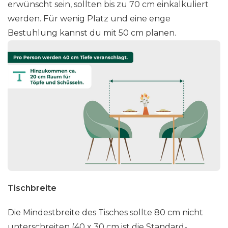
erwünscht sein, sollten bis zu 70 cm einkalkuliert
werden. Für wenig Platz und eine enge
Bestuhlung kannst du mit 50 cm planen.
Tischbreite
Die Mindestbreite des Tisches sollte 80 cm nicht
unterschreiten (40 x 30 cm ist die Standard-