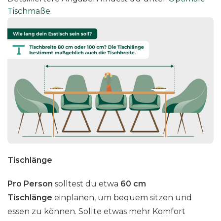
Tischmaße
.
Tischlänge
Pro Person
solltest du etwa
60 cm
Tischlänge
einplanen, um bequem sitzen und
essen zu können. Sollte etwas mehr Komfort