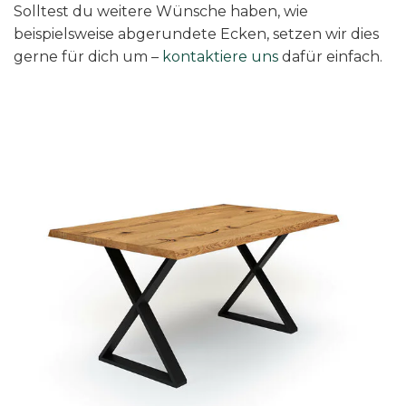
Solltest du weitere Wünsche haben, wie
beispielsweise abgerundete Ecken, setzen wir dies
gerne für dich um –
kontaktiere uns
dafür einfach.