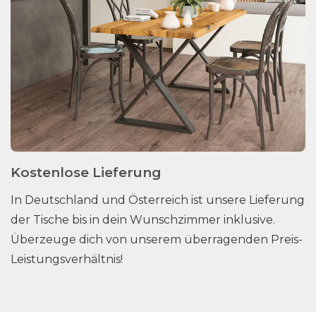
Kostenlose Lieferung
In Deutschland und Österreich ist unsere Lieferung
der Tische bis in dein Wunschzimmer inklusive.
Überzeuge dich von unserem überragenden Preis-
Leistungsverhältnis!