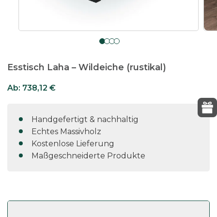
Esstisch Laha – Wildeiche (rustikal)
Ab:
738,12
€
Handgefertigt & nachhaltig
Echtes Massivholz
Kostenlose Lieferung
Maßgeschneiderte Produkte