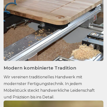
Modern kombinierte Tradition
Wir vereinen traditionelles Handwerk mit
modernster Fertigungstechnik. In jedem
Möbelstück steckt handwerkliche Leidenschaft
und Präzision bis ins Detail.