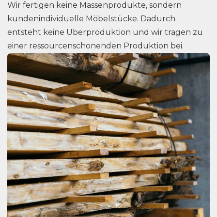
Wir fertigen keine Massenprodukte, sondern
kundenindividuelle Möbelstücke. Dadurch
entsteht keine Überproduktion und wir tragen zu
einer ressourcenschonenden Produktion bei.