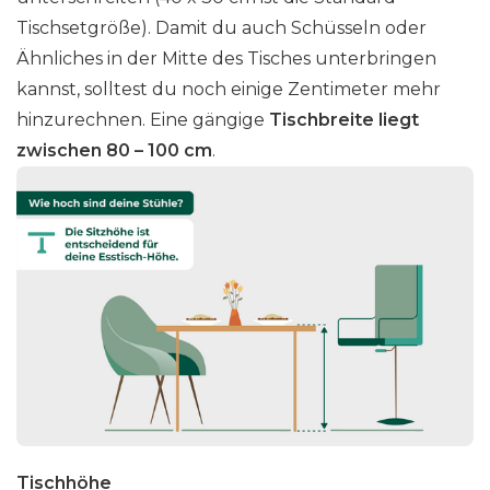
Tischsetgröße). Damit du auch Schüsseln oder
Ähnliches in der Mitte des Tisches unterbringen
kannst, solltest du noch einige Zentimeter mehr
hinzurechnen. Eine gängige
Tischbreite liegt
zwischen 80 – 100 cm
.
Tischhöhe