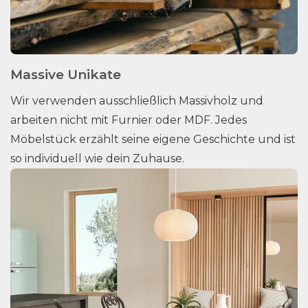
Massive Unikate
Wir verwenden ausschließlich Massivholz und
arbeiten nicht mit Furnier oder MDF. Jedes
Möbelstück erzählt seine eigene Geschichte und ist
so individuell wie dein Zuhause.