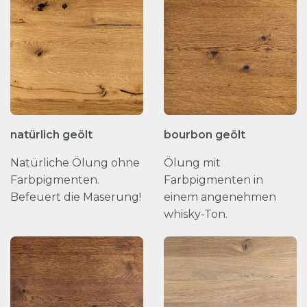
natürlich geölt
bourbon geölt
Natürliche Ölung ohne
Ölung mit
Farbpigmenten.
Farbpigmenten in
Befeuert die Maserung!
einem angenehmen
whisky-Ton.