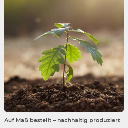
Auf Maß bestellt – nachhaltig produziert