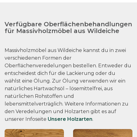
Verfügbare Oberflächenbehandlungen
für Massivholzmöbel aus Wildeiche
Massivholzmöbel aus Wildeiche kannst du in zwei
verschiedenen Formen der
Oberflächenveredelungen bestellen. Entweder du
entscheidest dich für die Lackierung oder du
wählst eine Ölung. Zur Ölung verwenden wir ein
natürliches Hartwachsöl – lösemittelfrei, aus
natürlichen Rohstoffen und
lebensmittelverträglich. Weitere Informationen zu
den Veredelungen und Holzarten gibt es auf
unserer Infoseite
Unsere Holzarten
.