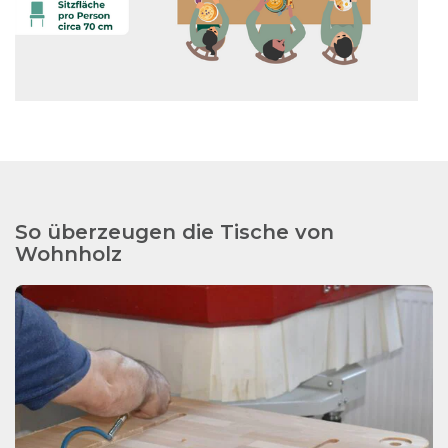
So überzeugen die Tische von
Wohnholz