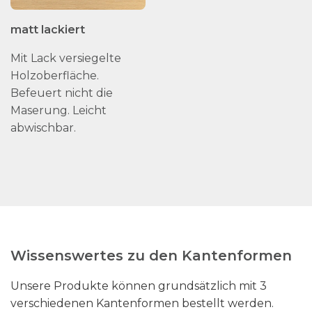
matt lackiert
Mit Lack versiegelte
Holzoberfläche.
Befeuert nicht die
Maserung. Leicht
abwischbar.
Wissenswertes zu den Kantenformen
Unsere Produkte können grundsätzlich mit 3
verschiedenen Kantenformen bestellt werden.