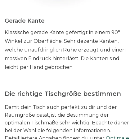
Gerade Kante
Klassische gerade Kante gefertigt in einem 90°
Winkel zur Oberfläche. Sehr dezente Kanten,
welche unaufdringlich Ruhe erzeugt und einen
massiven Eindruck hinterlässt. Die Kanten sind
leicht per Hand gebrochen.
Die richtige Tischgröße bestimmen
Damit dein Tisch auch perfekt zu dir und der
Raumgröße passt, ist die Bestimmung der
optimalen Tischmaße sehr wichtig. Beachte daher
bei der Wahl die folgenden Informationen.
Detailliertere Angaben findest du unter
Optimale