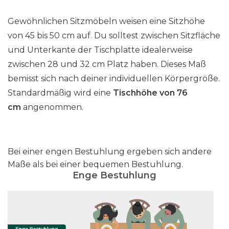
Gewöhnlichen Sitzmöbeln weisen eine Sitzhöhe
von 45 bis 50 cm auf. Du solltest zwischen Sitzfläche
und Unterkante der Tischplatte idealerweise
zwischen 28 und 32 cm Platz haben. Dieses Maß
bemisst sich nach deiner individuellen Körpergröße.
Standardmäßig wird eine
Tischhöhe von 76
cm
angenommen.
Bei einer engen Bestuhlung ergeben sich andere
Maße als bei einer bequemen Bestuhlung.
Enge Bestuhlung