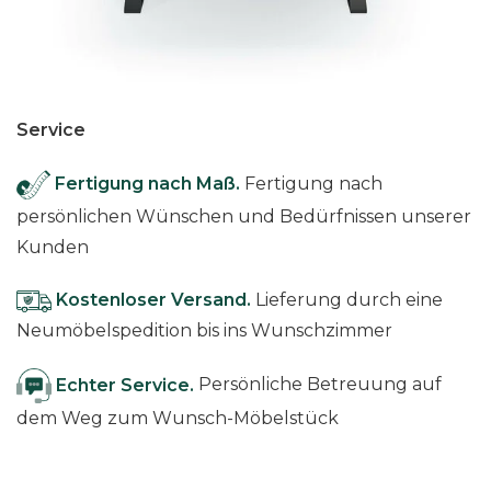
Service
Fertigung nach Maß.
Fertigung nach
persönlichen Wünschen und Bedürfnissen unserer
Kunden
Kostenloser Versand.
Lieferung durch eine
Neumöbelspedition bis ins Wunschzimmer
Echter Service.
Persönliche Betreuung auf
dem Weg zum Wunsch-Möbelstück