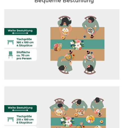
Bequeme Bestuhlung