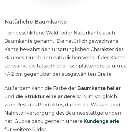
Natürliche Baumkante
Fein geschliffene Wald- oder Naturkante auch
Baumkante genannt. Die natürlich gewachsene
Kante bewahrt den ursprünglichen Charakter des
Baumes. Durch den natürlichen Verlauf der Kante
schwankt die tatsächliche Tischplattenbreite um ca
+/- 2 cm gegenüber der ausgewählten Breite.
Außerdem kann die Farbe der
Baumkante heller
und
die Struktur eine andere
sein, im Vergleich
zum Rest des Produktes, da hier die Wasser- und
Nährstoffversorgung des Baumes stattgefunden
hat. Gucke dazu gerne in unsere
Kundengalerie
für weitere Bilder.