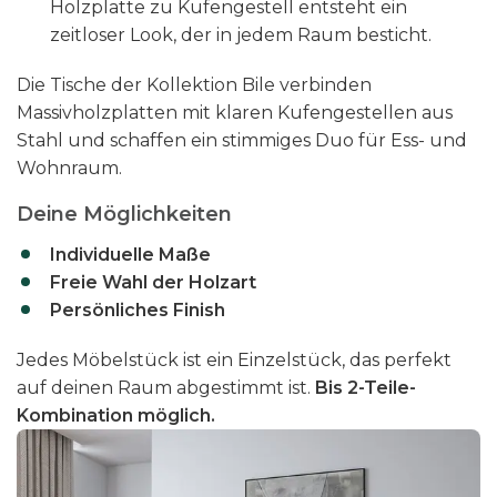
Holzplatte zu Kufengestell entsteht ein
zeitloser Look, der in jedem Raum besticht.
Die Tische der Kollektion Bile verbinden
Massivholzplatten mit klaren Kufengestellen aus
Stahl und schaffen ein stimmiges Duo für Ess- und
Wohnraum.
Deine Möglichkeiten
Individuelle Maße
Freie Wahl der Holzart
Persönliches Finish
Jedes Möbelstück ist ein Einzelstück, das perfekt
auf deinen Raum abgestimmt ist.
Bis 2-Teile-
Kombination möglich.