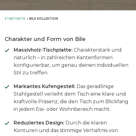
STARTSEITE
»
BILE KOLLEKTION
Charakter und Form von Bile
Massivholz-Tischplatte:
Charakterstark und
natürlich – in zahlreichen Kantenformen
konfigurierbar, um genau deinen individuellen
Stil zu treffen.
Markantes Kufengestell:
Das geradlinige
Stahlgestell verleiht dem Tisch eine klare und
kraftvolle Präsenz, die den Tisch zum Blickfang
in jedem Ess- oder Wohnbereich macht.
Reduziertes Design:
Durch die klaren
Konturen und das stimmige Verhältnis von