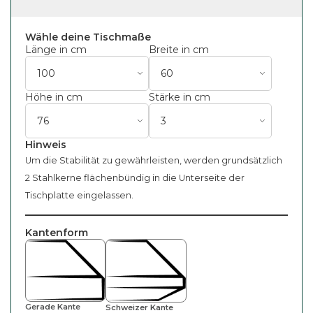
Wähle deine Tischmaße
Länge in cm
Breite in cm
Höhe in cm
Stärke in cm
Hinweis
Um die Stabilität zu gewährleisten, werden grundsätzlich
2 Stahlkerne flächenbündig in die Unterseite der
Tischplatte eingelassen.
Kantenform
Gerade Kante
Schweizer Kante