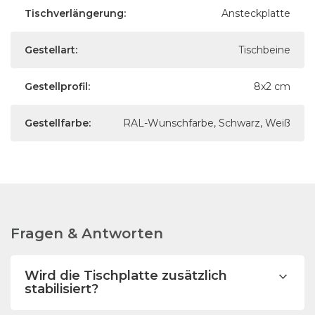
Tischverlängerung:
Ansteckplatte
Gestellart:
Tischbeine
Gestellprofil:
8x2 cm
Gestellfarbe:
RAL-Wunschfarbe, Schwarz, Weiß
Fragen & Antworten
Wird die Tischplatte zusätzlich
stabilisiert?