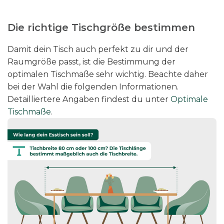
Die richtige Tischgröße bestimmen
Damit dein Tisch auch perfekt zu dir und der
Raumgröße passt, ist die Bestimmung der
optimalen Tischmaße sehr wichtig. Beachte daher
bei der Wahl die folgenden Informationen.
Detailliertere Angaben findest du unter
Optimale
Tischmaße
.