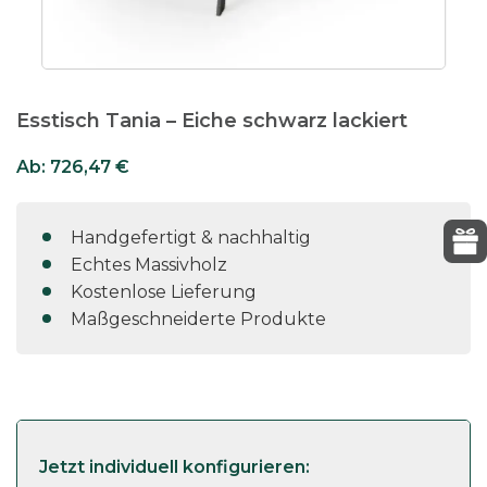
Esstisch Tania – Eiche schwarz lackiert
Ab:
726,47
€
Handgefertigt & nachhaltig
Echtes Massivholz
Kostenlose Lieferung
Maßgeschneiderte Produkte