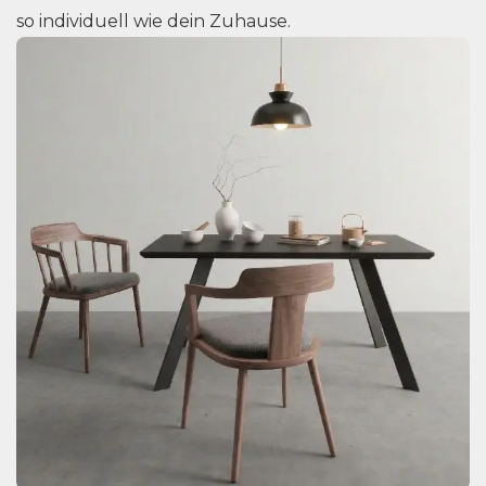
so individuell wie dein Zuhause.