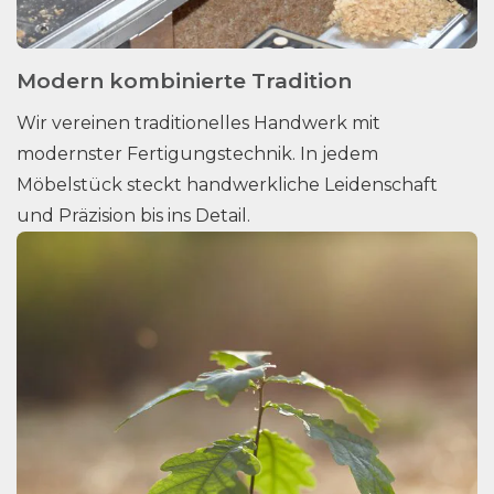
Modern kombinierte Tradition
Wir vereinen traditionelles Handwerk mit
modernster Fertigungstechnik. In jedem
Möbelstück steckt handwerkliche Leidenschaft
und Präzision bis ins Detail.