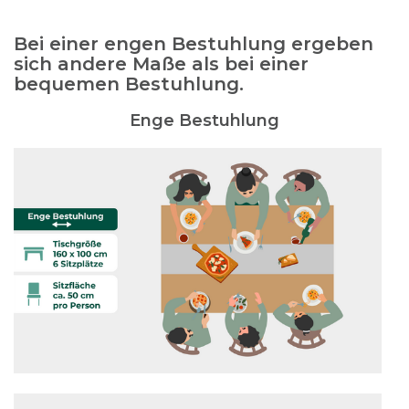
Bei einer engen Bestuhlung ergeben
sich andere Maße als bei einer
bequemen Bestuhlung.
Enge Bestuhlung