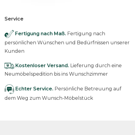
Service
Fertigung nach Maß.
Fertigung nach
persönlichen Wünschen und Bedürfnissen unserer
Kunden
Kostenloser Versand.
Lieferung durch eine
Neumöbelspedition bis ins Wunschzimmer
Echter Service.
Persönliche Betreuung auf
dem Weg zum Wunsch-Möbelstück