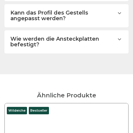
Kann das Profil des Gestells
angepasst werden?
Wie werden die Ansteckplatten
befestigt?
Ähnliche Produkte
Wildeiche
Bestseller