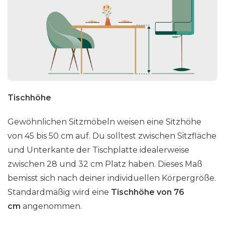
Tischhöhe
Gewöhnlichen Sitzmöbeln weisen eine Sitzhöhe
von 45 bis 50 cm auf. Du solltest zwischen Sitzfläche
und Unterkante der Tischplatte idealerweise
zwischen 28 und 32 cm Platz haben. Dieses Maß
bemisst sich nach deiner individuellen Körpergröße.
Standardmäßig wird eine
Tischhöhe von 76
cm
angenommen.