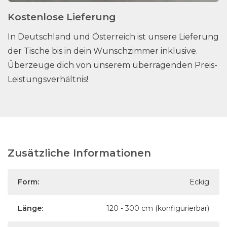
Kostenlose Lieferung
In Deutschland und Österreich ist unsere Lieferung
der Tische bis in dein Wunschzimmer inklusive.
Überzeuge dich von unserem überragenden Preis-
Leistungsverhältnis!
Zusätzliche Informationen
Form:
Eckig
Länge:
120 - 300 cm (konfigurierbar)