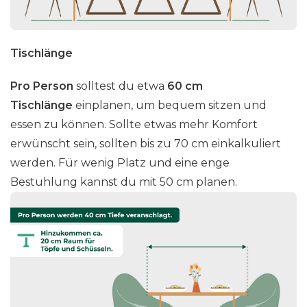
Tischlänge
Pro Person
solltest du etwa
60 cm
Tischlänge
einplanen, um bequem sitzen und
essen zu können. Sollte etwas mehr Komfort
erwünscht sein, sollten bis zu 70 cm einkalkuliert
werden. Für wenig Platz und eine enge
Bestuhlung kannst du mit 50 cm planen.