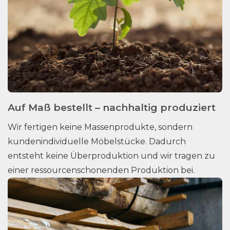
Auf Maß bestellt – nachhaltig produziert
Wir fertigen keine Massenprodukte, sondern
kundenindividuelle Möbelstücke. Dadurch
entsteht keine Überproduktion und wir tragen zu
einer ressourcenschonenden Produktion bei.