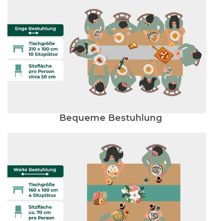
Bequeme Bestuhlung