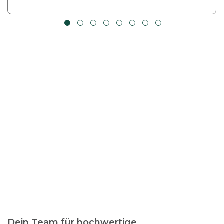
Dein Team für hochwertige