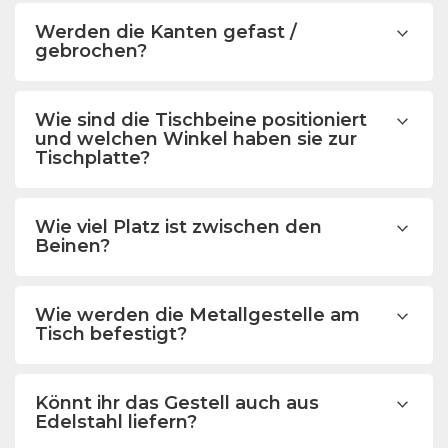
Werden die Kanten gefast /
gebrochen?
Wie sind die Tischbeine positioniert
und welchen Winkel haben sie zur
Tischplatte?
Wie viel Platz ist zwischen den
Beinen?
Wie werden die Metallgestelle am
Tisch befestigt?
Könnt ihr das Gestell auch aus
Edelstahl liefern?