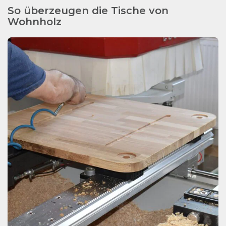
So überzeugen die Tische von
Wohnholz