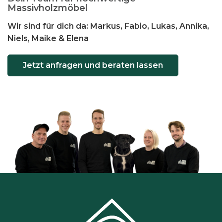
Massivholzmöbel
Wir sind für dich da: Markus, Fabio, Lukas, Annika,
Niels, Maike & Elena
Jetzt anfragen und beraten lassen