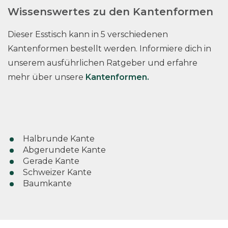
Wissenswertes zu den Kantenformen
Dieser Esstisch kann in 5 verschiedenen
Kantenformen bestellt werden. Informiere dich in
unserem ausführlichen Ratgeber und erfahre
mehr über unsere
Kantenformen.
Halbrunde Kante
Abgerundete Kante
Gerade Kante
Schweizer Kante
Baumkante