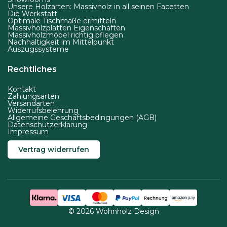
Unsere Holzarten: Massivholz in all seinen Facetten
Die Werkstatt
Optimale Tischmaße ermitteln
Massivholzplatten Eigenschaften
Massivholzmöbel richtig pflegen
Nachhaltigkeit im Mittelpunkt
Auszugssysteme
Rechtliches
Kontakt
Zahlungsarten
Versandarten
Widerrufsbelehrung
Allgemeine Geschäftsbedingungen (AGB)
Datenschutzerklärung
Impressum
Vertrag widerrufen
© 2026 Wohnholz Design