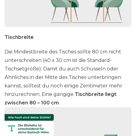
Tischbreite
Die Mindestbreite des Tisches sollte 80 cm nicht
unterschreiten (40 x 30 cm ist die Standard-
Tischsetgröße). Damit du auch Schüsseln oder
Ähnliches in der Mitte des Tisches unterbringen
kannst, solltest du noch einige Zentimeter mehr
hinzurechnen. Eine gängige
Tischbreite liegt
zwischen 80 – 100 cm
.