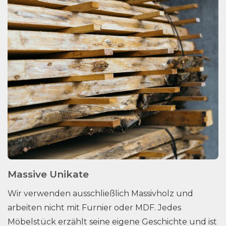
Massive Unikate
Wir verwenden ausschließlich Massivholz und
arbeiten nicht mit Furnier oder MDF. Jedes
Möbelstück erzählt seine eigene Geschichte und ist