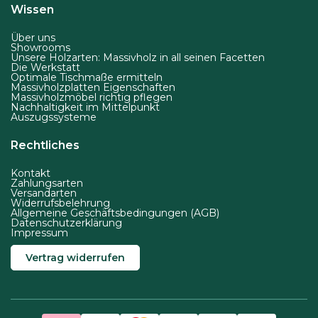
Wissen
Über uns
Showrooms
Unsere Holzarten: Massivholz in all seinen Facetten
Die Werkstatt
Optimale Tischmaße ermitteln
Massivholzplatten Eigenschaften
Massivholzmöbel richtig pflegen
Nachhaltigkeit im Mittelpunkt
Auszugssysteme
Rechtliches
Kontakt
Zahlungsarten
Versandarten
Widerrufsbelehrung
Allgemeine Geschäftsbedingungen (AGB)
Datenschutzerklärung
Impressum
Vertrag widerrufen