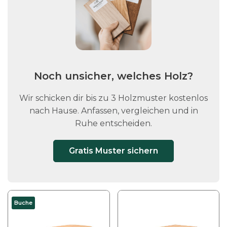
Noch unsicher, welches Holz?
Wir schicken dir bis zu 3 Holzmuster kostenlos
nach Hause. Anfassen, vergleichen und in
Ruhe entscheiden.
Gratis Muster sichern
Buche