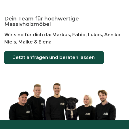
Dein Team für hochwertige
Massivholzmöbel
Wir sind für dich da: Markus, Fabio, Lukas, Annika,
Niels, Maike & Elena
Jetzt anfragen und beraten lassen