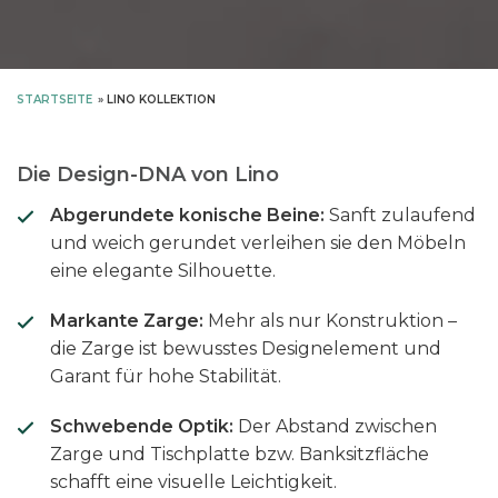
STARTSEITE
»
LINO KOLLEKTION
Die Design-DNA von Lino
Abgerundete konische Beine:
Sanft zulaufend
und weich gerundet verleihen sie den Möbeln
eine elegante Silhouette.
Markante Zarge:
Mehr als nur Konstruktion –
die Zarge ist bewusstes Designelement und
Garant für hohe Stabilität.
Schwebende Optik:
Der Abstand zwischen
Zarge und Tischplatte bzw. Banksitzfläche
schafft eine visuelle Leichtigkeit.