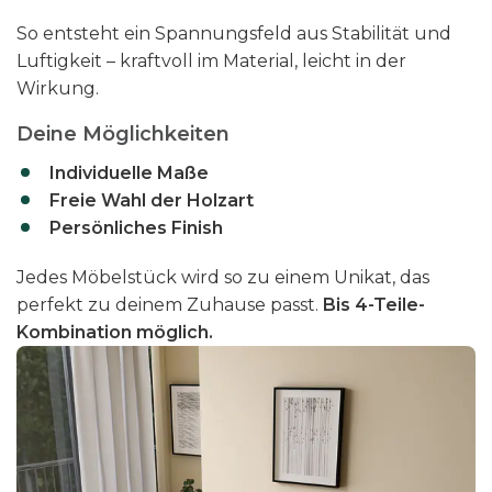
So entsteht ein Spannungsfeld aus Stabilität und
Luftigkeit – kraftvoll im Material, leicht in der
Wirkung.
Deine Möglichkeiten
Individuelle Maße
Freie Wahl der Holzart
Persönliches Finish
Jedes Möbelstück wird so zu einem Unikat, das
perfekt zu deinem Zuhause passt.
Bis 4-Teile-
Kombination möglich.