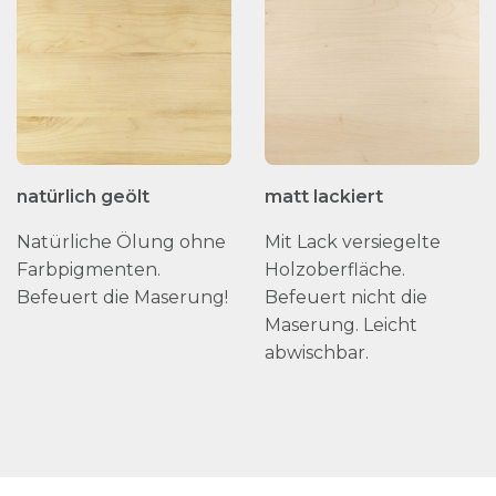
natürlich geölt
matt lackiert
Natürliche Ölung ohne
Mit Lack versiegelte
Farbpigmenten.
Holzoberfläche.
Befeuert die Maserung!
Befeuert nicht die
Maserung. Leicht
abwischbar.