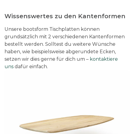
Wissenswertes zu den Kantenformen
Unsere bootsform Tischplatten können
grundsätzlich mit 2 verschiedenen Kantenformen
bestellt werden. Solltest du weitere Wünsche
haben, wie beispielsweise abgerundete Ecken,
setzen wir dies gerne für dich um –
kontaktiere
uns
dafür einfach.