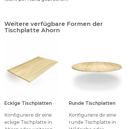
Weitere verfügbare Formen der
Tischplatte Ahorn
Eckige Tischplatten
Runde Tischplatten
Konfiguriere dir eine
Konfiguriere dir eine
eckige Tischplatte in
runde Tischplatte in