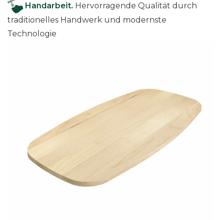
Handarbeit.
Hervorragende Qualität durch
traditionelles Handwerk und modernste
Technologie