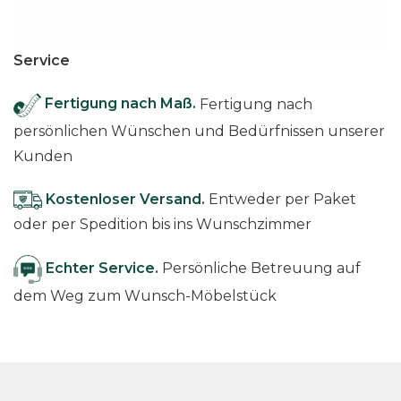
Service
Fertigung nach Maß.
Fertigung nach
persönlichen Wünschen und Bedürfnissen unserer
Kunden
Kostenloser Versand.
Entweder per Paket
oder per Spedition bis ins Wunschzimmer
Echter Service.
Persönliche Betreuung auf
dem Weg zum Wunsch-Möbelstück