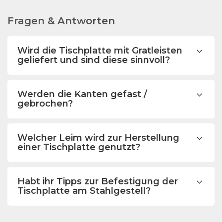
Fragen & Antworten
Wird die Tischplatte mit Gratleisten
geliefert und sind diese sinnvoll?
Werden die Kanten gefast /
gebrochen?
Welcher Leim wird zur Herstellung
einer Tischplatte genutzt?
Habt ihr Tipps zur Befestigung der
Tischplatte am Stahlgestell?