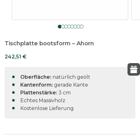
Tischplatte bootsform – Ahorn
242,51
€
Oberfläche:
natürlich geölt
Kantenform:
gerade Kante
Plattenstärke:
3 cm
Echtes Massivholz
Kostenlose Lieferung