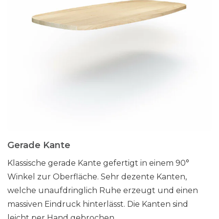
Gerade Kante
Klassische gerade Kante gefertigt in einem 90°
Winkel zur Oberfläche. Sehr dezente Kanten,
welche unaufdringlich Ruhe erzeugt und einen
massiven Eindruck hinterlässt. Die Kanten sind
leicht per Hand gebrochen.