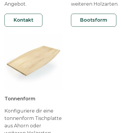
Angebot.
weiteren Holzarten.
Kontakt
Bootsform
Tonnenform
Konfiguriere dir eine
tonnenform Tischplatte
aus Ahorn oder