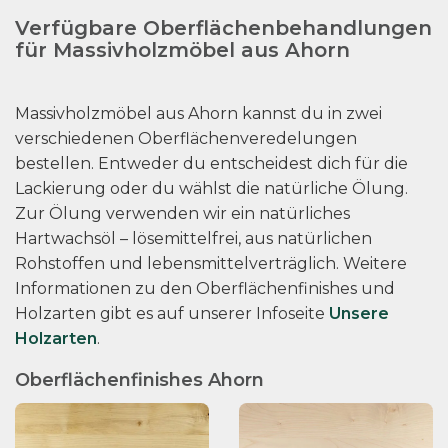
Verfügbare Oberflächenbehandlungen
für Massivholzmöbel aus Ahorn
Massivholzmöbel aus Ahorn kannst du in zwei
verschiedenen Oberflächenveredelungen
bestellen. Entweder du entscheidest dich für die
Lackierung oder du wählst die natürliche Ölung.
Zur Ölung verwenden wir ein natürliches
Hartwachsöl – lösemittelfrei, aus natürlichen
Rohstoffen und lebensmittelverträglich. Weitere
Informationen zu den Oberflächenfinishes und
Holzarten gibt es auf unserer Infoseite
Unsere
Holzarten
.
Oberflächenfinishes Ahorn