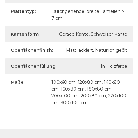
Plattentyp:
Durchgehende, breite Lamellen >
7 cm
Kantenform:
Gerade Kante, Schweizer Kante
Oberflächenfinish:
Matt lackiert, Natürlich geölt
Oberflächenfüllung:
In Holzfarbe
Maße:
100x60 cm, 120x80 cm, 140x80
cm, 160x80 cm, 180x80 cm,
200x100 cm, 200x80 cm, 220x100
cm, 300x100 cm