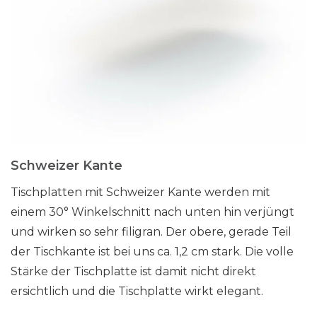
Schweizer Kante
Tischplatten mit Schweizer Kante werden mit
einem 30° Winkelschnitt nach unten hin verjüngt
und wirken so sehr filigran. Der obere, gerade Teil
der Tischkante ist bei uns ca. 1,2 cm stark. Die volle
Stärke der Tischplatte ist damit nicht direkt
ersichtlich und die Tischplatte wirkt elegant.