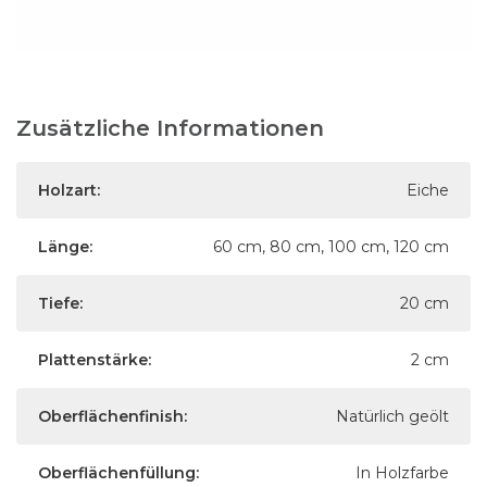
Zusätzliche Informationen
Holzart:
Eiche
Länge:
60 cm, 80 cm, 100 cm, 120 cm
Tiefe:
20 cm
Plattenstärke:
2 cm
Oberflächenfinish:
Natürlich geölt
Oberflächenfüllung:
In Holzfarbe