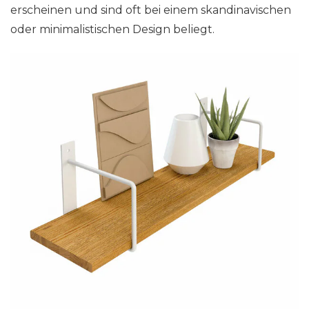
erscheinen und sind oft bei einem skandinavischen
oder minimalistischen Design beliegt.