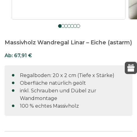
Massivholz Wandregal Linar – Eiche (astarm)
Ab:
67,91
€
Regalboden: 20 x 2 cm (Tiefe x Stärke)
Oberfläche natürlich geölt
inkl. Schrauben und Dübel zur
Wandmontage
100 % echtes Massivholz