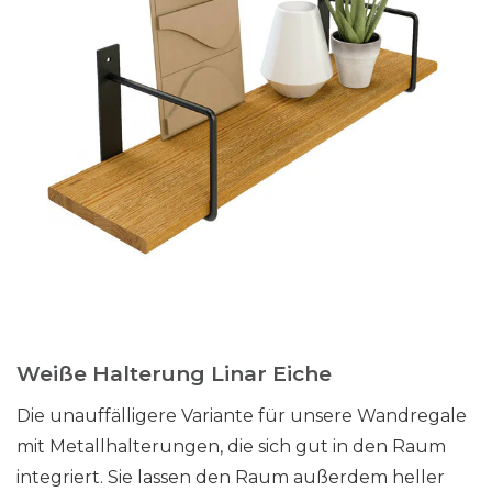
Weiße Halterung Linar Eiche
Die unauffälligere Variante für unsere Wandregale
mit Metallhalterungen, die sich gut in den Raum
integriert. Sie lassen den Raum außerdem heller