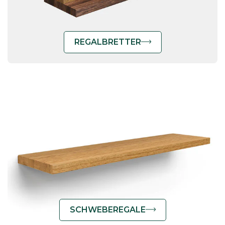
REGALBRETTER
SCHWEBEREGALE