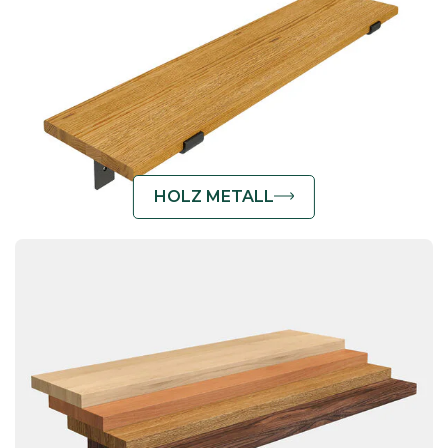
HOLZ METALL