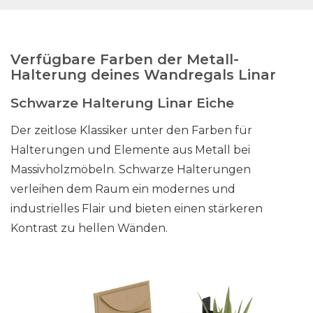
Verfügbare Farben der Metall-
Halterung deines Wandregals Linar
Schwarze Halterung Linar Eiche
Der zeitlose Klassiker unter den Farben für
Halterungen und Elemente aus Metall bei
Massivholzmöbeln. Schwarze Halterungen
verleihen dem Raum ein modernes und
industrielles Flair und bieten einen stärkeren
Kontrast zu hellen Wänden.