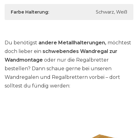
Farbe Halterung:
Schwarz, Weiß
Du benötigst
andere Metallhalterungen,
möchtest
doch lieber ein
schwebendes Wandregal zur
Wandmontage
oder nur die Regalbretter
bestellen? Dann schaue gerne bei unseren
Wandregalen und Regalbrettern vorbei – dort
solltest du fündig werden: