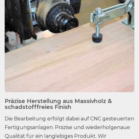
Präzise Herstellung aus Massivholz &
schadstofffreies Finish
Die Bearbeitung erfolgt dabei auf CNC gesteuerten
Fertigungsanlagen. Präzise und wiederholgenaue
Qualität für ein langlebiges Produkt. Wir