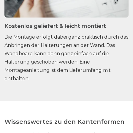
Kostenlos geliefert & leicht montiert
Die Montage erfolgt dabei ganz praktisch durch das
Anbringen der Halterungen an der Wand. Das
Wandboard kann dann ganz einfach auf die
Halterung geschoben werden. Eine
Montageanleitung ist dem Lieferumfang mit
enthalten.
Wissenswertes zu den Kantenformen