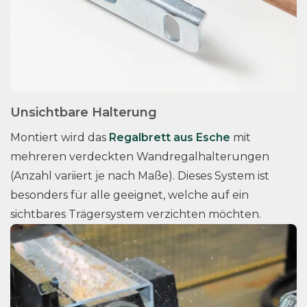
Unsichtbare Halterung
Montiert wird das
Regalbrett aus Esche
mit
mehreren verdeckten Wandregalhalterungen
(Anzahl variiert je nach Maße). Dieses System ist
besonders für alle geeignet, welche auf ein
sichtbares Trägersystem verzichten möchten.