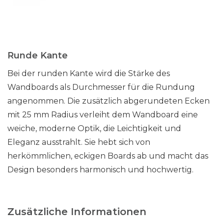
Runde Kante
Bei der runden Kante wird die Stärke des
Wandboards als Durchmesser für die Rundung
angenommen. Die zusätzlich abgerundeten Ecken
mit 25 mm Radius verleiht dem Wandboard eine
weiche, moderne Optik, die Leichtigkeit und
Eleganz ausstrahlt. Sie hebt sich von
herkömmlichen, eckigen Boards ab und macht das
Design besonders harmonisch und hochwertig.
Zusätzliche Informationen