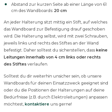
Abstand zur kurzen Seite ab einer Länge von 61
cm des Wandboards:
20 cm
An jeder Halterung sitzt mittig ein Stift, auf welches
das Wandboard zur Befestigung drauf geschoben
wird. Die Halterung selbst, wird mit zwei Schrauben,
jeweils links und rechts des Stiftes an der Wand
befestigt. Daher solltest du sicherstellen, dass
keine
Leitungen innerhalb von 4 cm links oder rechts
des Stiftes
verlaufen.
Solltest du dir weiterhin unsicher sein, ob unsere
Wandboards für deinen Einsatzzweck geeignet sind
oder du die Positionen der Halterungen auf deine
Bedürfnisse (z.B. durch Elektroleitungen) anpassen
möchtest,
kontaktiere
uns gerne!