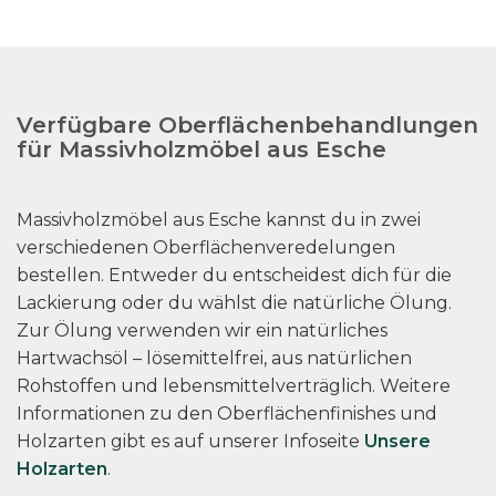
Verfügbare Oberflächenbehandlungen
für Massivholzmöbel aus Esche
Massivholzmöbel aus Esche kannst du in zwei
verschiedenen Oberflächenveredelungen
bestellen. Entweder du entscheidest dich für die
Lackierung oder du wählst die natürliche Ölung.
Zur Ölung verwenden wir ein natürliches
Hartwachsöl – lösemittelfrei, aus natürlichen
Rohstoffen und lebensmittelverträglich. Weitere
Informationen zu den Oberflächenfinishes und
Holzarten gibt es auf unserer Infoseite
Unsere
Holzarten
.