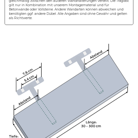
gleichmäßig zwischen den äußeren Wandhalterungen verteilt. Die Traglast
gilt nur in Kombination mit unserem Montagematerial und für
Betonwände oder Vollsteine. Andere Wandarten können abweichen und
benötigten ggf. andere Dübel. Alle Angaben sind ohne Gewähr und gelten
als Richtwerte.