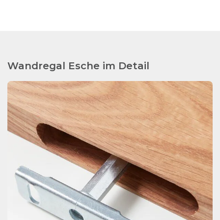
Wandregal Esche im Detail