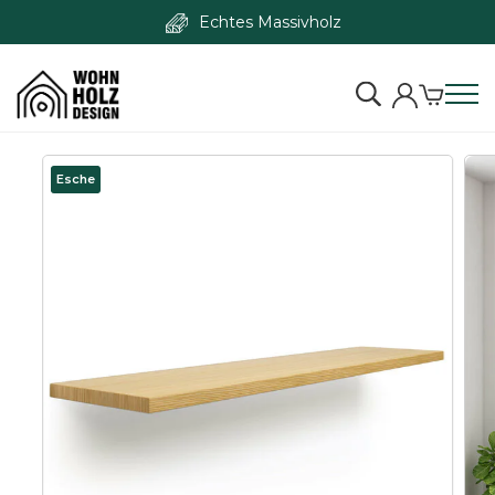
Schwebendes Wandregal Esche massiv
nach Maß
S
k
Esche
i
p
t
o
c
o
n
t
e
n
t