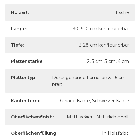
Holzart:
Esche
Länge:
30-300 cm konfigurierbar
Tiefe:
13-28 cm konfigurierbar
Plattenstärke:
2, 5 cm, 3 cm, 4 cm
Plattentyp:
Durchgehende Lamellen 3 - 5 cm
breit
Kantenform:
Gerade Kante, Schweizer Kante
Oberflächenfinish:
Matt lackiert, Natürlich geölt
Oberflächenfüllung:
In Holzfarbe