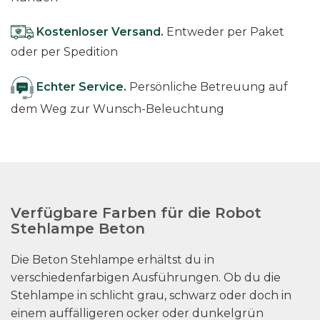
Kostenloser Versand.
Entweder per Paket
oder per Spedition
Echter Service.
Persönliche Betreuung auf
dem Weg zur Wunsch-Beleuchtung
Verfügbare Farben für die Robot
Stehlampe Beton
Die Beton Stehlampe erhältst du in
verschiedenfarbigen Ausführungen. Ob du die
Stehlampe in schlicht grau, schwarz oder doch in
einem auffälligeren ocker oder dunkelgrün