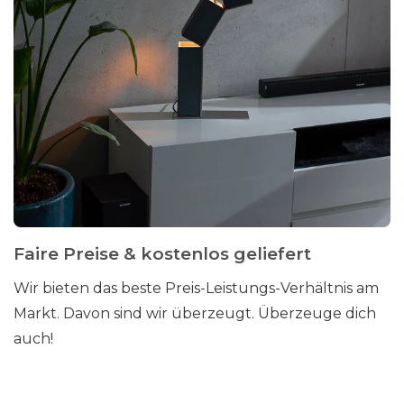
Faire Preise & kostenlos geliefert
Wir bieten das beste Preis-Leistungs-Verhältnis am
Markt. Davon sind wir überzeugt. Überzeuge dich
auch!