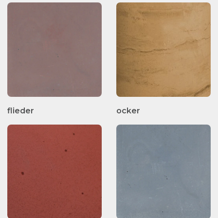
flieder
ocker