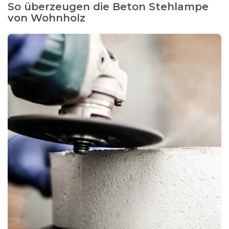
So überzeugen die Beton Stehlampe
von Wohnholz