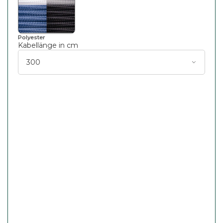
Polyester
Kabellänge in cm