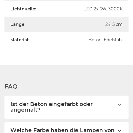
Lichtquelle:
LED 2x 6W, 3000K
Länge:
24, 5 cm
Material:
Beton, Edelstahl
FAQ
Ist der Beton eingefärbt oder
angemalt?
Welche Farbe haben die Lampen von