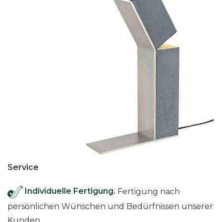
Service
Individuelle Fertigung.
Fertigung nach
persönlichen Wünschen und Bedürfnissen unserer
Kunden