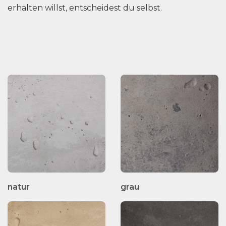
erhalten willst, entscheidest du selbst.
natur
grau