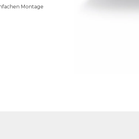
einfachen Montage