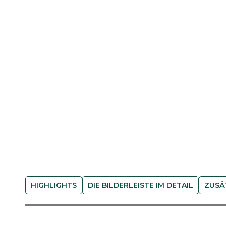
HIGHLIGHTS
DIE BILDERLEISTE IM DETAIL
ZUSÄ