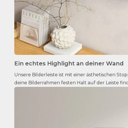
Ein echtes Highlight an deiner Wand
Unsere Bilderleiste ist mit einer ästhetischen Stop
deine Bilderrahmen festen Halt auf der Leiste fin