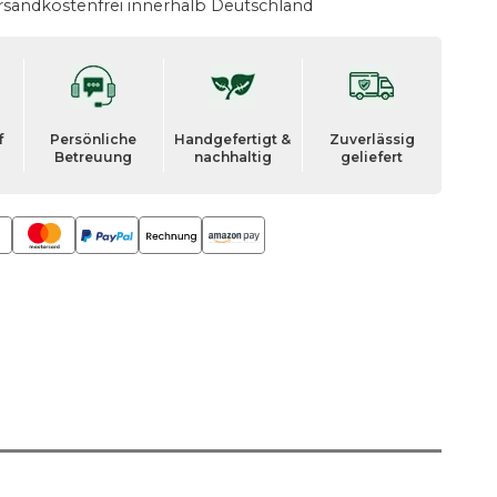
rsandkostenfrei innerhalb Deutschland
f
Persönliche
Handgefertigt &
Zuverlässig
Betreuung
nachhaltig
geliefert