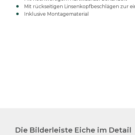
Mit rückseitigen Linsenkopfbeschlägen zur 
Inklusive Montagematerial
Die Bilderleiste Eiche im Detail