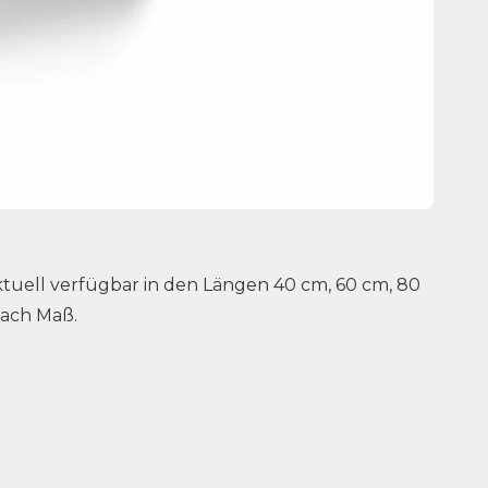
 aktuell verfügbar in den Längen 40 cm, 60 cm, 80
nach Maß.