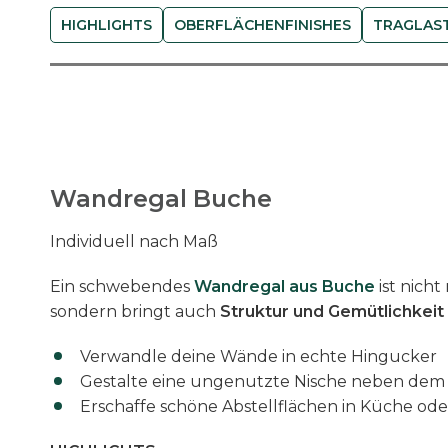
HIGHLIGHTS
OBERFLÄCHENFINISHES
TRAGLAST
Wandregal Buche
Individuell nach Maß
Ein schwebendes
Wandregal aus Buche
ist nicht
sondern bringt auch
Struktur und Gemütlichkeit
Verwandle deine Wände in echte Hingucker
Gestalte eine ungenutzte Nische neben dem
Erschaffe schöne Abstellflächen in Küche ode