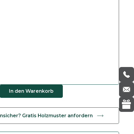
In den Warenkorb
nsicher? Gratis Holzmuster anfordern