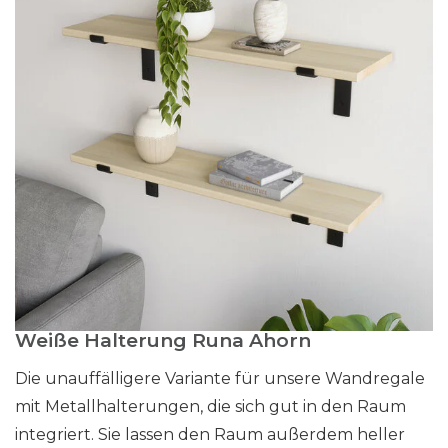
Weiße Halterung Runa Ahorn
Die unauffälligere Variante für unsere Wandregale
mit Metallhalterungen, die sich gut in den Raum
integriert. Sie lassen den Raum außerdem heller