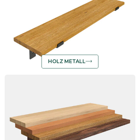
HOLZ METALL