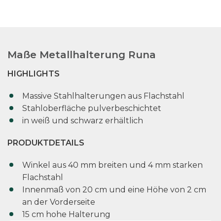
Maße Metallhalterung Runa
HIGHLIGHTS
Massive Stahlhalterungen aus Flachstahl
Stahloberfläche pulverbeschichtet
in weiß und schwarz erhältlich
PRODUKTDETAILS
Winkel aus 40 mm breiten und 4 mm starken
Flachstahl
Innenmaß von 20 cm und eine Höhe von 2 cm
an der Vorderseite
15 cm hohe Halterung