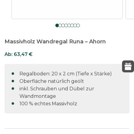
Massivholz Wandregal Runa – Ahorn
Ab:
63,47
€
Regalboden: 20 x 2 cm (Tiefe x Stärke)
Oberfläche natürlich geölt
inkl. Schrauben und Dübel zur
Wandmontage
100 % echtes Massivholz