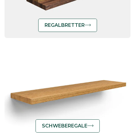
REGALBRETTER
SCHWEBEREGALE