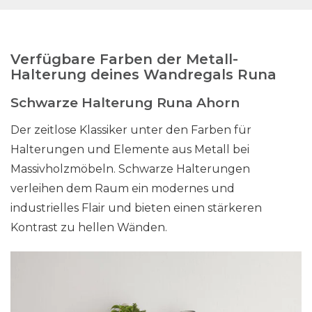
Verfügbare Farben der Metall-
Halterung deines Wandregals Runa
Schwarze Halterung Runa Ahorn
Der zeitlose Klassiker unter den Farben für
Halterungen und Elemente aus Metall bei
Massivholzmöbeln. Schwarze Halterungen
verleihen dem Raum ein modernes und
industrielles Flair und bieten einen stärkeren
Kontrast zu hellen Wänden.