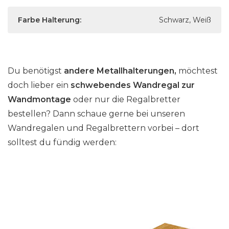
Farbe Halterung:
Schwarz, Weiß
Du benötigst
andere Metallhalterungen,
möchtest
doch lieber ein
schwebendes Wandregal zur
Wandmontage
oder nur die Regalbretter
bestellen? Dann schaue gerne bei unseren
Wandregalen und Regalbrettern vorbei – dort
solltest du fündig werden: