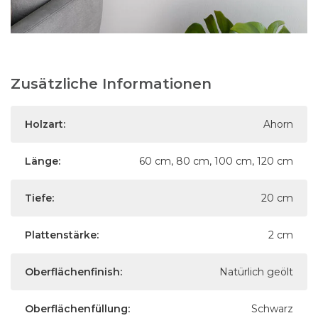
Zusätzliche Informationen
Holzart:
Ahorn
Länge:
60 cm, 80 cm, 100 cm, 120 cm
Tiefe:
20 cm
Plattenstärke:
2 cm
Oberflächenfinish:
Natürlich geölt
Oberflächenfüllung:
Schwarz