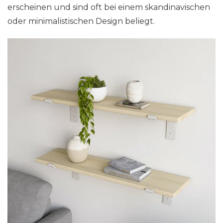
erscheinen und sind oft bei einem skandinavischen
oder minimalistischen Design beliegt.