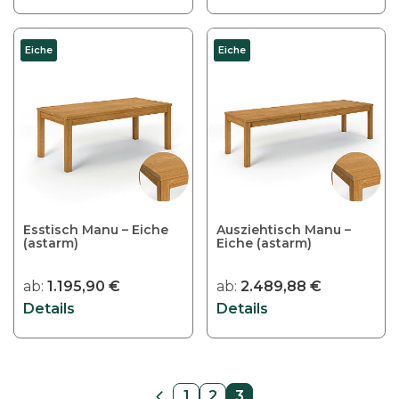
Eiche
Eiche
Esstisch Manu – Eiche
Ausziehtisch Manu –
(astarm)
Eiche (astarm)
ab:
1.195,90
€
ab:
2.489,88
€
Details
Details
1
2
3