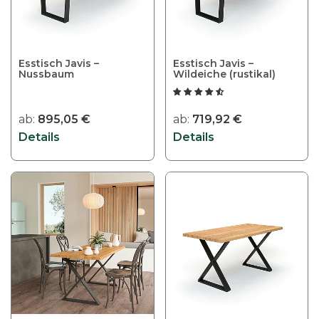
Esstisch Javis –
Esstisch Javis –
Nussbaum
Wildeiche (rustikal)
ab:
895,05
€
ab:
719,92
€
Details
Details