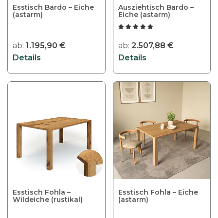
Esstisch Bardo – Eiche
Ausziehtisch Bardo –
(astarm)
Eiche (astarm)
ab:
1.195,90
€
ab:
2.507,88
€
Details
Details
Esstisch Fohla –
Esstisch Fohla – Eiche
Wildeiche (rustikal)
(astarm)