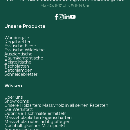
Mo – Do 9-17 Uhr, Fr 9-14 Uhr
Unsere Produkte
Wandregale
Regalbretter
Esstische Eiche
Esstische Wildeiche
Ausziehtische
Baumkantentische
Beistelltische
Tischplatten
Betonlampen
Schneidebretter
Wissen
Über uns
Showrooms
Unsere Holzarten: Massivholz in all seinen Facetten
Die Werkstatt
Optimale Tischmaße ermitteln
Massivholzplatten Eigenschaften
Massivholzmöbel richtig pflegen
Nachhaltigkeit im Mittelpunkt
Auszugssysteme