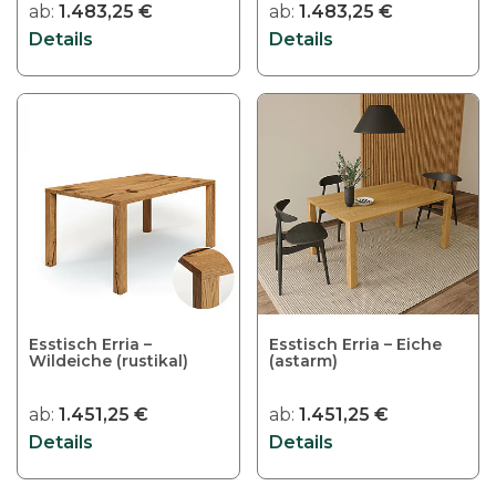
ab:
1.483,25
€
ab:
1.483,25
€
Details
Details
Esstisch Erria –
Esstisch Erria – Eiche
Wildeiche (rustikal)
(astarm)
ab:
1.451,25
€
ab:
1.451,25
€
Details
Details