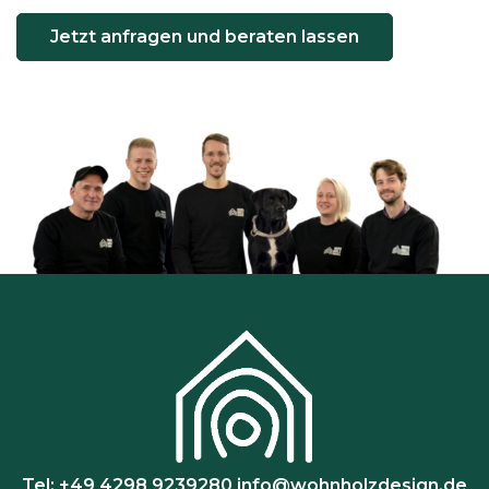
Jetzt anfragen und beraten lassen
Tel: +49 4298 9239280
info@wohnholzdesign.de