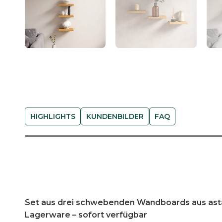
HIGHLIGHTS
KUNDENBILDER
FAQ
Set aus drei schwebenden Wandboards aus ast
Lagerware – sofort verfügbar