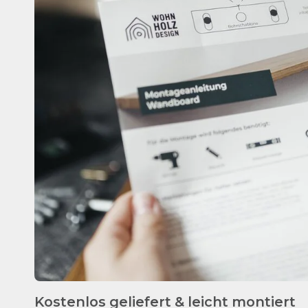
Kostenlos geliefert & leicht montiert