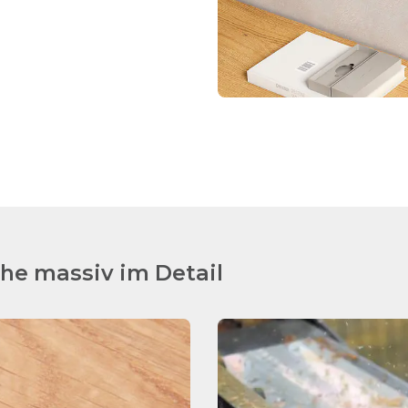
e massiv im Detail