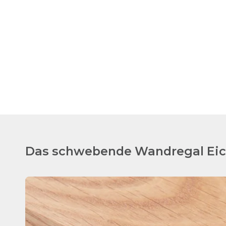
Das schwebende Wandregal Eich